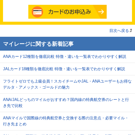
目次へ戻る
マイレージに関する新着記事
ANAカード12種類を徹底比較 特徴・違いを一覧表でわかりやすく解説
JALカード18種類を徹底比較 特徴・違いを一覧表でわかりやすく解説
フライトゼロでも上級会員！スカイチームやJAL・ANAユーザーもお得な
デルタ・アメックス・ゴールドの魅力
ANA/JALどっちのマイルがおすすめ？国内線の特典航空券のレートと行
き先で比較
ANAマイルで国際線の特典航空券と交換する際の注意点・必要マイル・
行き先まとめ