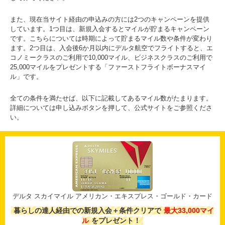
また、現在当サイト経由の申込みの方には2つのキャンペーンを提供
しています。1つ目は、新規入会するとマイルが貯まるキャンペーン
です。こちらについては時期によって貯まるマイル数や条件が変わり
ます。2つ目は、入会後6か月以内にデルタ航空でフライトすると、エ
コノミークラスのご利用で10,000マイル、ビジネスクラスのご利用で
25,000マイルをプレゼントする「ファーストフライトボーナスマイ
ル」です。
全ての条件を満たせば、以下に記載してあるマイル数がたまります。
詳細については申し込みボタンを押して、公式サイトをご参照くださ
い。
デルタ スカイマイル アメリカン・エキスプレス・ゴールド・カード
暮らしの達人経由での新規入会＋条件クリアで
最大33,000マイ
ル
をプレゼント！