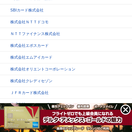
SBIカード株式会社
株式会社ＮＴＴドコモ
ＮＴＴファイナンス株式会社
株式会社エポスカード
株式会社エムアイカード
株式会社オリエントコーポレーション
株式会社クレディセゾン
ＪＦＲカード株式会社
株式会社ジェーシービー
株式会社ジャックス
clos
e
株式会社セディナ