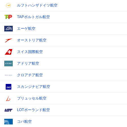
ルフトハンザドイツ航空
TAPポルトガル航空
エーゲ航空
オーストリア航空
スイス国際航空
アドリア航空
クロアチア航空
スカンジナビア航空
ブリュッセル航空
LOTポーランド航空
コパ航空