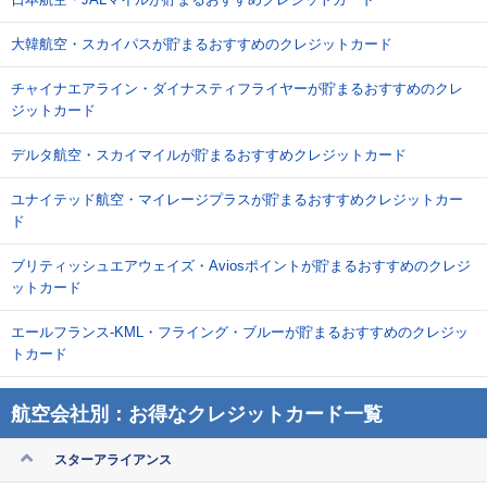
大韓航空・スカイパスが貯まるおすすめのクレジットカード
チャイナエアライン・ダイナスティフライヤーが貯まるおすすめのクレ
ジットカード
デルタ航空・スカイマイルが貯まるおすすめクレジットカード
ユナイテッド航空・マイレージプラスが貯まるおすすめクレジットカー
ド
ブリティッシュエアウェイズ・Aviosポイントが貯まるおすすめのクレジ
ットカード
エールフランス-KML・フライング・ブルーが貯まるおすすめのクレジッ
トカード
航空会社別：お得なクレジットカード一覧
スターアライアンス