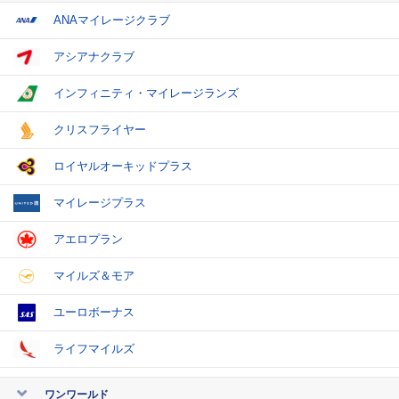
ANAマイレージクラブ
アシアナクラブ
インフィニティ・マイレージランズ
クリスフライヤー
ロイヤルオーキッドプラス
マイレージプラス
アエロプラン
マイルズ＆モア
ユーロボーナス
ライフマイルズ
ワンワールド