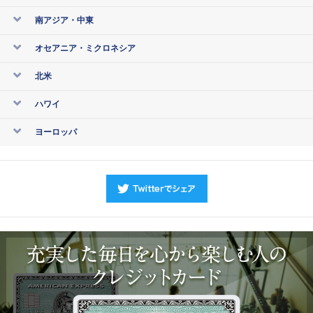
南アジア・中東
オセアニア・ミクロネシア
北米
ハワイ
ヨーロッパ