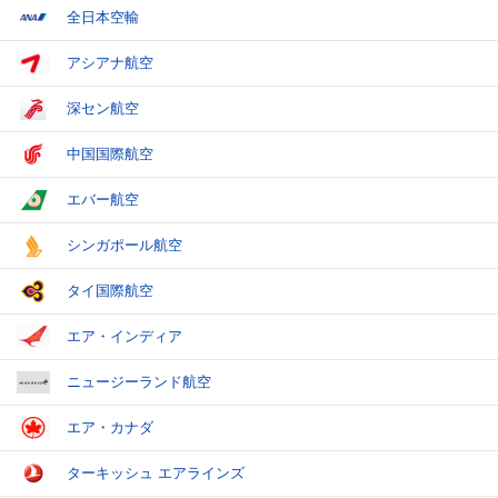
全日本空輸
アシアナ航空
深セン航空
中国国際航空
エバー航空
シンガポール航空
タイ国際航空
エア・インディア
ニュージーランド航空
エア・カナダ
ターキッシュ エアラインズ