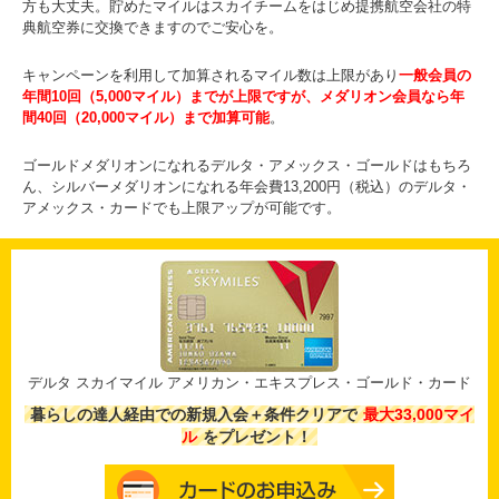
方も大丈夫。貯めたマイルはスカイチームをはじめ提携航空会社の特
典航空券に交換できますのでご安心を。
キャンペーンを利用して加算されるマイル数は上限があり
一般会員の
年間10回（5,000マイル）までが上限ですが、メダリオン会員なら年
間40回（20,000マイル）まで加算可能
。
ゴールドメダリオンになれるデルタ・アメックス・ゴールドはもちろ
ん、シルバーメダリオンになれる年会費13,200円（税込）のデルタ・
アメックス・カードでも上限アップが可能です。
デルタ スカイマイル アメリカン・エキスプレス・ゴールド・カード
暮らしの達人経由での新規入会＋条件クリアで
最大33,000マイ
ル
をプレゼント！