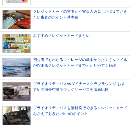
クレジットカードの審査が不安な人必見！おぼえておき
たい審査のポイント基本編
おすすめクレジットカードまとめ
初心者でもわかるマイレージの基本からたくさんマイル
が貯まるクレジットカードまでわかりやすく解説
プライオリティパスvsダイナースクラブラウンジ おす
すめの海外空港ラウンジサービスを徹底比較
プライオリティパスを無料発行できるクレジットカード
おさえておきたい5つのポイント