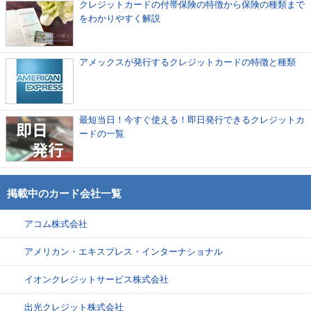
クレジットカードの付帯保険の特徴から保険の種類まで
をわかりやすく解説
アメックスが発行するクレジットカードの特徴と種類
最短当日！今すぐ使える！即日発行できるクレジットカ
ードの一覧
掲載中のカード会社一覧
アコム株式会社
アメリカン・エキスプレス・インターナショナル
イオンクレジットサービス株式会社
出光クレジット株式会社