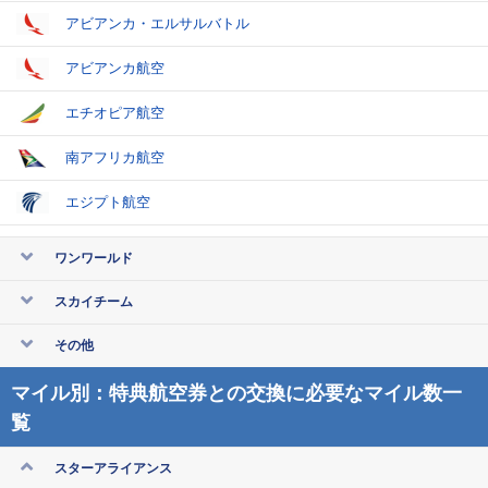
アビアンカ・エルサルバトル
アビアンカ航空
エチオピア航空
南アフリカ航空
エジプト航空
ワンワールド
スカイチーム
その他
マイル別：特典航空券との交換に必要なマイル数一
覧
スターアライアンス