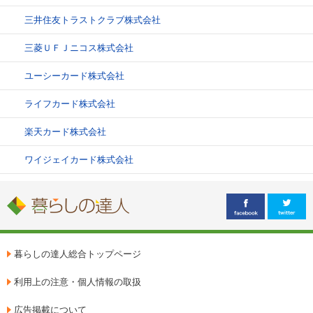
三井住友トラストクラブ株式会社
三菱ＵＦＪニコス株式会社
ユーシーカード株式会社
ライフカード株式会社
楽天カード株式会社
ワイジェイカード株式会社
暮らしの達人総合トップページ
利用上の注意・個人情報の取扱
広告掲載について