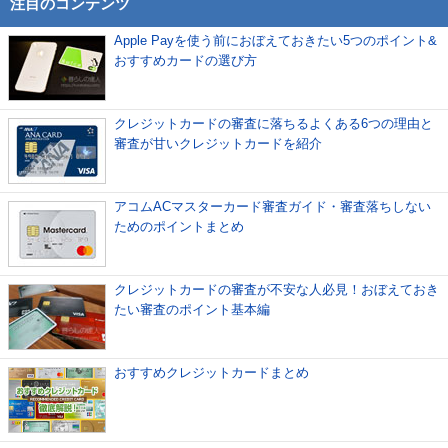
注目のコンテンツ
Apple Payを使う前におぼえておきたい5つのポイント&
おすすめカードの選び方
クレジットカードの審査に落ちるよくある6つの理由と
審査が甘いクレジットカードを紹介
アコムACマスターカード審査ガイド・審査落ちしない
ためのポイントまとめ
クレジットカードの審査が不安な人必見！おぼえておき
たい審査のポイント基本編
おすすめクレジットカードまとめ