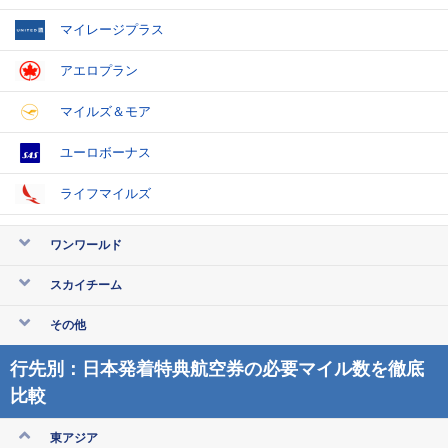
マイレージプラス
アエロプラン
マイルズ＆モア
ユーロボーナス
ライフマイルズ
ワンワールド
スカイチーム
その他
行先別：日本発着特典航空券の必要マイル数を徹底
比較
東アジア