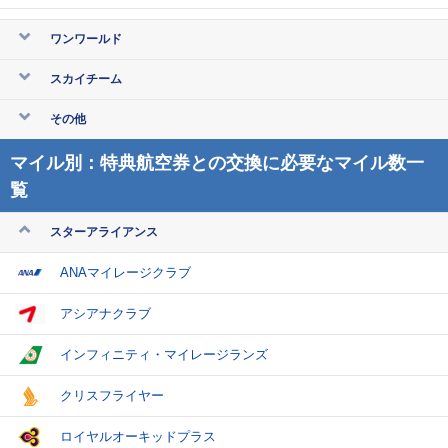
ワンワールド
スカイチーム
その他
マイル別：特典航空券との交換に必要なマイル数一
覧
スターアライアンス
ANAマイレージクラブ
アシアナクラブ
インフィニティ・マイレージランズ
クリスフライヤー
ロイヤルオーキッドプラス