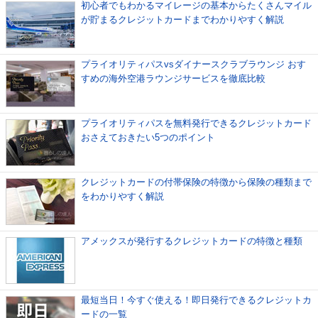
初心者でもわかるマイレージの基本からたくさんマイル
が貯まるクレジットカードまでわかりやすく解説
プライオリティパスvsダイナースクラブラウンジ おす
すめの海外空港ラウンジサービスを徹底比較
プライオリティパスを無料発行できるクレジットカード
おさえておきたい5つのポイント
クレジットカードの付帯保険の特徴から保険の種類まで
をわかりやすく解説
アメックスが発行するクレジットカードの特徴と種類
最短当日！今すぐ使える！即日発行できるクレジットカ
ードの一覧