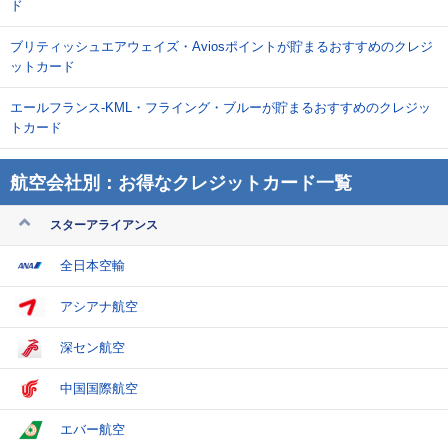
ド
ブリティッシュエアウェイズ・Aviosポイントが貯まるおすすめのクレジ
ットカード
エールフランス-KML・フライング・ブルーが貯まるおすすめのクレジッ
トカード
航空会社別：お得なクレジットカード一覧
スターアライアンス
全日本空輸
アシアナ航空
深セン航空
中国国際航空
エバー航空