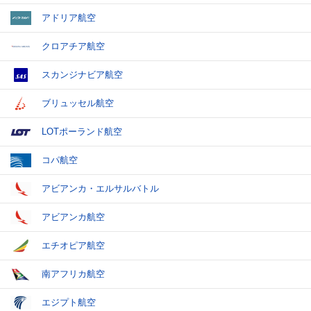
アドリア航空
クロアチア航空
スカンジナビア航空
ブリュッセル航空
LOTポーランド航空
コパ航空
アビアンカ・エルサルバトル
アビアンカ航空
エチオピア航空
南アフリカ航空
エジプト航空