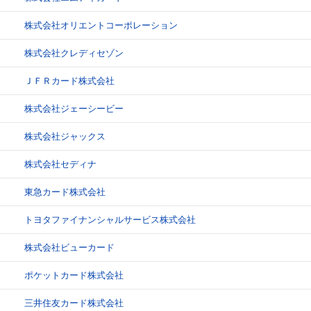
株式会社オリエントコーポレーション
株式会社クレディセゾン
ＪＦＲカード株式会社
株式会社ジェーシービー
株式会社ジャックス
株式会社セディナ
東急カード株式会社
トヨタファイナンシャルサービス株式会社
株式会社ビューカード
ポケットカード株式会社
三井住友カード株式会社