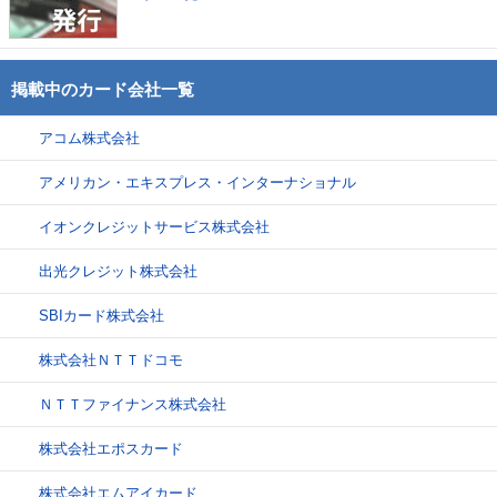
掲載中のカード会社一覧
アコム株式会社
アメリカン・エキスプレス・インターナショナル
イオンクレジットサービス株式会社
出光クレジット株式会社
SBIカード株式会社
株式会社ＮＴＴドコモ
ＮＴＴファイナンス株式会社
株式会社エポスカード
株式会社エムアイカード