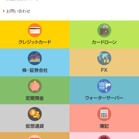
お問い合わせ
クレジットカード
カードローン
株・証券会社
FX
定期貯金
ウォーターサーバー
仮想通貨
簿記
中国語検定
格安SIM