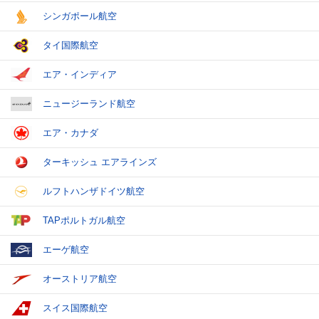
シンガポール航空
タイ国際航空
エア・インディア
ニュージーランド航空
エア・カナダ
ターキッシュ エアラインズ
ルフトハンザドイツ航空
TAPポルトガル航空
エーゲ航空
オーストリア航空
スイス国際航空