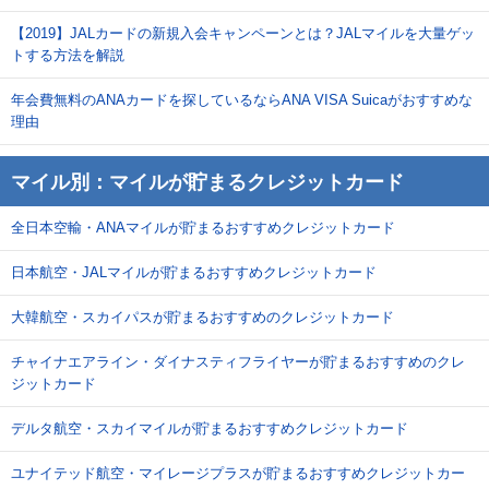
【2019】JALカードの新規入会キャンペーンとは？JALマイルを大量ゲッ
トする方法を解説
年会費無料のANAカードを探しているならANA VISA Suicaがおすすめな
理由
マイル別：マイルが貯まるクレジットカード
全日本空輸・ANAマイルが貯まるおすすめクレジットカード
日本航空・JALマイルが貯まるおすすめクレジットカード
大韓航空・スカイパスが貯まるおすすめのクレジットカード
チャイナエアライン・ダイナスティフライヤーが貯まるおすすめのクレ
ジットカード
デルタ航空・スカイマイルが貯まるおすすめクレジットカード
ユナイテッド航空・マイレージプラスが貯まるおすすめクレジットカー