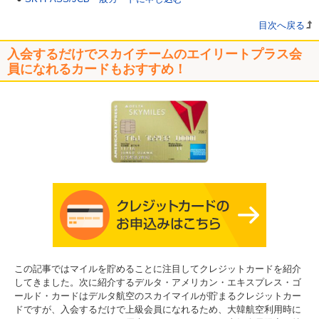
目次へ戻る
入会するだけでスカイチームのエイリートプラス会
員になれるカードもおすすめ！
この記事ではマイルを貯めることに注目してクレジットカードを紹介
してきました。次に紹介するデルタ・アメリカン・エキスプレス・ゴ
ールド・カードはデルタ航空のスカイマイルが貯まるクレジットカー
ドですが、入会するだけで上級会員になれるため、大韓航空利用時に