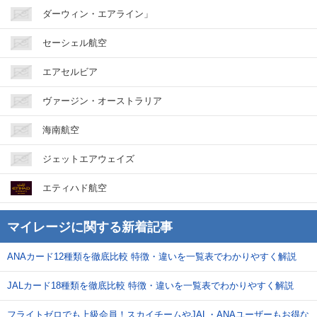
ダーウィン・エアライン」
セーシェル航空
エアセルビア
ヴァージン・オーストラリア
海南航空
ジェットエアウェイズ
エティハド航空
マイレージに関する新着記事
ANAカード12種類を徹底比較 特徴・違いを一覧表でわかりやすく解説
JALカード18種類を徹底比較 特徴・違いを一覧表でわかりやすく解説
フライトゼロでも上級会員！スカイチームやJAL・ANAユーザーもお得な