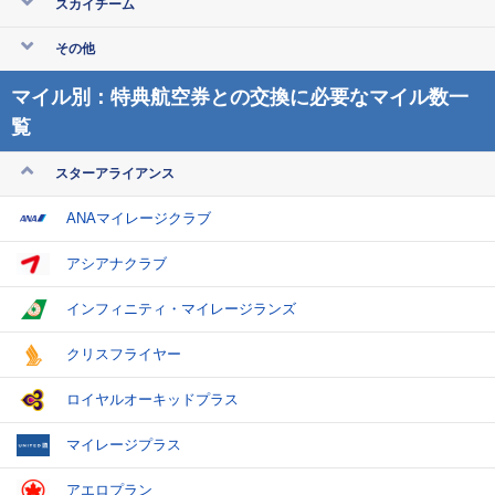
スカイチーム
その他
マイル別：特典航空券との交換に必要なマイル数一
覧
スターアライアンス
ANAマイレージクラブ
アシアナクラブ
インフィニティ・マイレージランズ
クリスフライヤー
ロイヤルオーキッドプラス
マイレージプラス
アエロプラン