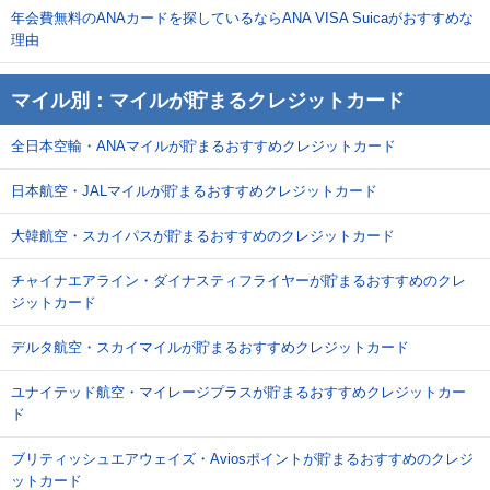
年会費無料のANAカードを探しているならANA VISA Suicaがおすすめな
理由
マイル別：マイルが貯まるクレジットカード
全日本空輸・ANAマイルが貯まるおすすめクレジットカード
日本航空・JALマイルが貯まるおすすめクレジットカード
大韓航空・スカイパスが貯まるおすすめのクレジットカード
チャイナエアライン・ダイナスティフライヤーが貯まるおすすめのクレ
ジットカード
デルタ航空・スカイマイルが貯まるおすすめクレジットカード
ユナイテッド航空・マイレージプラスが貯まるおすすめクレジットカー
ド
ブリティッシュエアウェイズ・Aviosポイントが貯まるおすすめのクレジ
ットカード