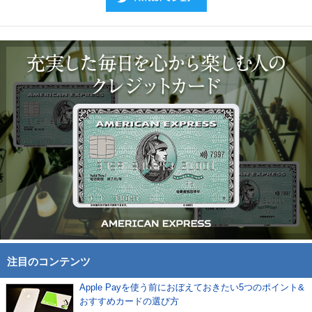
注目のコンテンツ
Apple Payを使う前におぼえておきたい5つのポイント&
おすすめカードの選び方