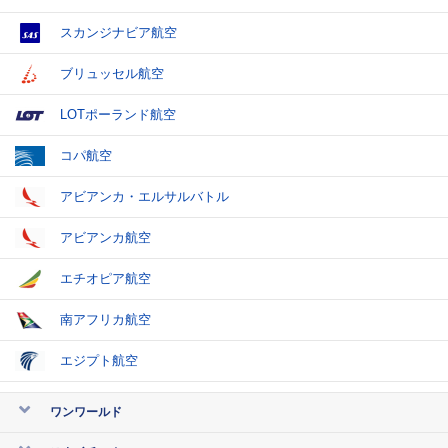
スカンジナビア航空
ブリュッセル航空
LOTポーランド航空
コパ航空
アビアンカ・エルサルバトル
アビアンカ航空
エチオピア航空
南アフリカ航空
エジプト航空
ワンワールド