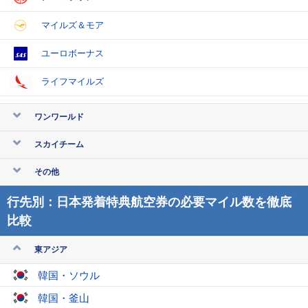
マイルズ＆モア
ユーロボーナス
ライフマイルズ
ワンワールド
スカイチーム
その他
行先別：日本発着特典航空券の必要マイル数を徹底
比較
東アジア
韓国・ソウル
韓国・釜山