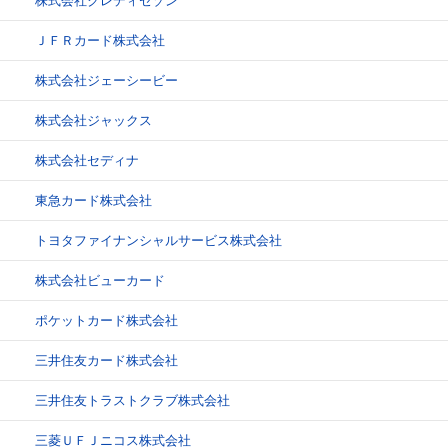
株式会社クレディセゾン
ＪＦＲカード株式会社
株式会社ジェーシービー
株式会社ジャックス
株式会社セディナ
東急カード株式会社
トヨタファイナンシャルサービス株式会社
株式会社ビューカード
ポケットカード株式会社
三井住友カード株式会社
三井住友トラストクラブ株式会社
三菱ＵＦＪニコス株式会社