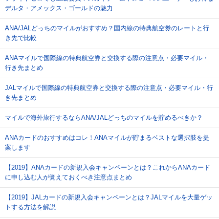
デルタ・アメックス・ゴールドの魅力
ANA/JALどっちのマイルがおすすめ？国内線の特典航空券のレートと行
き先で比較
ANAマイルで国際線の特典航空券と交換する際の注意点・必要マイル・
行き先まとめ
JALマイルで国際線の特典航空券と交換する際の注意点・必要マイル・行
き先まとめ
マイルで海外旅行するならANA/JALどっちのマイルを貯めるべきか？
ANAカードのおすすめはコレ！ANAマイルが貯まるベストな選択肢を提
案します
【2019】ANAカードの新規入会キャンペーンとは？これからANAカード
に申し込む人が覚えておくべき注意点まとめ
【2019】JALカードの新規入会キャンペーンとは？JALマイルを大量ゲッ
トする方法を解説