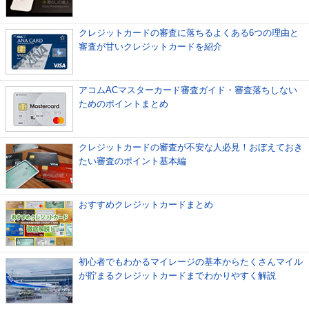
クレジットカードの審査に落ちるよくある6つの理由と
審査が甘いクレジットカードを紹介
アコムACマスターカード審査ガイド・審査落ちしない
ためのポイントまとめ
クレジットカードの審査が不安な人必見！おぼえておき
たい審査のポイント基本編
おすすめクレジットカードまとめ
初心者でもわかるマイレージの基本からたくさんマイル
が貯まるクレジットカードまでわかりやすく解説