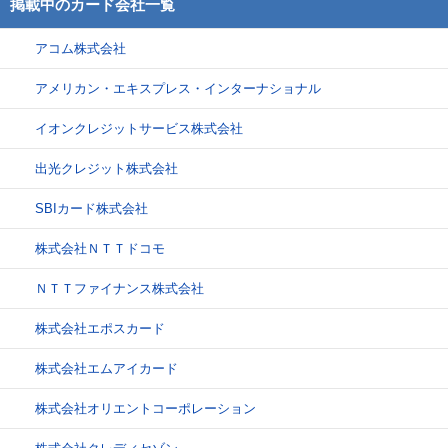
掲載中のカード会社一覧
アコム株式会社
アメリカン・エキスプレス・インターナショナル
イオンクレジットサービス株式会社
出光クレジット株式会社
SBIカード株式会社
株式会社ＮＴＴドコモ
ＮＴＴファイナンス株式会社
株式会社エポスカード
株式会社エムアイカード
株式会社オリエントコーポレーション