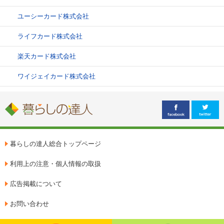
ユーシーカード株式会社
ライフカード株式会社
楽天カード株式会社
ワイジェイカード株式会社
暮らしの達人総合トップページ
利用上の注意・個人情報の取扱
広告掲載について
お問い合わせ