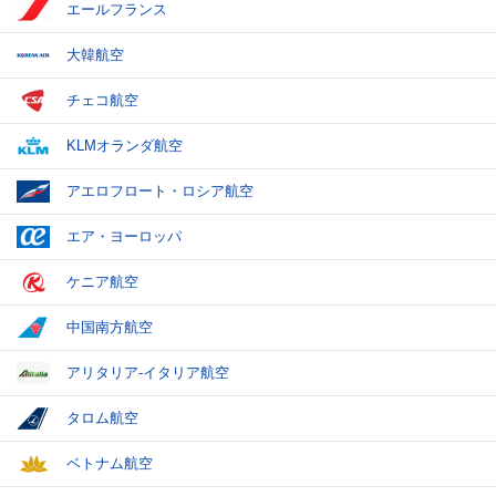
エールフランス
大韓航空
チェコ航空
KLMオランダ航空
アエロフロート・ロシア航空
エア・ヨーロッパ
ケニア航空
中国南方航空
アリタリア-イタリア航空
タロム航空
ベトナム航空