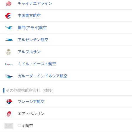
チャイナエアライン
中国東方航空
厦門(アモイ)航空
アルゼンチン航空
アルフルサン
ミドル・イースト航空
ガルーダ・インドネシア航空
その他提携航空会社（抜粋）
マレーシア航空
エア・ベルリン
ニキ航空