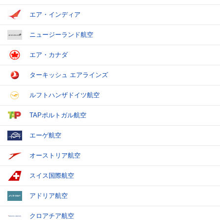
エア・インディア
ニュージーランド航空
エア・カナダ
ターキッシュ エアラインズ
ルフトハンザドイツ航空
TAPポルトガル航空
エーゲ航空
オーストリア航空
スイス国際航空
アドリア航空
クロアチア航空