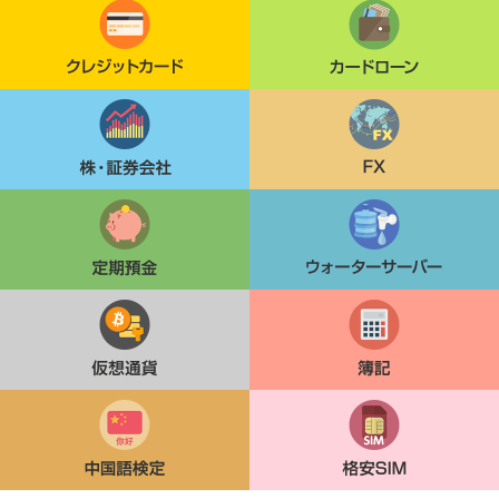
クレジットカード
カードローン
株・証券会社
FX
定期貯金
ウォーターサーバー
仮想通貨
簿記
中国語検定
格安SIM