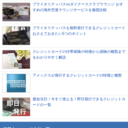
プライオリティパスvsダイナースクラブラウンジ おす
すめの海外空港ラウンジサービスを徹底比較
プライオリティパスを無料発行できるクレジットカード
おさえておきたい5つのポイント
クレジットカードの付帯保険の特徴から保険の種類まで
をわかりやすく解説
アメックスが発行するクレジットカードの特徴と種類
最短当日！今すぐ使える！即日発行できるクレジットカ
ードの一覧