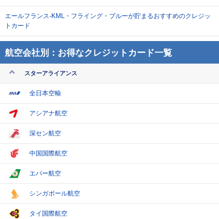
エールフランス-KML・フライング・ブルーが貯まるおすすめのクレジッ
トカード
航空会社別：お得なクレジットカード一覧
スターアライアンス
全日本空輸
アシアナ航空
深セン航空
中国国際航空
エバー航空
シンガポール航空
タイ国際航空