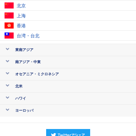
北京
上海
香港
台湾・台北
東南アジア
南アジア・中東
オセアニア・ミクロネシア
北米
ハワイ
ヨーロッパ