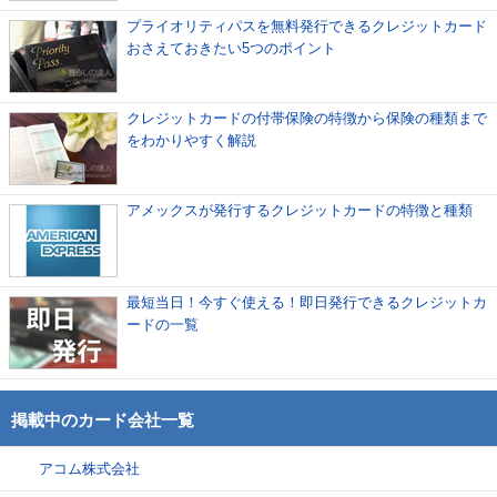
プライオリティパスを無料発行できるクレジットカード
おさえておきたい5つのポイント
クレジットカードの付帯保険の特徴から保険の種類まで
をわかりやすく解説
アメックスが発行するクレジットカードの特徴と種類
最短当日！今すぐ使える！即日発行できるクレジットカ
ードの一覧
掲載中のカード会社一覧
アコム株式会社