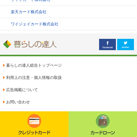
楽天カード株式会社
ワイジェイカード株式会社
暮らしの達人総合トップページ
利用上の注意・個人情報の取扱
広告掲載について
お問い合わせ
クレジットカード
カードローン