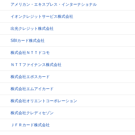
アメリカン・エキスプレス・インターナショナル
イオンクレジットサービス株式会社
出光クレジット株式会社
SBIカード株式会社
株式会社ＮＴＴドコモ
ＮＴＴファイナンス株式会社
株式会社エポスカード
株式会社エムアイカード
株式会社オリエントコーポレーション
株式会社クレディセゾン
ＪＦＲカード株式会社