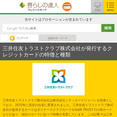
MENU
当サイトはプロモーションが含まれています
コンテンツ
注目のキーワード
三井住友トラストクラブ株式会社が発行するク
レジットカードの特徴と種類
三井住友トラストクラブ株式会社は株式会社シティカードジャパンを前身とし
ており、2015年に現在の社名に変更されました。三井住友トラストクラブ株式
会社が提供するカードはダイナースクラブカードやSuMi TRUST CLUBカード
などがあり、他社のカードに比べて特典が充実しています。この記事では三井