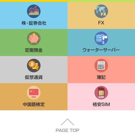
株・証券会社
FX
定期貯金
ウォーターサーバー
仮想通貨
簿記
中国語検定
格安SIM