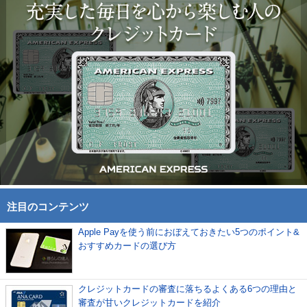
注目のコンテンツ
Apple Payを使う前におぼえておきたい5つのポイント&
おすすめカードの選び方
クレジットカードの審査に落ちるよくある6つの理由と
審査が甘いクレジットカードを紹介