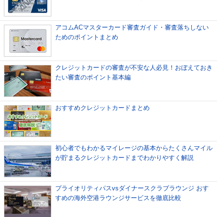
アコムACマスターカード審査ガイド・審査落ちしない
ためのポイントまとめ
クレジットカードの審査が不安な人必見！おぼえておき
たい審査のポイント基本編
おすすめクレジットカードまとめ
初心者でもわかるマイレージの基本からたくさんマイル
が貯まるクレジットカードまでわかりやすく解説
プライオリティパスvsダイナースクラブラウンジ おす
すめの海外空港ラウンジサービスを徹底比較