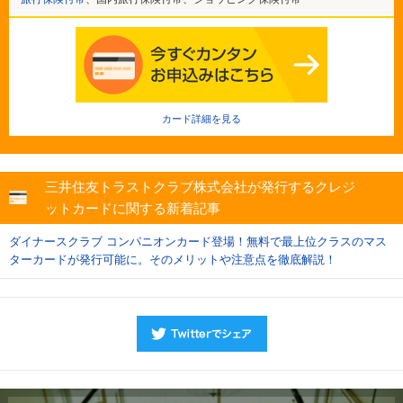
カード詳細を見る
三井住友トラストクラブ株式会社が発行するクレジ
ットカードに関する新着記事
ダイナースクラブ コンパニオンカード登場！無料で最上位クラスのマス
ターカードが発行可能に。そのメリットや注意点を徹底解説！