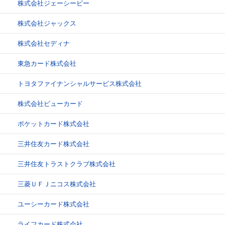
株式会社ジェーシービー
株式会社ジャックス
株式会社セディナ
東急カード株式会社
トヨタファイナンシャルサービス株式会社
株式会社ビューカード
ポケットカード株式会社
三井住友カード株式会社
三井住友トラストクラブ株式会社
三菱ＵＦＪニコス株式会社
ユーシーカード株式会社
ライフカード株式会社