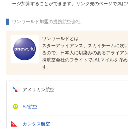
ージ加算することができます。リンク先のページで気に
ワンワールド加盟の提携航空会社
ワンワールドとは
スターアライアンス、スカイチームに次い
るので、日本人に馴染みのあるアライアン
携航空会社のフライトでJALマイルを貯
す。
アメリカン航空
S7航空
カンタス航空