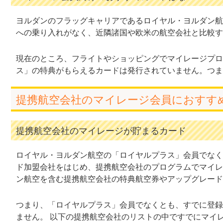
ヨルダンのフラッグキャリアであるロイヤル・ヨルダン航
への乗り入れがなく、近隣諸国や欧米の航空会社と比較す
現在のところ、フライトやショッピングでマイレージプログラ
ス」の特典がもらえるカードは発行されていません。つま
提携航空会社のマイレージ会員におすす
提携航空会社のマイレージが貯まるカード
ロイヤル・ヨルダン航空の「ロイヤルプラス」会員でなく
ド加盟会社をはじめ、提携航空会社のプログラムでマイレ
ン航空を含む提携航空会社の特典航空券やアップグレード
つまり、「ロイヤルプラス」会員でなくとも、すでに登録
ません。 以下の提携航空会社のリストの中ですでにマイ