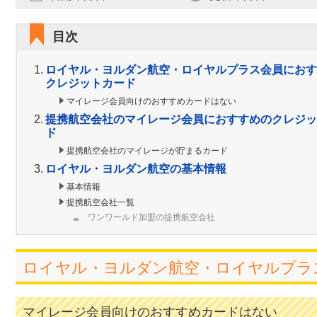
目次
ロイヤル・ヨルダン航空・ロイヤルプラス会員におす
クレジットカード
マイレージ会員向けのおすすめカードはない
提携航空会社のマイレージ会員におすすめのクレジッ
ド
提携航空会社のマイレージが貯まるカード
ロイヤル・ヨルダン航空の基本情報
基本情報
提携航空会社一覧
ワンワールド加盟の提携航空会社
ロイヤル・ヨルダン航空・ロイヤルプラ
マイレージ会員向けのおすすめカードはない