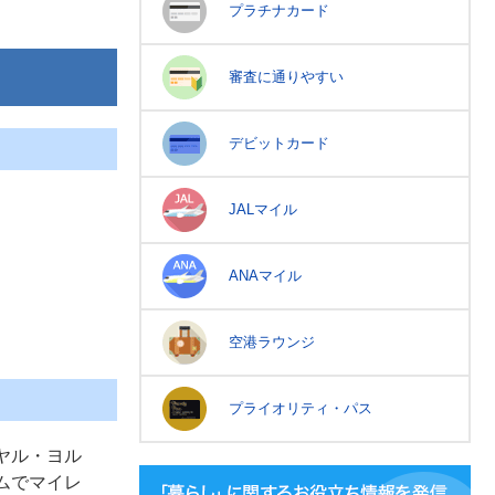
プラチナカード
審査に通りやすい
デビットカード
JALマイル
ANAマイル
空港ラウンジ
プライオリティ・パス
ヤル・ヨル
ムでマイレ