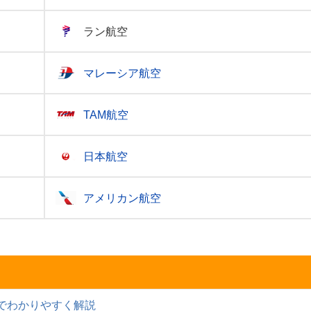
ラン航空
マレーシア航空
TAM航空
日本航空
アメリカン航空
表でわかりやすく解説