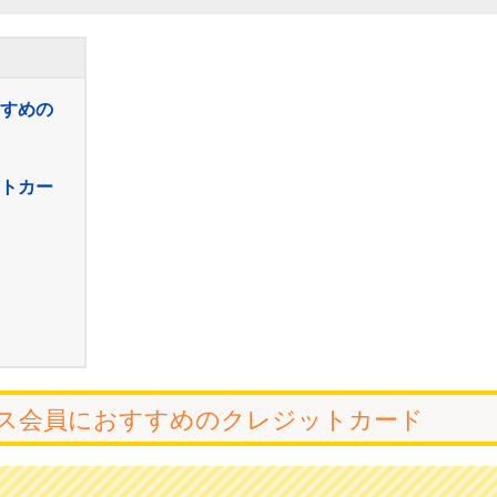
すめの
トカー
ス会員におすすめのクレジットカード