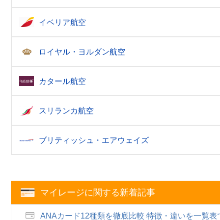
イベリア航空
ロイヤル・ヨルダン航空
カタール航空
スリランカ航空
ブリティッシュ・エアウェイズ
マイレージに関する新着記事
ANAカード12種類を徹底比較 特徴・違いを一覧