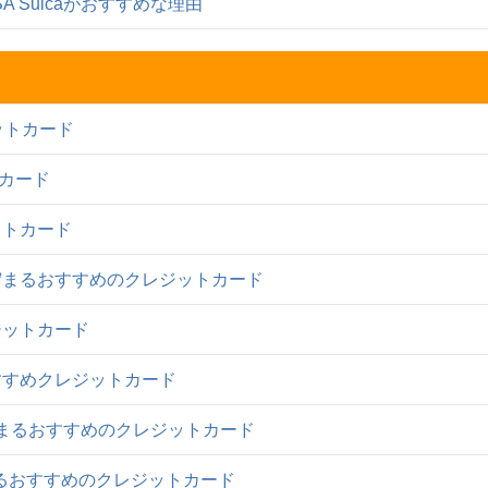
A Suicaがおすすめな理由
ットカード
トカード
ットカード
貯まるおすすめのクレジットカード
ジットカード
すすめクレジットカード
貯まるおすすめのクレジットカード
まるおすすめのクレジットカード