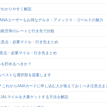
表でわかりやすく解説
・ANAユーザーもお得なデルタ・アメックス・ゴールドの魅力
特典航空券のレートと行き先で比較
注意点・必要マイル・行き先まとめ
注意点・必要マイル・行き先まとめ
イルを貯めるべきか？
まるベストな選択肢を提案します
は？これからANAカードに申し込む人が覚えておくべき注意点ま
？JALマイルを大量ゲットする方法を解説