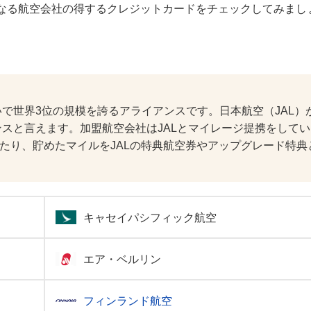
なる航空会社の得するクレジットカードをチェックしてみまし
で世界3位の規模を誇るアライアンスです。日本航空（JAL）
スと言えます。加盟航空会社はJALとマイレージ提携をして
めたり、貯めたマイルをJALの特典航空券やアップグレード特典
キャセイパシフィック航空
エア・ベルリン
フィンランド航空