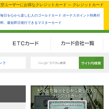
空ユーザーにお得なクレジットカード ～ クレジットカード
た毎日を心から楽しむ人のゴールドカード ボーナスポイント特典付
無料、最短即日発行できるマスターカード
ETCカード
カード会社一覧
ント