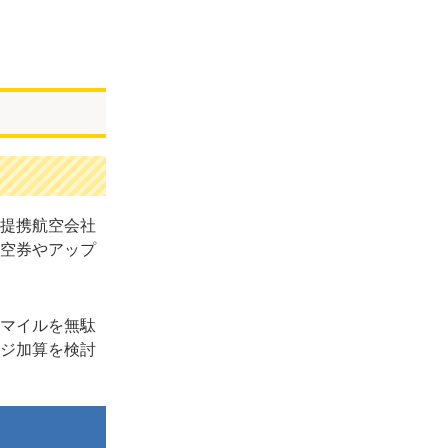
提携航空会社
空券やアップ
マイルを無駄
ジ加算を検討