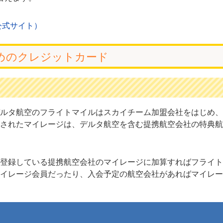
公式サイト）
めのクレジットカード
ルタ航空のフライトマイルはスカイチーム加盟会社をはじめ、
されたマイレージは、デルタ航空を含む提携航空会社の特典航
登録している提携航空会社のマイレージに加算すればフライト
イレージ会員だったり、入会予定の航空会社があればマイレー