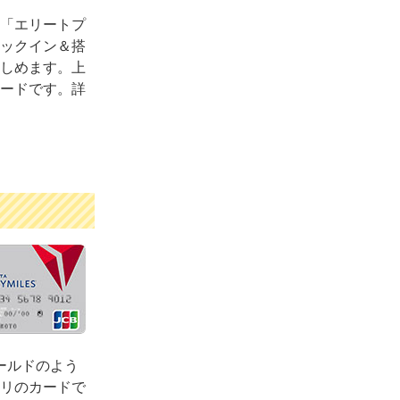
「エリートプ
ックイン＆搭
しめます。上
ードです。詳
ールドのよう
リのカードで