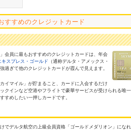
おすすめのクレジットカード
」会員に最もおすすめのクレジットカードは、年会
エキスプレス・ゴールド
（通称デルタ・アメックス・
強過ぎて他のクレジットカードが霞んで見えます。
カイマイル」が貯まること、カードに入会するだけ
ックインなど空港やフライトで豪華サービスが受けられる唯一
すすめしたい一押しカードです。
けでデルタ航空の上級会員資格「ゴールドメダリオン」になれ