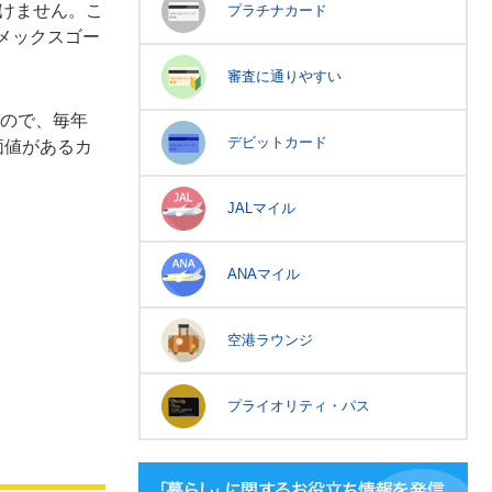
いけません。こ
プラチナカード
メックスゴー
審査に通りやすい
ので、毎年
デビットカード
価値があるカ
JALマイル
ANAマイル
空港ラウンジ
プライオリティ・パス