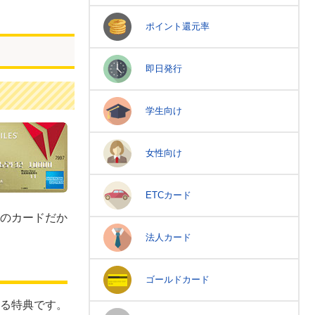
ポイント還元率
即日発行
学生向け
女性向け
ETCカード
のカードだか
法人カード
ゴールドカード
る特典です。