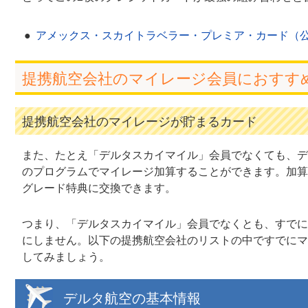
アメックス・スカイトラベラー・プレミア・カード（
提携航空会社のマイレージ会員におすす
提携航空会社のマイレージが貯まるカード
また、たとえ「デルタスカイマイル」会員でなくても、デ
のプログラムでマイレージ加算することができます。加算
グレード特典に交換できます。
つまり、「デルタスカイマイル」会員でなくとも、すでに
にしません。以下の提携航空会社のリストの中ですでにマ
してみましょう。
デルタ航空の基本情報