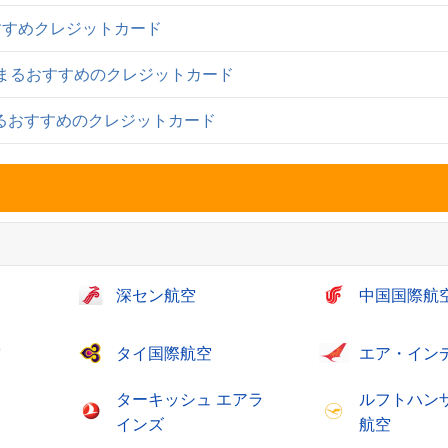
すすめクレジットカード
貯まるおすすめのクレジットカード
まるおすすめのクレジットカード
深セン航空
中国国際航
空
タイ国際航空
エア・イン
ターキッシュ エアラ
ルフトハン
インズ
航空