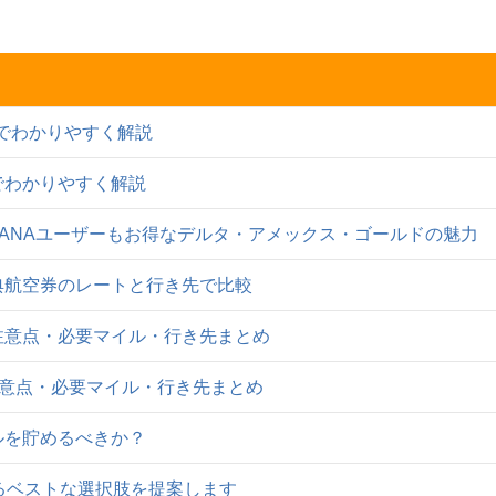
表でわかりやすく解説
表でわかりやすく解説
・ANAユーザーもお得なデルタ・アメックス・ゴールドの魅力
特典航空券のレートと行き先で比較
注意点・必要マイル・行き先まとめ
注意点・必要マイル・行き先まとめ
イルを貯めるべきか？
まるベストな選択肢を提案します