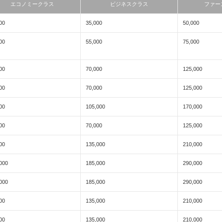
エコノミークラス
ビジネスクラス
ファー
00
35,000
50,000
00
55,000
75,000
00
70,000
125,000
00
70,000
125,000
00
105,000
170,000
00
70,000
125,000
00
135,000
210,000
000
185,000
290,000
000
185,000
290,000
00
135,000
210,000
00
135,000
210,000