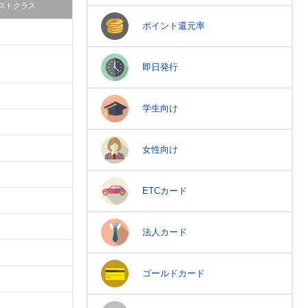
ストクラス
ポイント還元率
即日発行
学生向け
女性向け
ETCカード
法人カード
ゴールドカード