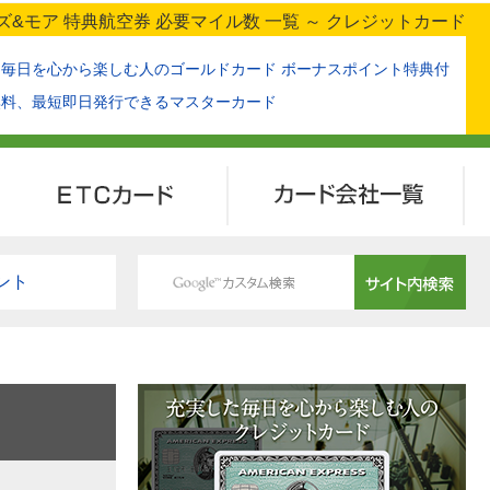
ズ&モア 特典航空券 必要マイル数 一覧 ～ クレジットカード
た毎日を心から楽しむ人のゴールドカード ボーナスポイント特典付
無料、最短即日発行できるマスターカード
ETCカード
カード会社一覧
ント