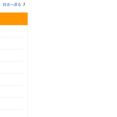
目次へ戻る