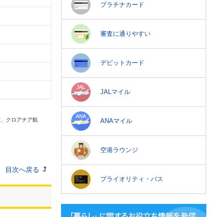
プラチナカード
審査に通りやすい
デビットカード
JALマイル
空、クロアチア航
ANAマイル
空港ラウンジ
目次へ戻る
プライオリティ・パス