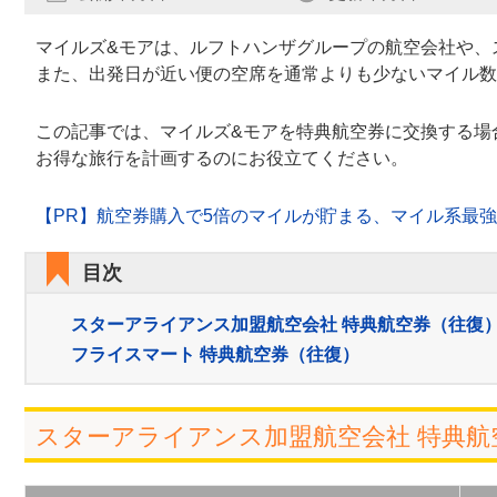
マイルズ&モアは、ルフトハンザグループの航空会社や、
また、出発日が近い便の空席を通常よりも少ないマイル数
この記事では、マイルズ&モアを特典航空券に交換する場
お得な旅行を計画するのにお役立てください。
【PR】航空券購入で5倍のマイルが貯まる、マイル系最
目次
スターアライアンス加盟航空会社 特典航空券（往復
フライスマート 特典航空券（往復）
スターアライアンス加盟航空会社 特典航