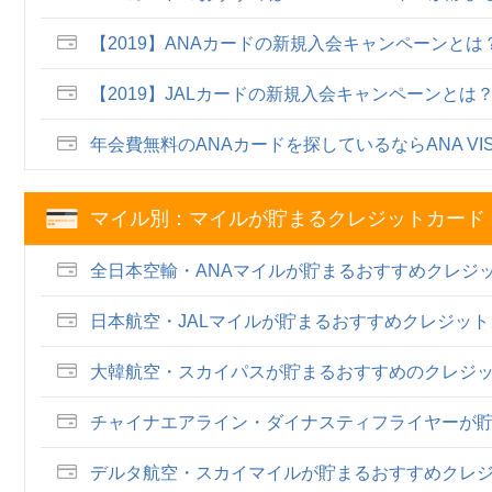
【2019】ANAカードの新規入会キャンペーンと
【2019】JALカードの新規入会キャンペーンとは
年会費無料のANAカードを探しているならANA VIS
マイル別：マイルが貯まるクレジットカード
全日本空輸・ANAマイルが貯まるおすすめクレジ
日本航空・JALマイルが貯まるおすすめクレジッ
大韓航空・スカイパスが貯まるおすすめのクレジ
チャイナエアライン・ダイナスティフライヤーが
デルタ航空・スカイマイルが貯まるおすすめクレ