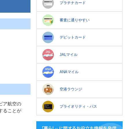
プラチナカード
審査に通りやすい
デビットカード
JALマイル
ANAマイル
空港ラウンジ
ピア航空の
プライオリティ・パス
することが