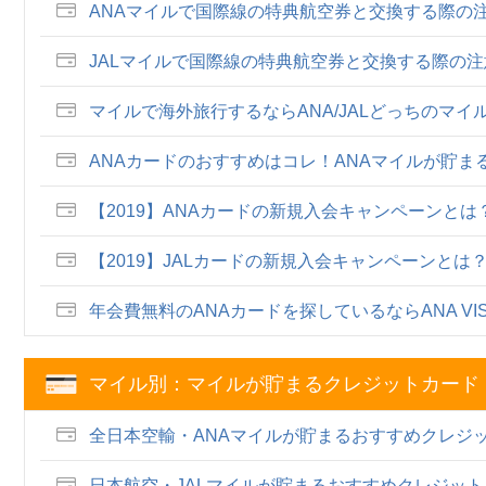
ANAマイルで国際線の特典航空券と交換する際の
JALマイルで国際線の特典航空券と交換する際の
マイルで海外旅行するならANA/JALどっちのマ
ANAカードのおすすめはコレ！ANAマイルが貯
【2019】ANAカードの新規入会キャンペーンと
【2019】JALカードの新規入会キャンペーンとは
年会費無料のANAカードを探しているならANA VIS
マイル別：マイルが貯まるクレジットカード
全日本空輸・ANAマイルが貯まるおすすめクレジ
日本航空・JALマイルが貯まるおすすめクレジッ