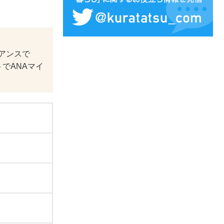
アンスで
でANAマイ