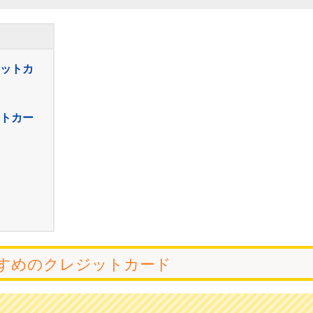
ットカ
トカー
すめのクレジットカード