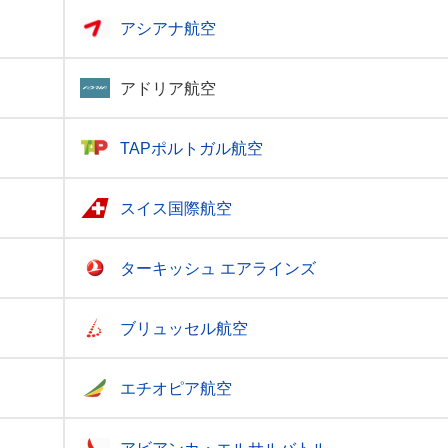
アシアナ航空
アドリア航空
TAPポルトガル航空
スイス国際航空
ターキッシュ エアラインズ
ブリュッセル航空
エチオピア航空