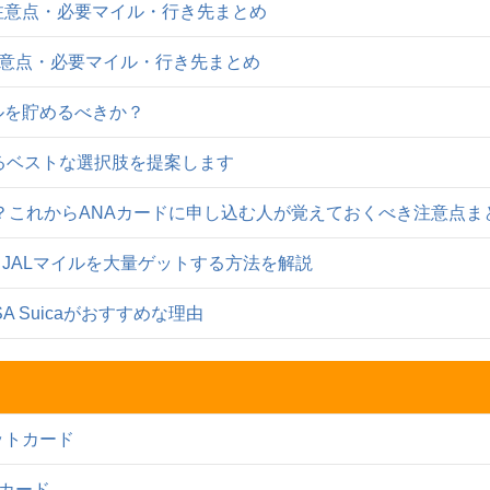
注意点・必要マイル・行き先まとめ
注意点・必要マイル・行き先まとめ
イルを貯めるべきか？
まるベストな選択肢を提案します
は？これからANAカードに申し込む人が覚えておくべき注意点ま
？JALマイルを大量ゲットする方法を解説
A Suicaがおすすめな理由
ットカード
トカード