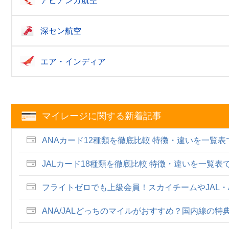
アビアンカ航空
深セン航空
エア・インディア
マイレージに関する新着記事
ANAカード12種類を徹底比較 特徴・違いを一覧
JALカード18種類を徹底比較 特徴・違いを一覧
フライトゼロでも上級会員！スカイチームやJAL
ANA/JALどっちのマイルがおすすめ？国内線の