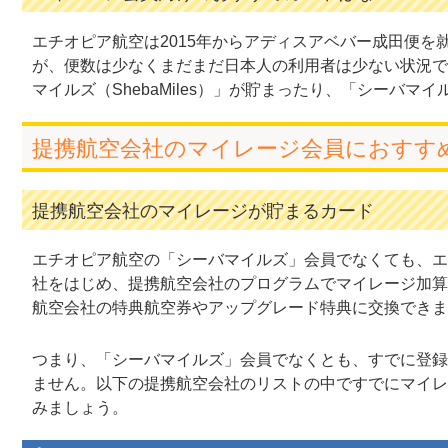
エチオピア航空は2015年からアディスアベバー成田便
が、便数は少なくまだまだ日本人の利用者は少ない状況で
マイルズ（ShebaMiles）」が貯まったり、「シーバ
提携航空会社のマイレージ会員におすす
提携航空会社のマイレージが貯まるカード
エチオピア航空の「シーバマイルズ」会員でなくても、エ
社をはじめ、提携航空会社のプログラムでマイレージ加算
航空会社の特典航空券やアップグレード特典に交換できま
つまり、「シーバマイルズ」会員でなくとも、すでに登録
ません。以下の提携航空会社のリストの中ですでにマイレ
みましょう。