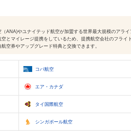
空（ANA)やユナイテッド航空が加盟する世界最大規模のアライ
航空とマイレージ提携をしているため、提携航空会社のフライト
典航空券やアップグレード特典と交換できます。
コパ航空
エア・カナダ
タイ国際航空
シンガポール航空