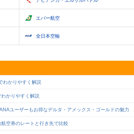
アビアンカ・エルサルバトル
エバー航空
全日本空輸
表でわかりやすく解説
表でわかりやすく解説
・ANAユーザーもお得なデルタ・アメックス・ゴールドの魅力
特典航空券のレートと行き先で比較