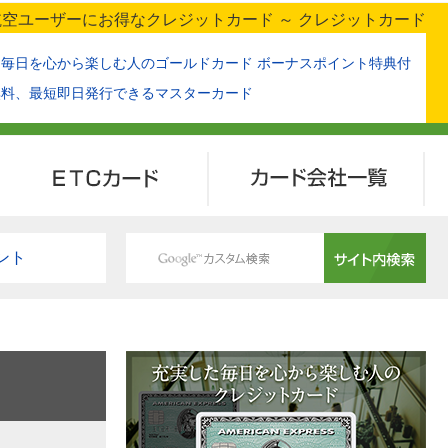
空ユーザーにお得なクレジットカード ～ クレジットカード
た毎日を心から楽しむ人のゴールドカード ボーナスポイント特典付
無料、最短即日発行できるマスターカード
ETCカード
カード会社一覧
ント