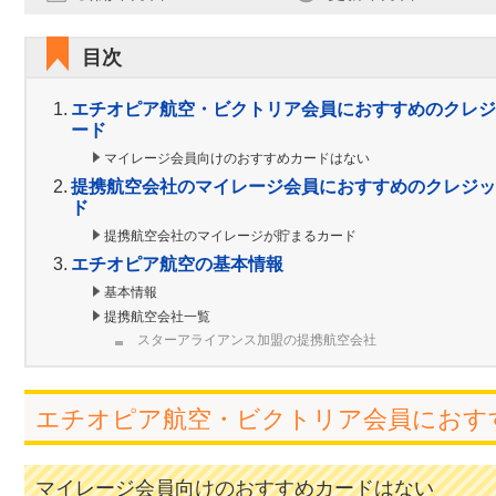
目次
エチオピア航空・ビクトリア会員におすすめのクレジ
ード
マイレージ会員向けのおすすめカードはない
提携航空会社のマイレージ会員におすすめのクレジッ
ド
提携航空会社のマイレージが貯まるカード
エチオピア航空の基本情報
基本情報
提携航空会社一覧
スターアライアンス加盟の提携航空会社
エチオピア航空・ビクトリア会員におす
マイレージ会員向けのおすすめカードはない