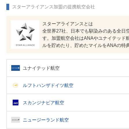
スターアライアンス加盟の提携航空会社
スターアライアンスとは
全世界27社、日本でも馴染みのある全日
す。加盟航空会社はANAやユナイテッド
ルを貯めたり、貯めたマイルをANAの特
ユナイテッド航空
ルフトハンザドイツ航空
スカンジナビア航空
ニュージーランド航空