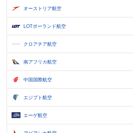
オーストリア航空
LOTポーランド航空
クロアチア航空
南アフリカ航空
中国国際航空
エジプト航空
エーゲ航空