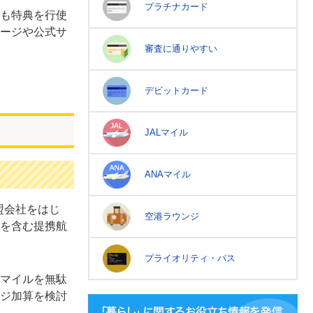
プラチナカード
も特典を行使
ージや公式サ
審査に通りやすい
デビットカード
JALマイル
ANAマイル
盟会社をはじ
空港ラウンジ
を含む提携航
プライオリティ・パス
マイルを無駄
ジ加算を検討