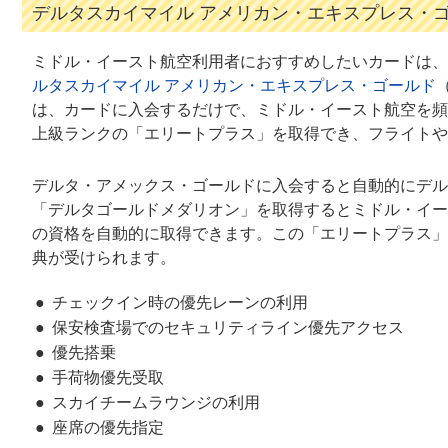
デルタスカイマイル アメリカン・エキスプレス・
ミドル・イースト航空利用者におすすめしたいカードは、ア
ルタスカイマイル アメリカン・エキスプレス・ゴールド
は、カードに入会するだけで、ミドル・イースト航空を頻
上級ランクの「エリートプラス」を取得でき、フライトや
デルタ・アメックス・ゴールドに入会すると自動的にデル
「デルタゴールドメダリオン」を取得するとミドル・イー
の資格を自動的に取得できます。この「エリートプラス」
典が受けられます。
チェックイン時の優先レーンの利用
保安検査場でのセキュリティライン優先アクセス
優先搭乗
手荷物優先受取
スカイチームラウンジの利用
座席の優先指定