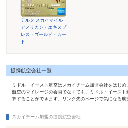
デルタ スカイマイル
アメリカン・エキスプ
レス・ゴールド・カー
ド
提携航空会社一覧
ミドル・イースト航空はスカイチーム加盟会社をはじめ
航空のマイレージの会員でなくても、ミドル・イースト
算することができます。リンク先のページで気になる航
スカイチーム加盟の提携航空会社