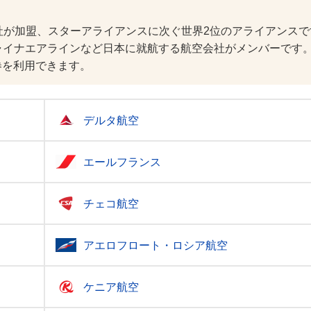
社が加盟、スターアライアンスに次ぐ世界2位のアライアンスで
ャイナエアラインなど日本に就航する航空会社がメンバーです
券を利用できます。
デルタ航空
エールフランス
チェコ航空
アエロフロート・ロシア航空
ケニア航空