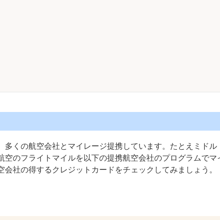
、多くの航空会社とマイレージ提携しています。たとえミドル
航空のフライトマイルを以下の提携航空会社のプログラムでマ
空会社の得するクレジットカードをチェックしてみましょう。