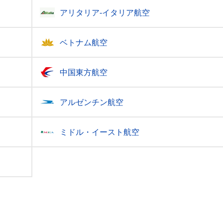
アリタリア-イタリア航空
ベトナム航空
中国東方航空
アルゼンチン航空
ミドル・イースト航空