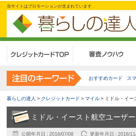
当サイトはプロモーションが含まれています
クレジットカードTOP
審査ノウハウ
おすすめカード
ス
暮らしの達人
>
クレジットカード
>
マイル
> ミドル・イ
ミドル・イースト航空ユーザー
公開年月日 : 2016/07/08
更新年月日 : 2016/11