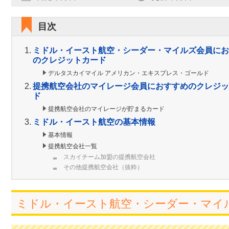
目次
ミドル・イースト航空・シーダー・マイルズ会員にお
のクレジットカード
デルタスカイマイル アメリカン・エキスプレス・ゴールド
提携航空会社のマイレージ会員におすすめのクレジッ
ド
提携航空会社のマイレージが貯まるカード
ミドル・イースト航空の基本情報
基本情報
提携航空会社一覧
スカイチーム加盟の提携航空会社
その他提携航空会社（抜粋）
ミドル・イースト航空・シーダー・マイ