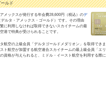
ゴールド
メックスが発行する年会費28,600円（税込）の
デ
（デルタ・アメックス・ゴールド）です。その理由
繁に利用しなければ取得できないスカイチームの最
空港で特典が受けられることです。
タ航空の上級会員「デルタゴールドメダリオン」を取得できま
スト航空が加盟する航空連合スカイチームの最上級会員「エリ
の資格が与えられると、ミドル・イースト航空を利用する際に