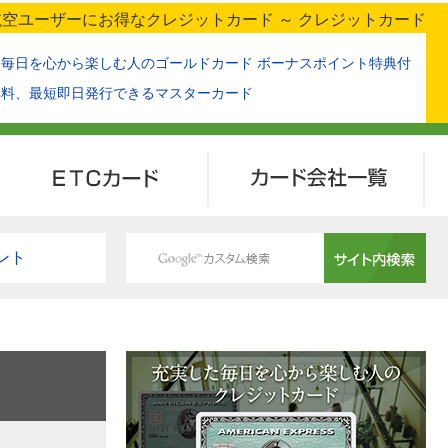
空ユーザーにお得なクレジットカード ～ クレジットカード
た毎日を心から楽しむ人のゴールドカード ボーナスポイント特典付
無料、最短即日発行できるマスターカード
ETCカード
カード会社一覧
ント