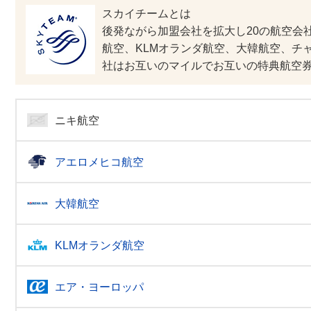
スカイチームとは
後発ながら加盟会社を拡大し20の航空会
航空、KLMオランダ航空、大韓航空、チ
社はお互いのマイルでお互いの特典航空
ニキ航空
アエロメヒコ航空
大韓航空
KLMオランダ航空
エア・ヨーロッパ