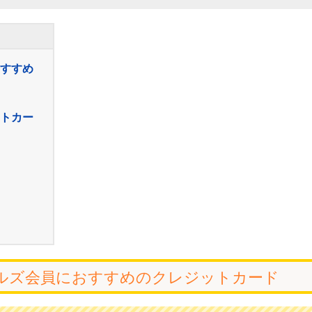
すすめ
トカー
ルズ会員におすすめのクレジットカード