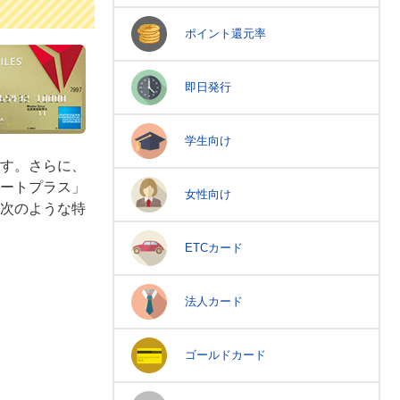
ポイント還元率
即日発行
学生向け
す。さらに、
ートプラス」
女性向け
次のような特
ETCカード
法人カード
ゴールドカード