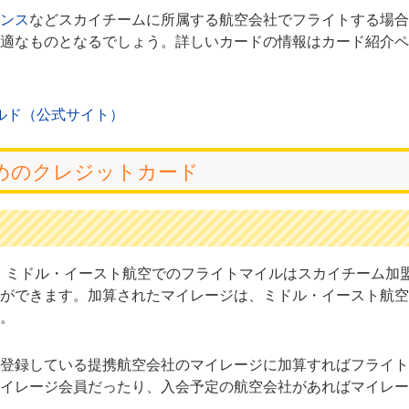
ンス
などスカイチームに所属する航空会社でフライトする場合
適なものとなるでしょう。詳しいカードの情報はカード紹介ペ
ルド（公式サイト）
めのクレジットカード
くても、ミドル・イースト航空でのフライトマイルはスカイチーム加
ができます。加算されたマイレージは、ミドル・イースト航空
。
登録している提携航空会社のマイレージに加算すればフライト
イレージ会員だったり、入会予定の航空会社があればマイレー