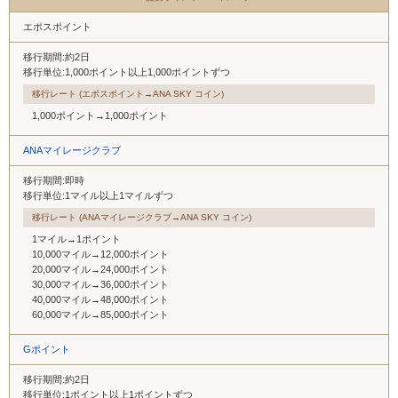
エポスポイント
移行期間:約2日
移行単位:1,000ポイント以上1,000ポイントずつ
移行レート (エポスポイント→ANA SKY コイン)
1,000ポイント→1,000ポイント
ANAマイレージクラブ
移行期間:即時
移行単位:1マイル以上1マイルずつ
移行レート (ANAマイレージクラブ→ANA SKY コイン)
1マイル→1ポイント
10,000マイル→12,000ポイント
20,000マイル→24,000ポイント
30,000マイル→36,000ポイント
40,000マイル→48,000ポイント
60,000マイル→85,000ポイント
Gポイント
移行期間:約2日
移行単位:1ポイント以上1ポイントずつ