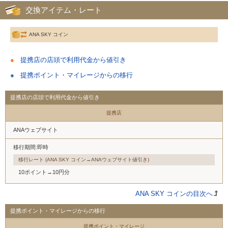
交換アイテム・レート
ANA SKY コイン
提携店の店頭で利用代金から値引き
提携ポイント・マイレージからの移行
提携店の店頭で利用代金から値引き
提携店
ANAウェブサイト
移行期間:即時
移行レート (ANA SKY コイン→ANAウェブサイト値引き)
10ポイント→10円分
ANA SKY コインの目次へ
提携ポイント・マイレージからの移行
提携ポイント・マイレージ