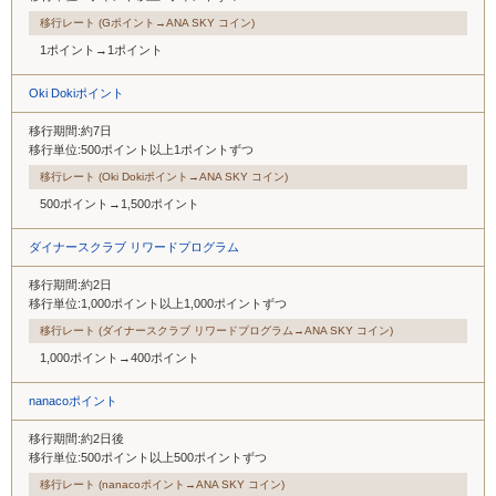
移行レート (Gポイント→ANA SKY コイン)
1ポイント→1ポイント
Oki Dokiポイント
移行期間:約7日
移行単位:500ポイント以上1ポイントずつ
移行レート (Oki Dokiポイント→ANA SKY コイン)
500ポイント→1,500ポイント
ダイナースクラブ リワードプログラム
移行期間:約2日
移行単位:1,000ポイント以上1,000ポイントずつ
移行レート (ダイナースクラブ リワードプログラム→ANA SKY コイン)
1,000ポイント→400ポイント
nanacoポイント
移行期間:約2日後
移行単位:500ポイント以上500ポイントずつ
移行レート (nanacoポイント→ANA SKY コイン)