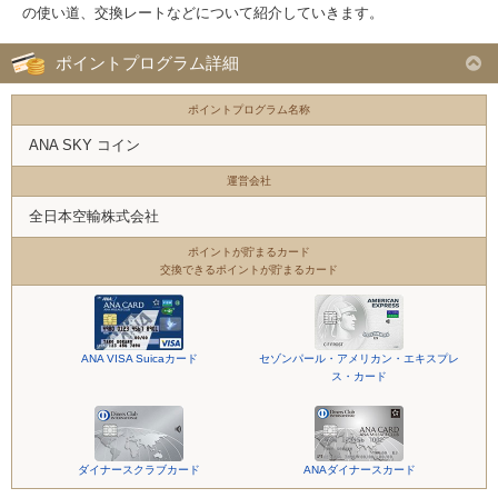
の使い道、交換レートなどについて紹介していきます。
ポイントプログラム詳細
ポイントプログラム名称
ANA SKY コイン
運営会社
全日本空輸株式会社
ポイントが貯まるカード
交換できるポイントが貯まるカード
ANA VISA Suicaカード
セゾンパール・アメリカン・エキスプレ
ス・カード
ダイナースクラブカード
ANAダイナースカード