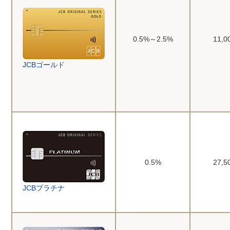
0.5%～2.5%
11,
JCBゴールド
0.5%
27,
JCBプラチナ