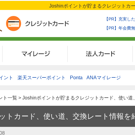
Joshinポイントが貯まるクレジット
【PR】充実し
【PR】年会費
マイレージ
法人カード
イント
楽天スーパーポイント
Ponta
ANAマイレージ
ント一覧 > Joshinポイントが貯まるクレジットカード、使
レジットカード、使い道、交換レート情報を
08