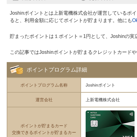
Joshinポイントとは上新電機株式会社が運営しているポ
ると、利用金額に応じてポイントが貯まります。他にも
O
貯まったポイントは１ポイント＝1円として、Joshinの
この記事ではJoshinポイントが貯まるクレジットカー
ポイントプログラム詳細
ポイントプログラム名称
Joshinポイント
運営会社
上新電機株式会社
ポイントが貯まるカード
交換できるポイントが貯まるカー