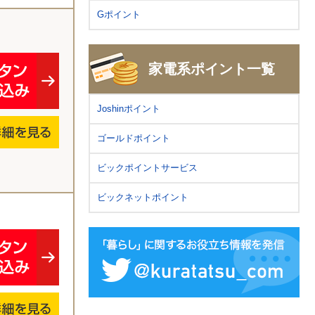
Gポイント
家電系ポイント一覧
Joshinポイント
ゴールドポイント
ビックポイントサービス
ビックネットポイント