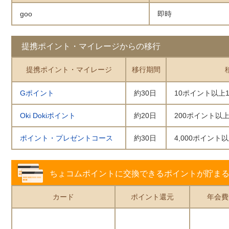
goo
即時
提携ポイント・マイレージからの移行
提携ポイント・マイレージ
移行期間
Gポイント
約30日
10ポイント以上
Oki Dokiポイント
約20日
200ポイント以
ポイント・プレゼントコース
約30日
4,000ポイント
ちょコムポイントに交換できるポイントが貯ま
カード
ポイント還元
年会費