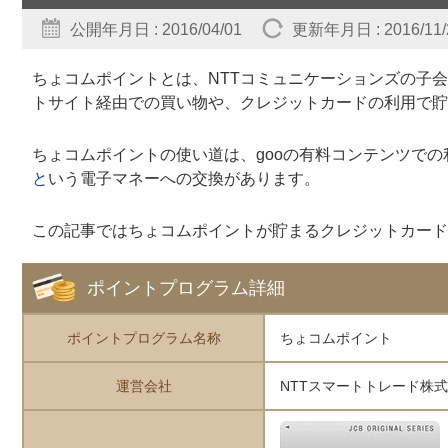
公開年月日 : 2016/04/01
更新年月日 : 2016/11/
ちょコムポイントとは、NTTコミュニケーションズの子
トサイト経由での買い物や、クレジットカードの利用で貯
ちょコムポイントの使い道は、gooの有料コンテンツでの
と
いう電子マネーへの交換があります。
この記事ではちょコムポイントが貯まるクレジットカード
ポイントプログラム詳細
ポイントプログラム名称
ちょコムポイント
運営会社
NTTスマートトレード株