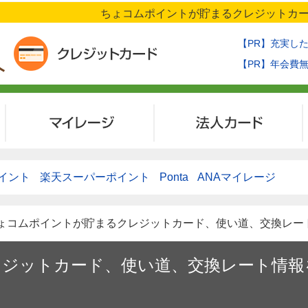
ちょコムポイントが貯まるクレジットカー
【PR】充実し
【PR】年会費
マイレージ
法人カード
イント
楽天スーパーポイント
Ponta
ANAマイレージ
> ちょコムポイントが貯まるクレジットカード、使い道、交換レ
ジットカード、使い道、交換レート情報