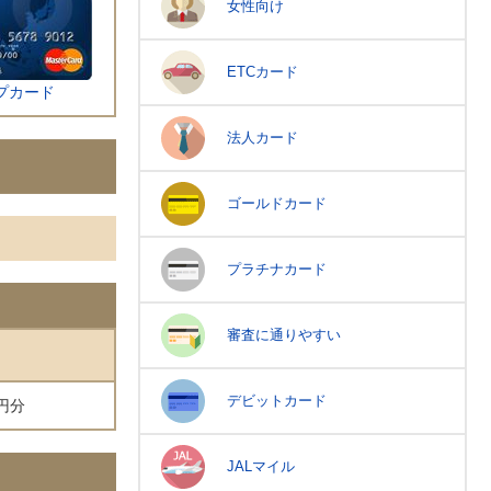
女性向け
ETCカード
プカード
法人カード
ゴールドカード
プラチナカード
審査に通りやすい
デビットカード
円分
JALマイル