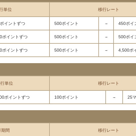
行単位
移行レート
0ポイントずつ
500ポイント
→
450ポイ
00ポイントずつ
500ポイント
→
500ポイ
00ポイントずつ
500ポイント
→
4,500
移行単位
移行レート
100ポイントずつ
100ポイント
→
25
行期間
移行レート