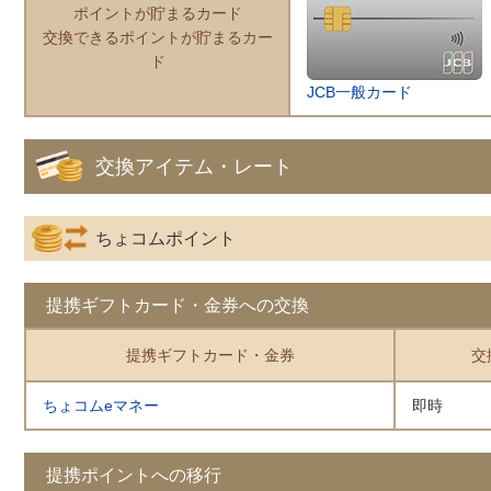
ポイントが貯まるカード
交換できるポイントが貯まるカー
ド
JCB一般カード
交換アイテム・レート
ちょコムポイント
提携ギフトカード・金券への交換
提携ギフトカード・金券
交
ちょコムeマネー
即時
提携ポイントへの移行