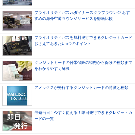
プライオリティパスvsダイナースクラブラウンジ おす
すめの海外空港ラウンジサービスを徹底比較
プライオリティパスを無料発行できるクレジットカード
おさえておきたい5つのポイント
クレジットカードの付帯保険の特徴から保険の種類まで
をわかりやすく解説
アメックスが発行するクレジットカードの特徴と種類
最短当日！今すぐ使える！即日発行できるクレジットカ
ードの一覧