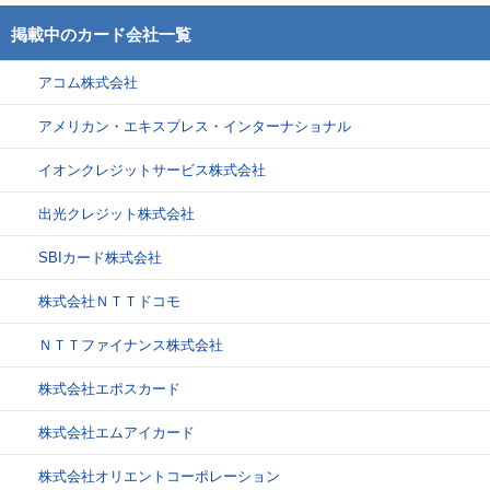
掲載中のカード会社一覧
アコム株式会社
アメリカン・エキスプレス・インターナショナル
イオンクレジットサービス株式会社
出光クレジット株式会社
SBIカード株式会社
株式会社ＮＴＴドコモ
ＮＴＴファイナンス株式会社
株式会社エポスカード
株式会社エムアイカード
株式会社オリエントコーポレーション