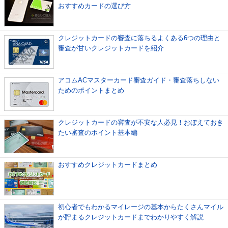
おすすめカードの選び方
クレジットカードの審査に落ちるよくある6つの理由と
審査が甘いクレジットカードを紹介
アコムACマスターカード審査ガイド・審査落ちしない
ためのポイントまとめ
クレジットカードの審査が不安な人必見！おぼえておき
たい審査のポイント基本編
おすすめクレジットカードまとめ
初心者でもわかるマイレージの基本からたくさんマイル
が貯まるクレジットカードまでわかりやすく解説