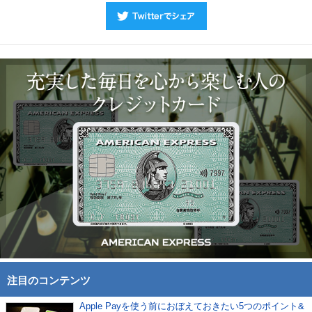
注目のコンテンツ
Apple Payを使う前におぼえておきたい5つのポイント&