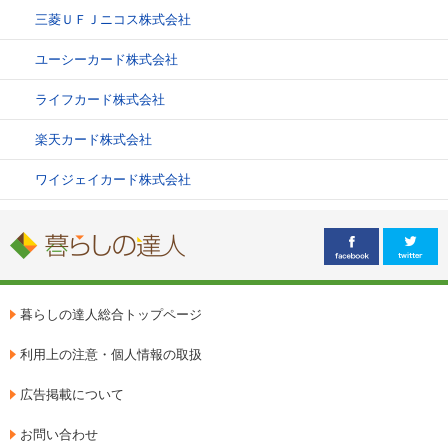
三菱ＵＦＪニコス株式会社
ユーシーカード株式会社
ライフカード株式会社
楽天カード株式会社
ワイジェイカード株式会社
暮らしの達人総合トップページ
利用上の注意・個人情報の取扱
広告掲載について
お問い合わせ