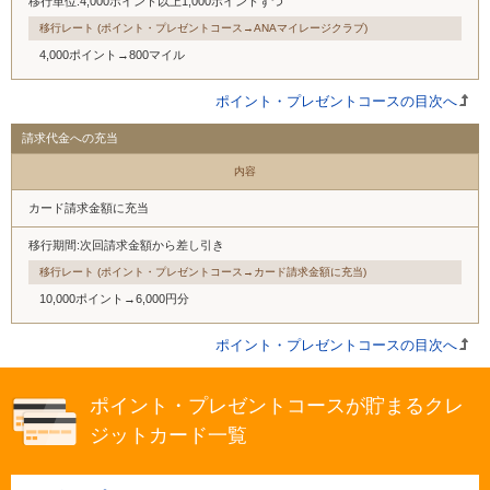
移行単位:4,000ポイント以上1,000ポイントずつ
移行レート (ポイント・プレゼントコース→ANAマイレージクラブ)
4,000ポイント→800マイル
ポイント・プレゼントコースの目次へ
請求代金への充当
内容
カード請求金額に充当
移行期間:次回請求金額から差し引き
移行レート (ポイント・プレゼントコース→カード請求金額に充当)
10,000ポイント→6,000円分
ポイント・プレゼントコースの目次へ
ポイント・プレゼントコースが貯まるクレ
ジットカード一覧