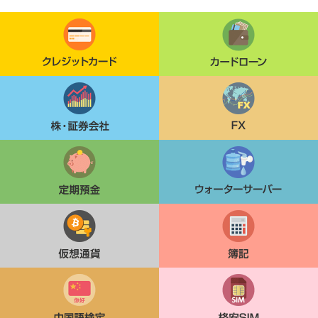
クレジットカード
カードローン
株・証券会社
FX
定期貯金
ウォーターサーバー
仮想通貨
簿記
中国語検定
格安SIM