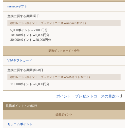
nanacoギフト
交換に要する期間:即日
移行レート (ポイント・プレゼントコース→nanacoギフト)
5,000ポイント→2,000円分
10,000ポイント→6,000円分
30,000ポイント→20,000円分
提携ギフトカード・金券
VJAギフトカード
交換に要する期間:約28日
移行レート (ポイント・プレゼントコース→VJAギフトカード)
11,000ポイント→6,000円分
ポイント・プレゼントコースの目次へ
提携ポイントへの移行
提携ポイント
ちょコムポイント