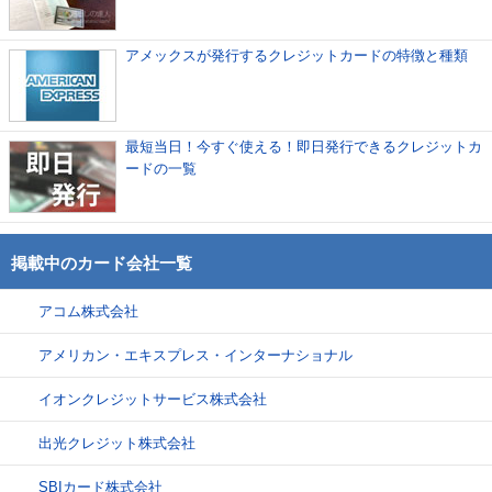
アメックスが発行するクレジットカードの特徴と種類
最短当日！今すぐ使える！即日発行できるクレジットカ
ードの一覧
掲載中のカード会社一覧
アコム株式会社
アメリカン・エキスプレス・インターナショナル
イオンクレジットサービス株式会社
出光クレジット株式会社
SBIカード株式会社