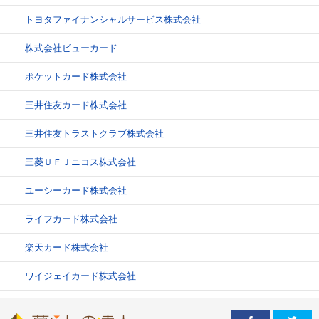
トヨタファイナンシャルサービス株式会社
株式会社ビューカード
ポケットカード株式会社
三井住友カード株式会社
三井住友トラストクラブ株式会社
三菱ＵＦＪニコス株式会社
ユーシーカード株式会社
ライフカード株式会社
楽天カード株式会社
ワイジェイカード株式会社