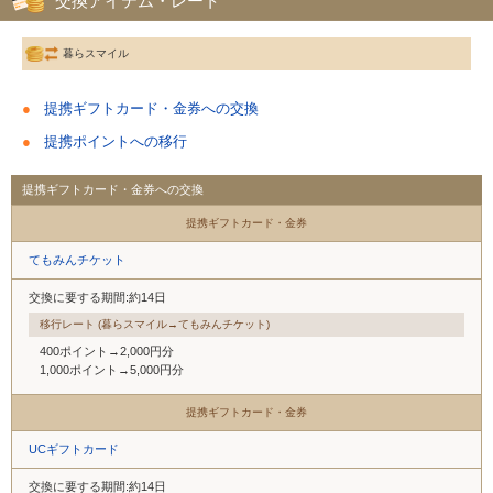
交換アイテム・レート
暮らスマイル
提携ギフトカード・金券への交換
提携ポイントへの移行
提携ギフトカード・金券への交換
提携ギフトカード・金券
てもみんチケット
交換に要する期間:約14日
移行レート (暮らスマイル→てもみんチケット)
400ポイント→2,000円分
1,000ポイント→5,000円分
提携ギフトカード・金券
UCギフトカード
交換に要する期間:約14日