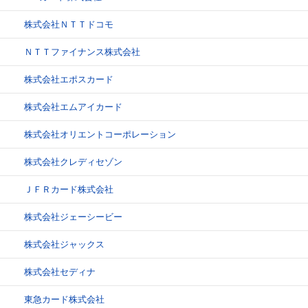
株式会社ＮＴＴドコモ
ＮＴＴファイナンス株式会社
株式会社エポスカード
株式会社エムアイカード
株式会社オリエントコーポレーション
株式会社クレディセゾン
ＪＦＲカード株式会社
株式会社ジェーシービー
株式会社ジャックス
株式会社セディナ
東急カード株式会社