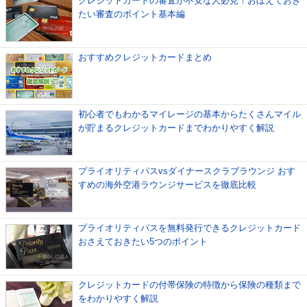
クレジットカードの審査が不安な人必見！おぼえておき
たい審査のポイント基本編
おすすめクレジットカードまとめ
初心者でもわかるマイレージの基本からたくさんマイル
が貯まるクレジットカードまでわかりやすく解説
プライオリティパスvsダイナースクラブラウンジ おす
すめの海外空港ラウンジサービスを徹底比較
プライオリティパスを無料発行できるクレジットカード
おさえておきたい5つのポイント
クレジットカードの付帯保険の特徴から保険の種類まで
をわかりやすく解説