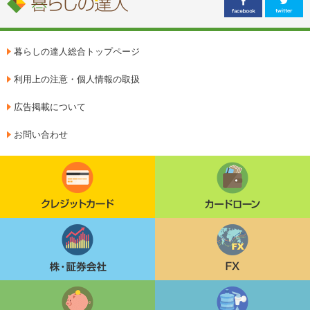
暮らしの達人総合トップページ
利用上の注意・個人情報の取扱
広告掲載について
お問い合わせ
クレジットカード
カードローン
株・証券会社
FX
定期貯金
ウォーターサーバー