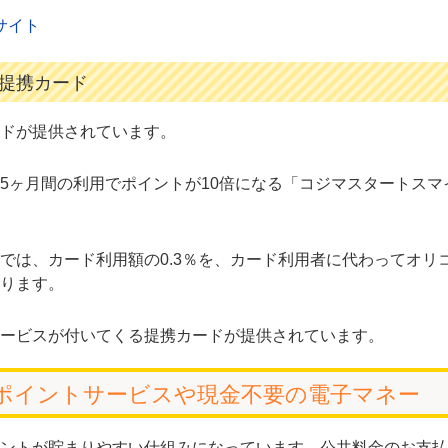
サイト
提携カード
ドが提供されています。
5ヶ月間の利用でポイントが10倍になる「コジマスタートスマ
では、カード利用額の0.3％を、カード利用者に代わってオリ
ります。
ービスが付いてくる提携カードが提供されています。
ポイントサービスや現金不要の電子マネー
ントが貯まりやすい仕組みになっています。公共料金のお支払