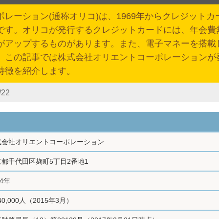
レーション(通称オリコ)は、1969年からクレジットカ
です。オリコが発行するクレジットカードには、年会費
がアップするものがあります。また、電子マネーを搭載
。この記事では株式会社オリエントコーポレーションが
特徴を紹介します。
/22
式会社オリエントコーポレーション
京都千代田区麹町5丁目2番地1
54年
740,000人（2015年3月）