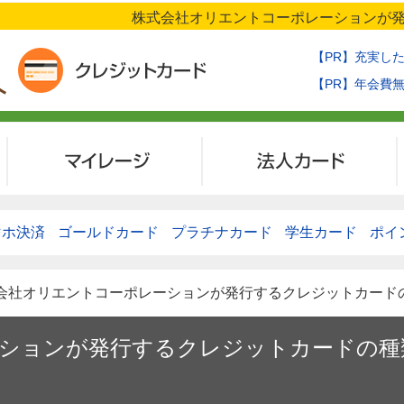
株式会社オリエントコーポレーションが発
【PR】充実し
【PR】年会費
マイレージ
法人カード
マホ決済
ゴールドカード
プラチナカード
学生カード
ポイ
式会社オリエントコーポレーションが発行するクレジットカード
ションが発行するクレジットカードの種