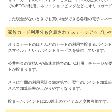
でのETCの利用、ネットショッピングなどにオリコカー
また現金がないときでも買い物ができる各種の電子マネー
家族カード利用分も合算されてステージアップしや
オリコカードのほとんどのカードの利用で貯まるポイント
スマイル」というポイントサービスを提供しています。
公共料金の支払いや高速道路でのETC利用、チャージが
トが貯まります。
さらに年間の利用累計金額次第で、翌年のポイント加算倍
されて加算倍率が上がりやすくなります。
貯まったポイントは250以上のアイテムと交換可能です。