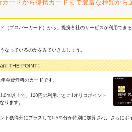
行カードから提携カードまで豊富な種類から
ド（プロパーカード）から、提携各社のサービスが利用できる
うなっているのかをみていきましょう。
 THE POINT）
は年会費無料のカードです。
.0％以上で、100円の利用ごとに1オリコポイント
になります。
ント獲得分にプラスして0.5％分が特別に加算され、さらにポ