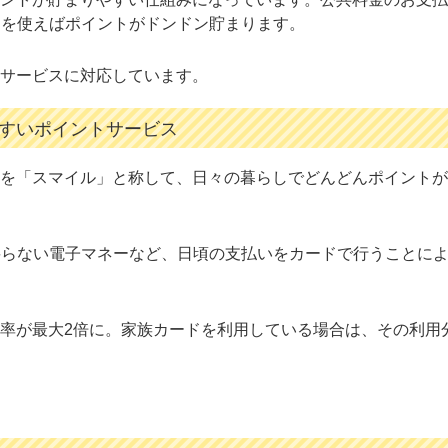
ドを使えばポイントがドンドン貯まります。
サービスに対応しています。
すいポイントサービス
を「スマイル」と称して、日々の暮らしでどんどんポイントが
要らない電子マネーなど、日頃の支払いをカードで行うことに
率が最大2倍に。家族カードを利用している場合は、その利用