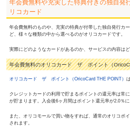
年会費無料や充実した特典付きの独自発
リコカード
年会費無料のものや、充実の特典が付帯した独自発行カー
ど、様々な種類の中から選べるのがオリコカードです。
実際にどのようなカードがあるのか、サービスの内容はど
年会費無料のオリコカード ザ ポイント（OricoCard
オリコカード ザ ポイント（OricoCard THE POINT）
クレジットカードの利用で貯まるポイントの還元率は常に1
が貯まります。入会後6ヶ月間はポイント還元率が2.0％
また、オリコモールで買い物をすれば、通常のオリコポイ
されます。