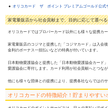
オリコカード ザ ポイント プレミアムゴールド公式
家電量販店から社会貢献まで、目的に応じて選べる
オリコカードではプロパーカード以外にも様々な提携カー
家電量販店のコジマと提携した「コジマカード」は入会後
金利のボーナス一括払いなどの特典が付いています。
日本動物愛護協会と提携した「日本動物愛護協会カード」
愛護協会に寄付します。カード利用が社会貢献へとつなが
他にも様々な団体との提携により、提携各社ならではのサ
オリコカードの特徴紹介！貯まりやすい
オリコカードのポイントサービスは、日々の支払いでポイ