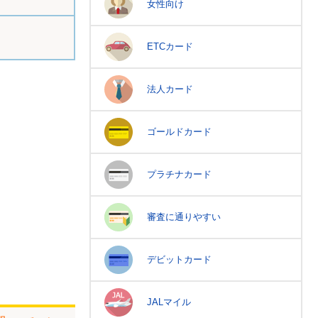
女性向け
ETCカード
法人カード
ゴールドカード
プラチナカード
審査に通りやすい
デビットカード
JALマイル