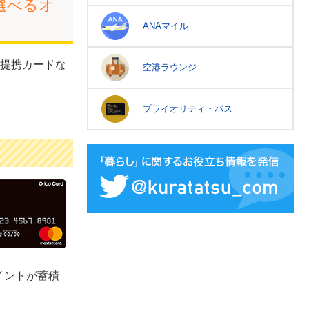
選べるオ
ANAマイル
提携カードな
空港ラウンジ
プライオリティ・パス
イントが蓄積