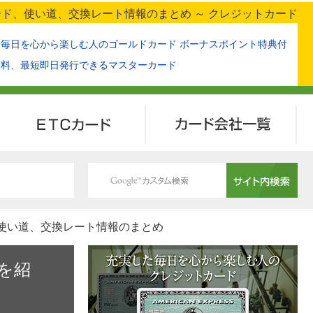
ド、使い道、交換レート情報のまとめ ～ クレジットカード
た毎日を心から楽しむ人のゴールドカード ボーナスポイント特典付
無料、最短即日発行できるマスターカード
ETCカード
カード会社一覧
、使い道、交換レート情報のまとめ
を紹