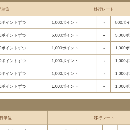
行単位
移行レート
00ポイントずつ
1,000ポイント
→
800ポ
00ポイントずつ
5,000ポイント
→
5,00
00ポイントずつ
1,000ポイント
→
1,00
00ポイントずつ
1,000ポイント
→
1,00
00ポイントずつ
1,000ポイント
→
1,00
00ポイントずつ
1,000ポイント
→
1,00
行単位
移行レート