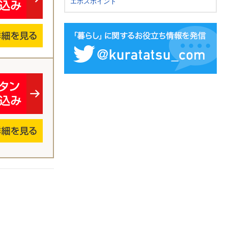
エポスポイント