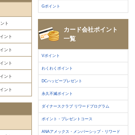
Gポイント
イント
カード会社ポイント
0ポイント
一覧
0ポイント
Vポイント
0ポイント
わくわくポイント
0ポイント
DCハッピープレゼント
0ポイント
永久不滅ポイント
ダイナースクラブ リワードプログラム
ポイント・プレゼントコース
ANAアメックス・メンバーシップ・リワード