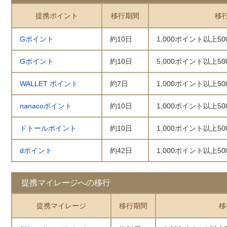
提携ポイント
移行期間
移
Gポイント
約10日
1,000ポイント以上5
Gポイント
約10日
5,000ポイント以上5
WALLET ポイント
約7日
1,000ポイント以上5
nanacoポイント
約10日
1,000ポイント以上5
ドトールポイント
約10日
1,000ポイント以上5
dポイント
約42日
1,000ポイント以上5
提携マイレージへの移行
提携マイレージ
移行期間
移