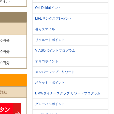
0マイル
Oki Dokiポイント
LIFEサンクスプレゼント
暮らスマイル
リクルートポイント
00円分
VIASOポイントプログラム
00円分
オリコポイント
00円分
メンバーシップ・リワード
ポケット・ポイント
詳細
BMWダイナースクラブ リワードプログラム
グローバルポイント