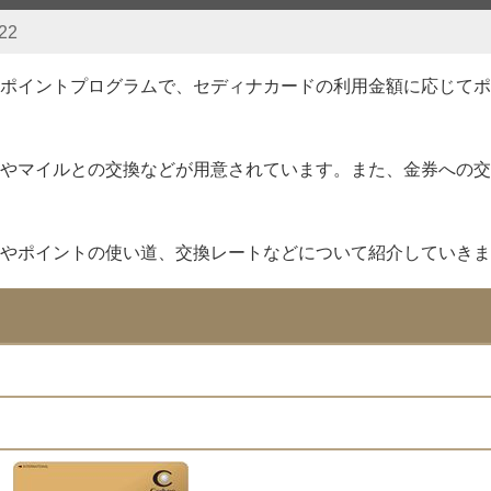
22
ポイントプログラムで、セディナカードの利用金額に応じてポ
やマイルとの交換などが用意されています。また、金券への交
やポイントの使い道、交換レートなどについて紹介していきま