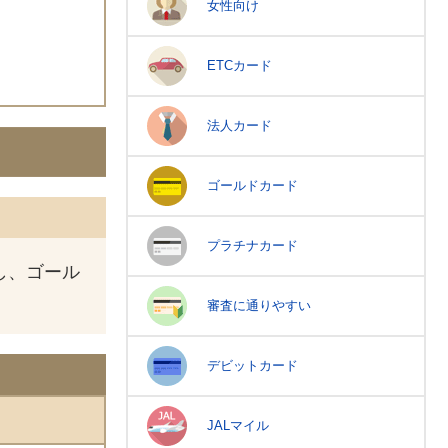
女性向け
ETCカード
法人カード
ゴールドカード
プラチナカード
し、ゴール
審査に通りやすい
デビットカード
JALマイル