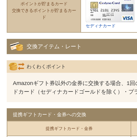
ポイントが貯まるカード
交換できるポイントが貯まるカー
ド
セディナカード
交換アイテム・レート
わくわくポイント
Amazonギフト券以外の金券に交換する場合、1
ドカード（セディナカードゴールドを除く）・プ
提携ギフトカード・金券への交換
提携ギフトカード・金券