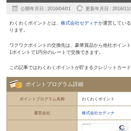
公開年月日 : 2016/04/01
更新年月日 : 2016/11/
わくわくポイントとは、
株式会社セディナ
が運営している
ります。
ワクワクポイントの交換先は、豪華賞品から他社ポイント
1ポイントで1円分のレートで交換できます。
この記事ではわくわくポイントが貯まるクレジットカード
ポイントプログラム詳細
ポイントプログラム名称
わくわくポイント
運営会社
株式会社セディナ