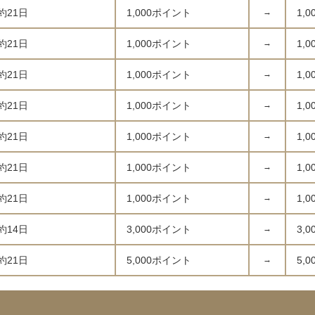
約21日
1,000ポイント
→
1,
約21日
1,000ポイント
→
1,
約21日
1,000ポイント
→
1,
約21日
1,000ポイント
→
1,
約21日
1,000ポイント
→
1,
約21日
1,000ポイント
→
1,
約21日
1,000ポイント
→
1,
約14日
3,000ポイント
→
3,
約21日
5,000ポイント
→
5,