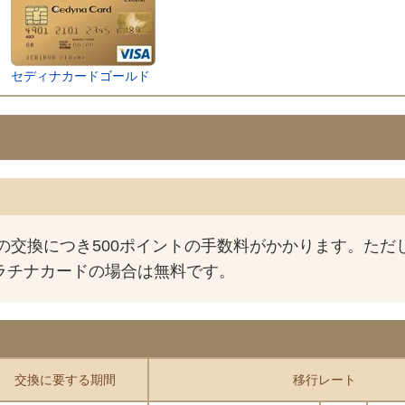
セディナカードゴールド
回の交換につき500ポイントの手数料がかかります。ただ
ラチナカードの場合は無料です。
交換に要する期間
移行レート