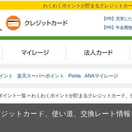
わくわくポイントが貯まるクレジットカー
【PR】充実し
【PR】年会費
マイレージ
法人カード
イント
楽天スーパーポイント
Ponta
ANAマイレージ
社ポイント一覧 > わくわくポイントが貯まるクレジットカード
ジットカード、使い道、交換レート情報