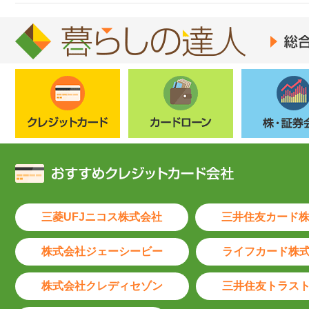
暮らしの達人総合トップページ
クレジットカード
カードローン
株・証券
三菱UFJニコス株式会社
三井住友カード
株式会社ジェーシービー
ライフカード株
株式会社クレディセゾン
三井住友トラス