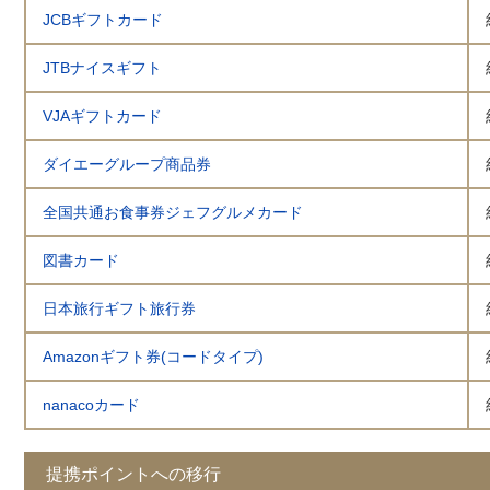
JCBギフトカード
JTBナイスギフト
VJAギフトカード
ダイエーグループ商品券
全国共通お食事券ジェフグルメカード
図書カード
日本旅行ギフト旅行券
Amazonギフト券(コードタイプ)
nanacoカード
提携ポイントへの移行