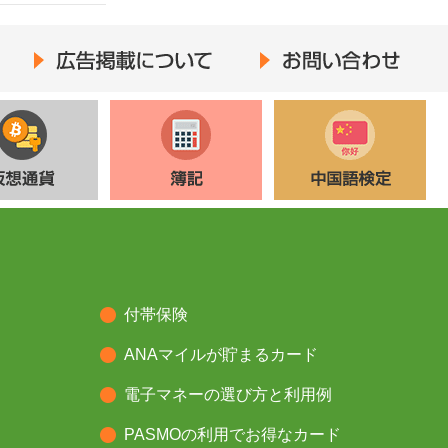
広告掲載について
お問い合わせ
仮想通貨
簿記
中国語検定
付帯保険
ANAマイルが貯まるカード
電子マネーの選び方と利用例
ド
PASMOの利用でお得なカード