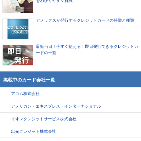
をわかりやすく解説
アメックスが発行するクレジットカードの特徴と種類
最短当日！今すぐ使える！即日発行できるクレジットカ
ードの一覧
掲載中のカード会社一覧
アコム株式会社
アメリカン・エキスプレス・インターナショナル
イオンクレジットサービス株式会社
出光クレジット株式会社