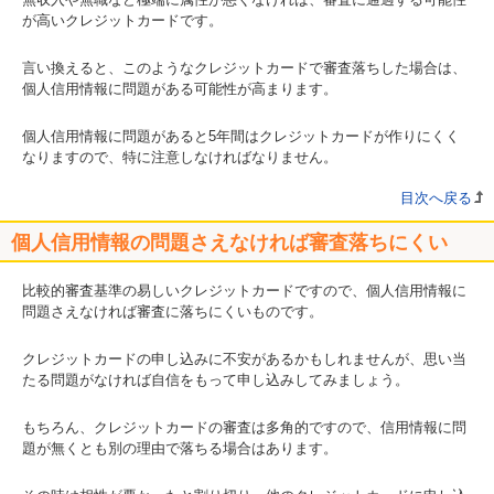
が高いクレジットカードです。
言い換えると、このようなクレジットカードで審査落ちした場合は、
個人信用情報に問題がある可能性が高まります。
個人信用情報に問題があると5年間はクレジットカードが作りにくく
なりますので、特に注意しなければなりません。
目次へ戻る
個人信用情報の問題さえなければ審査落ちにくい
比較的審査基準の易しいクレジットカードですので、個人信用情報に
問題さえなければ審査に落ちにくいものです。
クレジットカードの申し込みに不安があるかもしれませんが、思い当
たる問題がなければ自信をもって申し込みしてみましょう。
もちろん、クレジットカードの審査は多角的ですので、信用情報に問
題が無くとも別の理由で落ちる場合はあります。