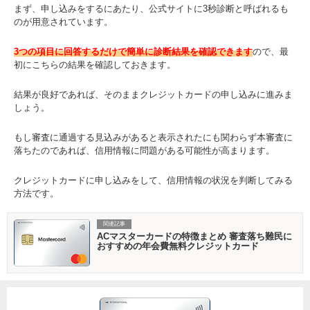
まず、申し込みをするにあたり、公式サイトに3秒診断と呼ばれるも
のが用意されています。
3つの項目に回答するだけで簡単に診断結果を確認できます
ので、最
初にこちらの結果を確認しておきます。
結果が良好であれば、そのままクレジットカードの申し込みに進みま
しょう。
もし審査に通過する見込みがあると表示されたにも関わらず本審査に
落ちたのであれば、信用情報に問題がある可能性が高まります。
クレジットカードに申し込みをして、信用情報の状況を判断してみる
方法です。
関連記事
ACマスターカードの特徴まとめ 審査落ち難民に
おすすめの年会費無料クレジットカード