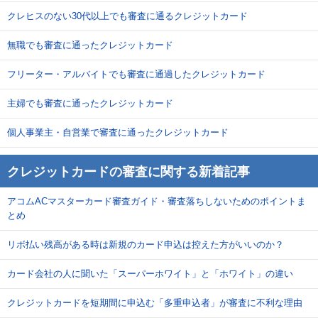
クレヒスのない30代以上でも審査に通るクレジットカード
無職でも審査に通ったクレジットカード
フリーター・アルバイトでも審査に通過したクレジットカード
主婦でも審査に通ったクレジットカード
個人事業主・自営業で審査に通ったクレジットカード
クレジットカードの審査に関する新着記事
アコムACマスターカード審査ガイド・審査落ちしないためのポイントま
とめ
リボ払い残高がある時は新規のカード申込は控えた方がいいのか？
カード会社の人に聞いた「スーパーホワイト」と「ホワイト」の違い
クレジットカードを短期間に申込む「多重申込者」が審査に不利な理由