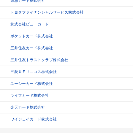
東急カード株式会社
トヨタファイナンシャルサービス株式会社
株式会社ビューカード
ポケットカード株式会社
三井住友カード株式会社
三井住友トラストクラブ株式会社
三菱ＵＦＪニコス株式会社
ユーシーカード株式会社
ライフカード株式会社
楽天カード株式会社
ワイジェイカード株式会社