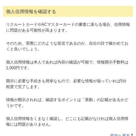
個人信用情報を確認する
リクルートカードやACマスターカードの審査に落ちる場合、信用情報
に問題がある可能性が高まります。
そのため、実際にどのような状況であるのか、自分の目で確かめてお
くと良いでしょう。
個人信用情報は本人であれば内容の確認が可能で、情報開示手数料は
1,000円です。
開示に必要な手続きも簡単なもので、必要な情報が揃っていれば5分
程度で完了します。
情報が開示されれば、確認するポイントは「異動」の記載があるかど
うかです。
個人信用情報をくまなく確認し、どこにも記載がなければ個人信用情
報には問題がありません。
目次へ戻る