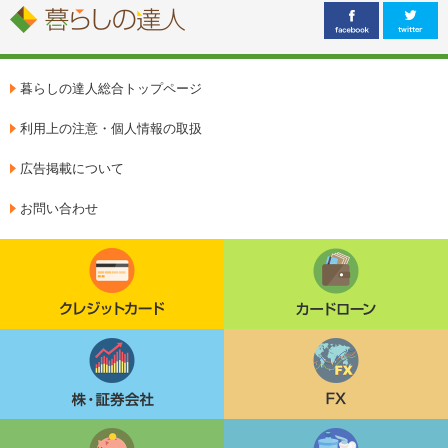
暮らしの達人総合トップページ
利用上の注意・個人情報の取扱
広告掲載について
お問い合わせ
クレジットカード
カードローン
株・証券会社
FX
定期貯金
ウォーターサーバー