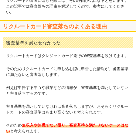
リクルートの審査に落ちた際には、その理由が気になると思います。
この記事では審査落ちの理由を解説してくので、参考にしてくださ
い。
リクルートカード審査落ちのよくある理由
審査基準を満たせなかった
リクルートカードはクレジットカード発行の審査基準を設けてます。
そのためリクルートカードに申し込む際に申告した情報が、審査基準
に満たないと審査落ちします。
例えば申告する年収や職業などの情報が、審査基準を満たしていない
と審査落ちするのです。
審査基準を満たしていなければ審査落ちしますが、おそらくリクルー
トカードの審査基準はあまり高くないと考えられます。
そのため
無収入や無職でない限り、審査基準を満たせないケースはな
い
と考えられます。