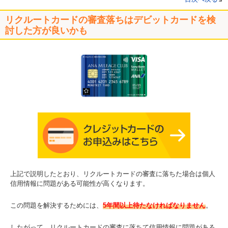
リクルートカードの審査落ちはデビットカードを検
討した方が良いかも
上記で説明したとおり、リクルートカードの審査に落ちた場合は個人
信用情報に問題がある可能性が高くなります。
この問題を解決するためには、
5年間以上待たなければなりません
。
したがって、リクルートカードの審査に落ちて信用情報に問題がある