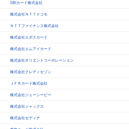
SBIカード株式会社
株式会社ＮＴＴドコモ
ＮＴＴファイナンス株式会社
株式会社エポスカード
株式会社エムアイカード
株式会社オリエントコーポレーション
株式会社クレディセゾン
ＪＦＲカード株式会社
株式会社ジェーシービー
株式会社ジャックス
株式会社セディナ