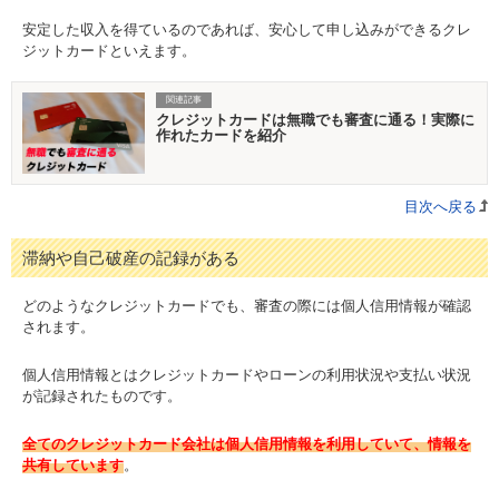
安定した収入を得ているのであれば、安心して申し込みができるクレ
ジットカードといえます。
関連記事
クレジットカードは無職でも審査に通る！実際に
作れたカードを紹介
目次へ戻る
滞納や自己破産の記録がある
どのようなクレジットカードでも、審査の際には個人信用情報が確認
されます。
個人信用情報とはクレジットカードやローンの利用状況や支払い状況
が記録されたものです。
全てのクレジットカード会社は個人信用情報を利用していて、情報を
共有しています
。