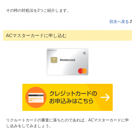
その時の対処法を2つご紹介します。
目次へ戻る
ACマスターカードに申し込む
リクルートカードの審査に落ちたのであれば、ACマスターカードに申
し込みをしてみましょう。