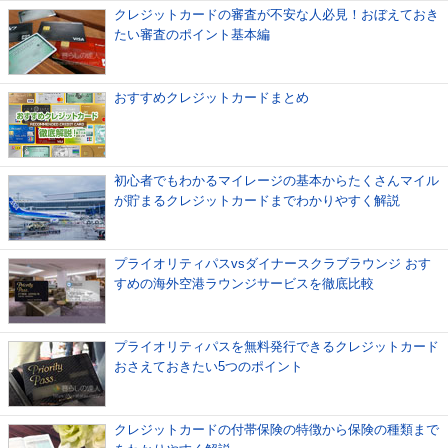
クレジットカードの審査が不安な人必見！おぼえておき
たい審査のポイント基本編
おすすめクレジットカードまとめ
初心者でもわかるマイレージの基本からたくさんマイル
が貯まるクレジットカードまでわかりやすく解説
プライオリティパスvsダイナースクラブラウンジ おす
すめの海外空港ラウンジサービスを徹底比較
プライオリティパスを無料発行できるクレジットカード
おさえておきたい5つのポイント
クレジットカードの付帯保険の特徴から保険の種類まで