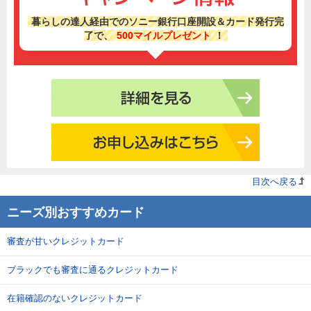
暮らしの達人経由でのソニー銀行口座開設＆カード発行完
了で、
500マイルプレゼント
！
目次へ戻る
ニーズ別おすすめカード
審査が甘いクレジットカード
ブラックでも審査に通るクレジットカード
在籍確認のないクレジットカード