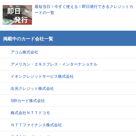
最短当日！今すぐ使える！即日発行できるクレジットカ
ードの一覧
掲載中のカード会社一覧
アコム株式会社
アメリカン・エキスプレス・インターナショナル
イオンクレジットサービス株式会社
出光クレジット株式会社
SBIカード株式会社
株式会社ＮＴＴドコモ
ＮＴＴファイナンス株式会社