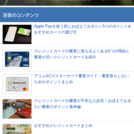
注目のコンテンツ
Apple Payを使う前におぼえておきたい5つのポイント&
おすすめカードの選び方
クレジットカードの審査に落ちるよくある6つの理由と
審査が甘いクレジットカードを紹介
アコムACマスターカード審査ガイド・審査落ちしない
ためのポイントまとめ
クレジットカードの審査が不安な人必見！おぼえておき
たい審査のポイント基本編
おすすめクレジットカードまとめ