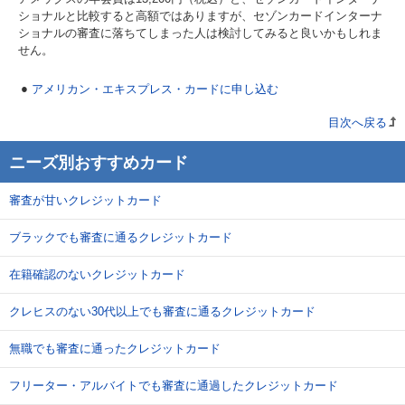
ショナルと比較すると高額ではありますが、セゾンカードインターナ
ショナルの審査に落ちてしまった人は検討してみると良いかもしれま
せん。
アメリカン・エキスプレス・カードに申し込む
目次へ戻る
ニーズ別おすすめカード
審査が甘いクレジットカード
ブラックでも審査に通るクレジットカード
在籍確認のないクレジットカード
クレヒスのない30代以上でも審査に通るクレジットカード
無職でも審査に通ったクレジットカード
フリーター・アルバイトでも審査に通過したクレジットカード