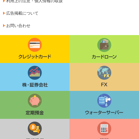
利用上の注意・個人情報の取扱
広告掲載について
お問い合わせ
クレジットカード
カードローン
株・証券会社
FX
定期貯金
ウォーターサーバー
仮想通貨
簿記