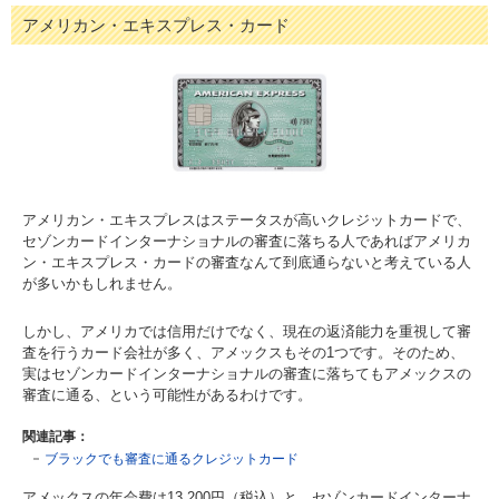
アメリカン・エキスプレス・カード
アメリカン・エキスプレスはステータスが高いクレジットカードで、
セゾンカードインターナショナルの審査に落ちる人であればアメリカ
ン・エキスプレス・カードの審査なんて到底通らないと考えている人
が多いかもしれません。
しかし、アメリカでは信用だけでなく、現在の返済能力を重視して審
査を行うカード会社が多く、アメックスもその1つです。そのため、
実はセゾンカードインターナショナルの審査に落ちてもアメックスの
審査に通る、という可能性があるわけです。
関連記事：
ブラックでも審査に通るクレジットカード
アメックスの年会費は13,200円（税込）と、セゾンカードインターナ