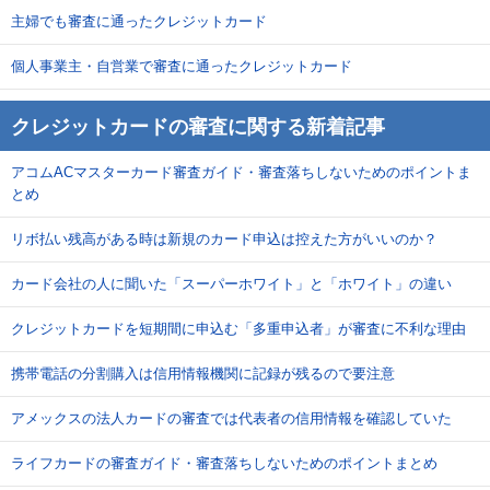
主婦でも審査に通ったクレジットカード
個人事業主・自営業で審査に通ったクレジットカード
クレジットカードの審査に関する新着記事
アコムACマスターカード審査ガイド・審査落ちしないためのポイントま
とめ
リボ払い残高がある時は新規のカード申込は控えた方がいいのか？
カード会社の人に聞いた「スーパーホワイト」と「ホワイト」の違い
クレジットカードを短期間に申込む「多重申込者」が審査に不利な理由
携帯電話の分割購入は信用情報機関に記録が残るので要注意
アメックスの法人カードの審査では代表者の信用情報を確認していた
ライフカードの審査ガイド・審査落ちしないためのポイントまとめ