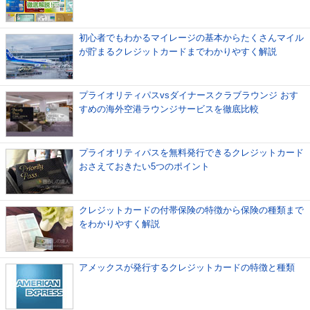
初心者でもわかるマイレージの基本からたくさんマイル
が貯まるクレジットカードまでわかりやすく解説
プライオリティパスvsダイナースクラブラウンジ おす
すめの海外空港ラウンジサービスを徹底比較
プライオリティパスを無料発行できるクレジットカード
おさえておきたい5つのポイント
クレジットカードの付帯保険の特徴から保険の種類まで
をわかりやすく解説
アメックスが発行するクレジットカードの特徴と種類