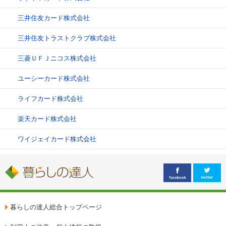
三井住友カード株式会社
三井住友トラストクラブ株式会社
三菱ＵＦＪニコス株式会社
ユーシーカード株式会社
ライフカード株式会社
楽天カード株式会社
ワイジェイカード株式会社
暮らしの達人総合トップページ