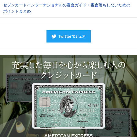
セゾンカードインターナショナルの審査ガイド・審査落ちしないための
ポイントまとめ