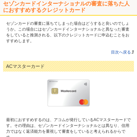
セゾンカードインターナショナルの審査に落ちた人
におすすめするクレジットカード
セゾンカードの審査に落ちてしまった場合はどうすると良いのでしょ
うか。この場合にはセゾンカードインターナショナルと異なった審査
をしていると推測される、以下のクレジットカードに申込むことをお
すすめします。
目次へ戻る
ACマスターカード
最初におすすめするのは、アコムが発行しているACマスターカードで
す。その理由は、セゾンカードインターナショナルとは異なり、信用
力ではなく返済能力を重視して審査をしていると考えられるからで