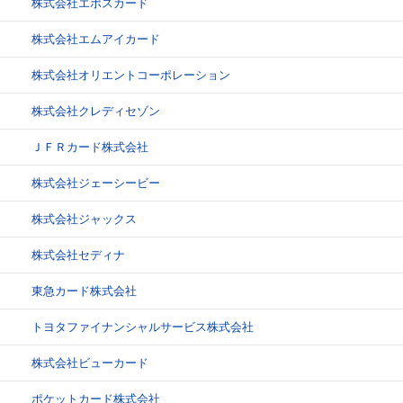
株式会社エポスカード
株式会社エムアイカード
株式会社オリエントコーポレーション
株式会社クレディセゾン
ＪＦＲカード株式会社
株式会社ジェーシービー
株式会社ジャックス
株式会社セディナ
東急カード株式会社
トヨタファイナンシャルサービス株式会社
株式会社ビューカード
ポケットカード株式会社