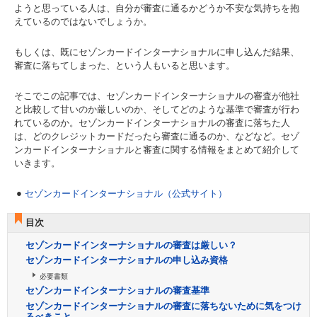
ようと思っている人は、自分が審査に通るかどうか不安な気持ちを抱
えているのではないでしょうか。
もしくは、既にセゾンカードインターナショナルに申し込んだ結果、
審査に落ちてしまった、という人もいると思います。
そこでこの記事では、セゾンカードインターナショナルの審査が他社
と比較して甘いのか厳しいのか、そしてどのような基準で審査が行わ
れているのか。セゾンカードインターナショナルの審査に落ちた人
は、どのクレジットカードだったら審査に通るのか、などなど。セゾ
ンカードインターナショナルと審査に関する情報をまとめて紹介して
いきます。
セゾンカードインターナショナル（公式サイト）
目次
セゾンカードインターナショナルの審査は厳しい？
セゾンカードインターナショナルの申し込み資格
必要書類
セゾンカードインターナショナルの審査基準
セゾンカードインターナショナルの審査に落ちないために気をつけ
るべきこと