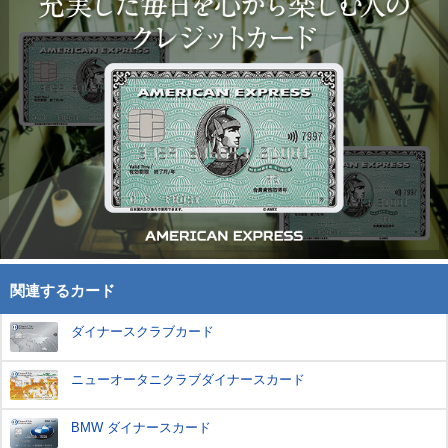
関連するカード
ダイナースクラブカード
ニューオータニクラブダイナースカード
BMW ダイナースカード