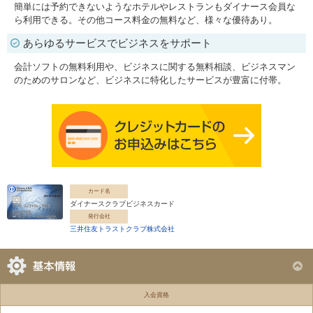
簡単には予約できないようなホテルやレストランもダイナース会員な
ら利用できる。その他コース料金の無料など、様々な優待あり。
あらゆるサービスでビジネスをサポート
会計ソフトの無料利用や、ビジネスに関する無料相談、ビジネスマン
のためのサロンなど、ビジネスに特化したサービスが豊富に付帯。
カード名
ダイナースクラブビジネスカード
発行会社
三井住友トラストクラブ株式会社
入会資格