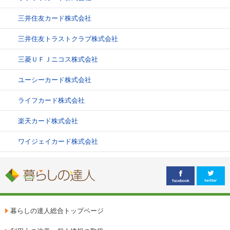
三井住友カード株式会社
三井住友トラストクラブ株式会社
三菱ＵＦＪニコス株式会社
ユーシーカード株式会社
ライフカード株式会社
楽天カード株式会社
ワイジェイカード株式会社
暮らしの達人総合トップページ