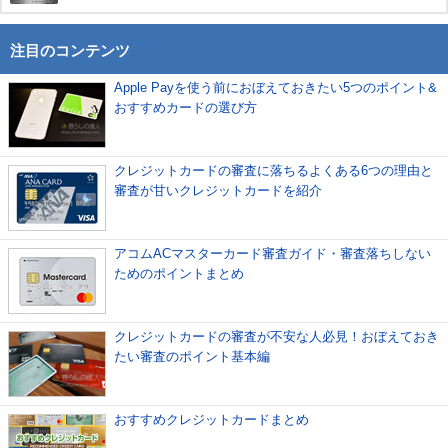
注目のコンテンツ
Apple Payを使う前におぼえておきたい5つのポイント&
おすすめカードの選び方
クレジットカードの審査に落ちるよくある6つの理由と
審査が甘いクレジットカードを紹介
アコムACマスターカード審査ガイド・審査落ちしない
ためのポイントまとめ
クレジットカードの審査が不安な人必見！おぼえておき
たい審査のポイント基本編
おすすめクレジットカードまとめ