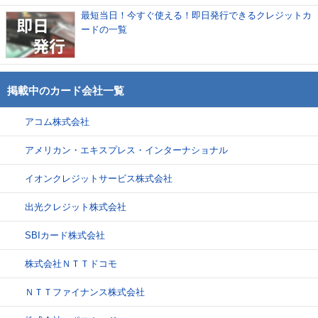
最短当日！今すぐ使える！即日発行できるクレジットカ
ードの一覧
掲載中のカード会社一覧
アコム株式会社
アメリカン・エキスプレス・インターナショナル
イオンクレジットサービス株式会社
出光クレジット株式会社
SBIカード株式会社
株式会社ＮＴＴドコモ
ＮＴＴファイナンス株式会社