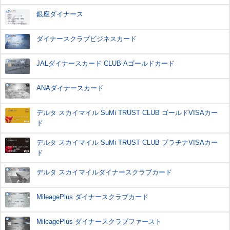
銀座ダイナース
ダイナースクラブビジネスカード
JALダイナースカード CLUB-Aゴールドカード
ANAダイナースカード
デルタ スカイマイル SuMi TRUST CLUB ゴールドVISAカー
ド
デルタ スカイマイル SuMi TRUST CLUB プラチナVISAカー
ド
デルタ スカイマイルダイナースクラブカード
MileagePlus ダイナースクラブカード
MileagePlus ダイナースクラブファースト