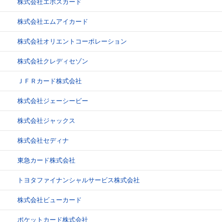
株式会社エポスカード
株式会社エムアイカード
株式会社オリエントコーポレーション
株式会社クレディセゾン
ＪＦＲカード株式会社
株式会社ジェーシービー
株式会社ジャックス
株式会社セディナ
東急カード株式会社
トヨタファイナンシャルサービス株式会社
株式会社ビューカード
ポケットカード株式会社