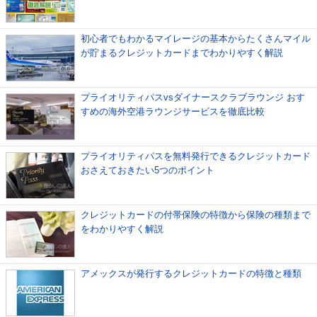
初心者でもわかるマイレージの基本からたくさんマイル
が貯まるクレジットカードまでわかりやすく解説
プライオリティパスvsダイナースクラブラウンジ おす
すめの海外空港ラウンジサービスを徹底比較
プライオリティパスを無料発行できるクレジットカード
おさえておきたい5つのポイント
クレジットカードの付帯保険の特徴から保険の種類まで
をわかりやすく解説
アメックスが発行するクレジットカードの特徴と種類