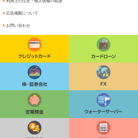
利用上の注意・個人情報の取扱
広告掲載について
お問い合わせ
クレジットカード
カードローン
株・証券会社
FX
定期貯金
ウォーターサーバー
仮想通貨
簿記