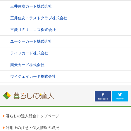
三井住友カード株式会社
三井住友トラストクラブ株式会社
三菱ＵＦＪニコス株式会社
ユーシーカード株式会社
ライフカード株式会社
楽天カード株式会社
ワイジェイカード株式会社
暮らしの達人総合トップページ
利用上の注意・個人情報の取扱