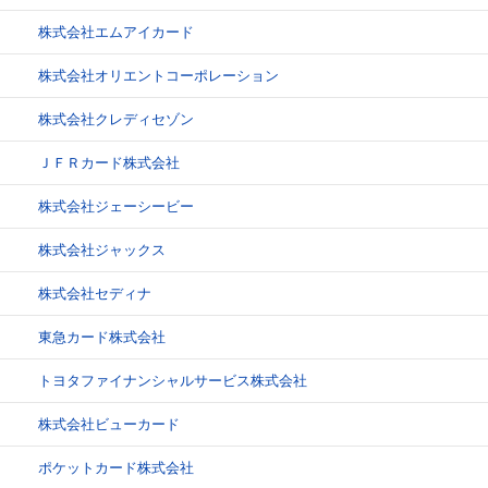
株式会社エムアイカード
株式会社オリエントコーポレーション
株式会社クレディセゾン
ＪＦＲカード株式会社
株式会社ジェーシービー
株式会社ジャックス
株式会社セディナ
東急カード株式会社
トヨタファイナンシャルサービス株式会社
株式会社ビューカード
ポケットカード株式会社