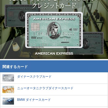
関連するカード
ダイナースクラブカード
ニューオータニクラブダイナースカード
BMW ダイナースカード