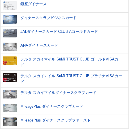
銀座ダイナース
ダイナースクラブビジネスカード
JALダイナースカード CLUB-Aゴールドカード
ANAダイナースカード
デルタ スカイマイル SuMi TRUST CLUB ゴールドVISAカー
ド
デルタ スカイマイル SuMi TRUST CLUB プラチナVISAカー
ド
デルタ スカイマイルダイナースクラブカード
MileagePlus ダイナースクラブカード
MileagePlus ダイナースクラブファースト