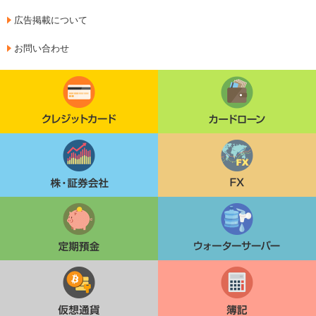
広告掲載について
お問い合わせ
クレジットカード
カードローン
株・証券会社
FX
定期貯金
ウォーターサーバー
仮想通貨
簿記