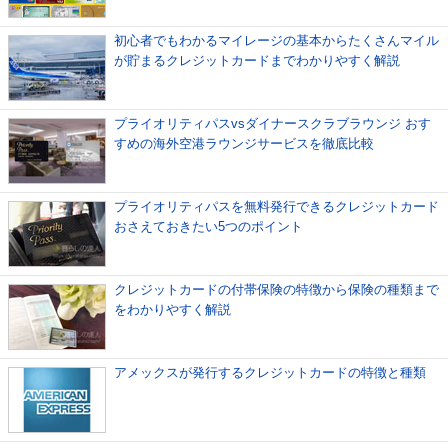
初心者でもわかるマイレージの基本からたくさんマイル
が貯まるクレジットカードまでわかりやすく解説
プライオリティパスvsダイナースクラブラウンジ おす
すめの海外空港ラウンジサービスを徹底比較
プライオリティパスを無料発行できるクレジットカード
おさえておきたい5つのポイント
クレジットカードの付帯保険の特徴から保険の種類まで
をわかりやすく解説
アメックスが発行するクレジットカードの特徴と種類