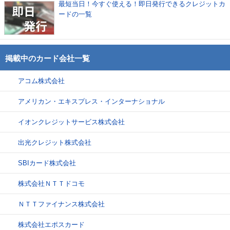
最短当日！今すぐ使える！即日発行できるクレジットカ
ードの一覧
掲載中のカード会社一覧
アコム株式会社
アメリカン・エキスプレス・インターナショナル
イオンクレジットサービス株式会社
出光クレジット株式会社
SBIカード株式会社
株式会社ＮＴＴドコモ
ＮＴＴファイナンス株式会社
株式会社エポスカード