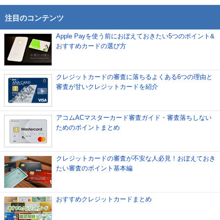
注目のコンテンツ
Apple Payを使う前におぼえておきたい5つのポイント&
おすすめカードの選び方
クレジットカードの審査に落ちるよくある6つの理由と
審査が甘いクレジットカードを紹介
アコムACマスターカード審査ガイド・審査落ちしない
ためのポイントまとめ
クレジットカードの審査が不安な人必見！おぼえておき
たい審査のポイント基本編
おすすめクレジットカードまとめ