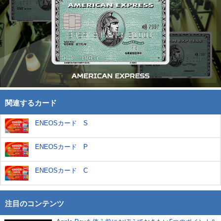
関連するカード
ENEOSカード S
ENEOSカード P
ENEOSカード C
注目のコンテンツ