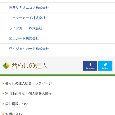
三菱ＵＦＪニコス株式会社
ユーシーカード株式会社
ライフカード株式会社
楽天カード株式会社
ワイジェイカード株式会社
暮らしの達人総合トップページ
利用上の注意・個人情報の取扱
広告掲載について
お問い合わせ