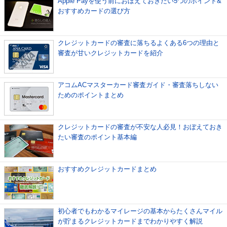
Apple Payを使う前におぼえておきたい5つのポイント&
おすすめカードの選び方
クレジットカードの審査に落ちるよくある6つの理由と
審査が甘いクレジットカードを紹介
アコムACマスターカード審査ガイド・審査落ちしない
ためのポイントまとめ
クレジットカードの審査が不安な人必見！おぼえておき
たい審査のポイント基本編
おすすめクレジットカードまとめ
初心者でもわかるマイレージの基本からたくさんマイル
が貯まるクレジットカードまでわかりやすく解説