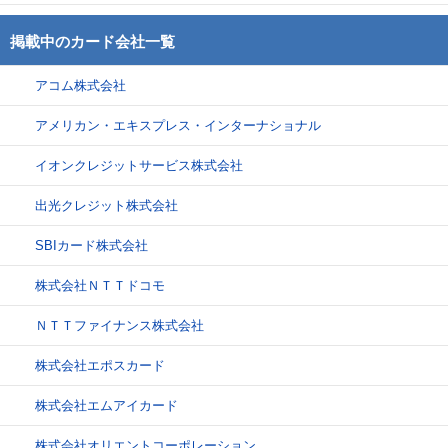
掲載中のカード会社一覧
アコム株式会社
アメリカン・エキスプレス・インターナショナル
イオンクレジットサービス株式会社
出光クレジット株式会社
SBIカード株式会社
株式会社ＮＴＴドコモ
ＮＴＴファイナンス株式会社
株式会社エポスカード
株式会社エムアイカード
株式会社オリエントコーポレーション