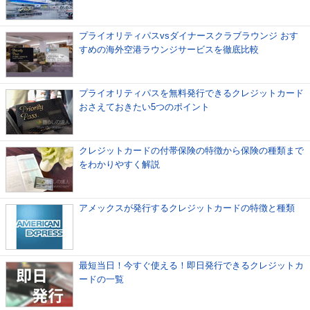
プライオリティパスvsダイナースクラブラウンジ おす
すめの海外空港ラウンジサービスを徹底比較
プライオリティパスを無料発行できるクレジットカード
おさえておきたい5つのポイント
クレジットカードの付帯保険の特徴から保険の種類まで
をわかりやすく解説
アメックスが発行するクレジットカードの特徴と種類
最短当日！今すぐ使える！即日発行できるクレジットカ
ードの一覧