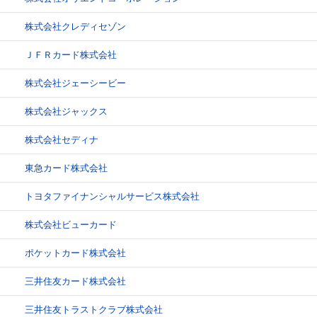
株式会社クレディセゾン
ＪＦＲカード株式会社
株式会社ジェーシービー
株式会社ジャックス
株式会社セディナ
東急カード株式会社
トヨタファイナンシャルサービス株式会社
株式会社ビューカード
ポケットカード株式会社
三井住友カード株式会社
三井住友トラストクラブ株式会社