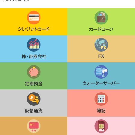
クレジットカード
カードローン
株・証券会社
FX
定期貯金
ウォーターサーバー
仮想通貨
簿記
中国語検定
格安SIM