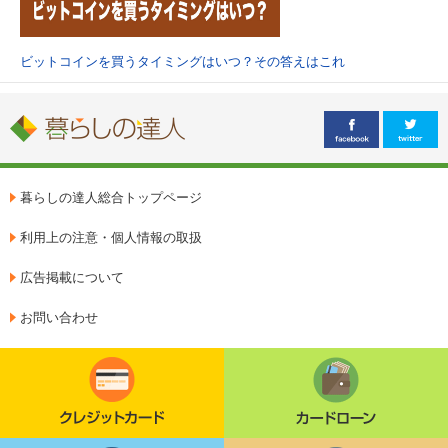
ビットコインを買うタイミングはいつ？その答えはこれ
暮らしの達人総合トップページ
利用上の注意・個人情報の取扱
広告掲載について
お問い合わせ
クレジットカード
カードローン