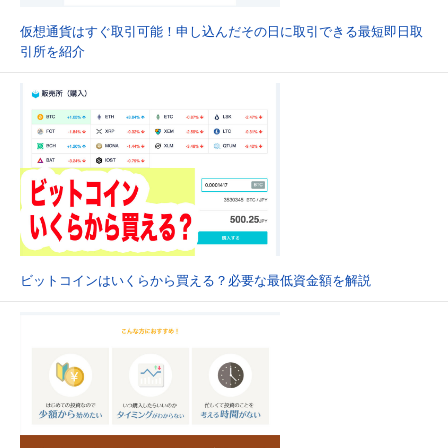
仮想通貨はすぐ取引可能！申し込んだその日に取引できる最短即日取
引所を紹介
ビットコインはいくらから買える？必要な最低資金額を解説