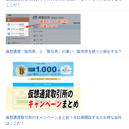
ここだ！
仮想通貨「販売所」と「取引所」の違い。販売所を使うと損をする？
仮想通貨取引所のキャンペーンまとめ！今口座開設するとお得な会社
はここだ！