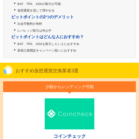
BAT、TRX、ADAの取引が可能
仮想通貨を貸して増やせる
ビットポイントの2つのデメリット
出金手数料が有料
レバレッジ取引は停止中
ビットポイントはどんな人におすすめ？
BAT、TRX、ADAを取引したい人におすすめ
新規口座開設キャンペーン狙いにおすすめ
おすすめ仮想通貨交換業者3選
少額からレンディング可能
コインチェック