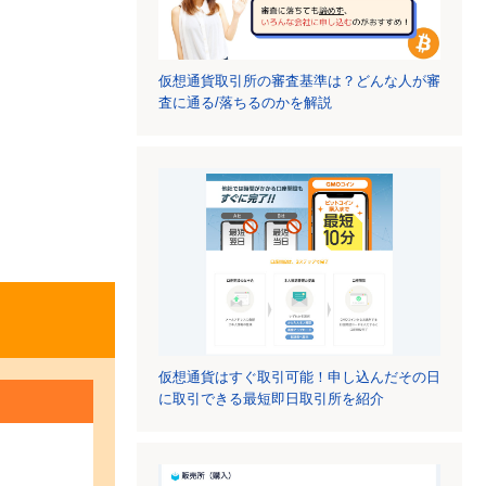
仮想通貨取引所の審査基準は？どんな人が審
査に通る/落ちるのかを解説
仮想通貨はすぐ取引可能！申し込んだその日
に取引できる最短即日取引所を紹介