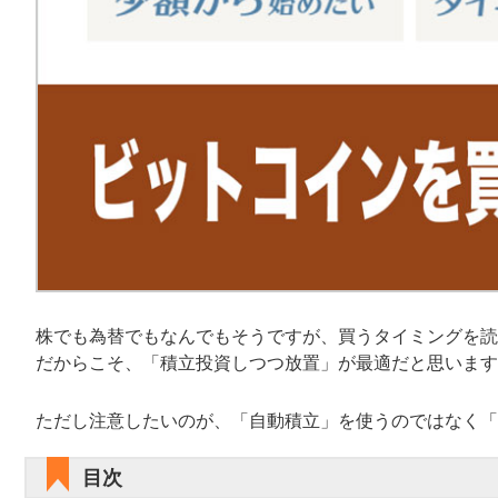
株でも為替でもなんでもそうですが、買うタイミングを読
だからこそ、「積立投資しつつ放置」が最適だと思います
ただし注意したいのが、「自動積立」を使うのではなく「
目次