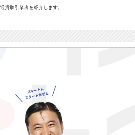
通貨取引業者を紹介します。