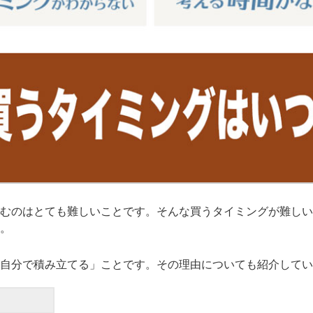
むのはとても難しいことです。そんな買うタイミングが難しい
。
自分で積み立てる」ことです。その理由についても紹介してい