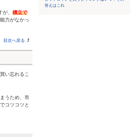
答えはこれ
すが、
積立で
能力がなかっ
目次へ戻る
買い忘れるこ
まうため、市
でコツコツと