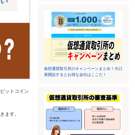
仮想通貨取引所のキャンペーンまとめ！今口
座開設するとお得な会社はここだ！
ビットコイン
きます。