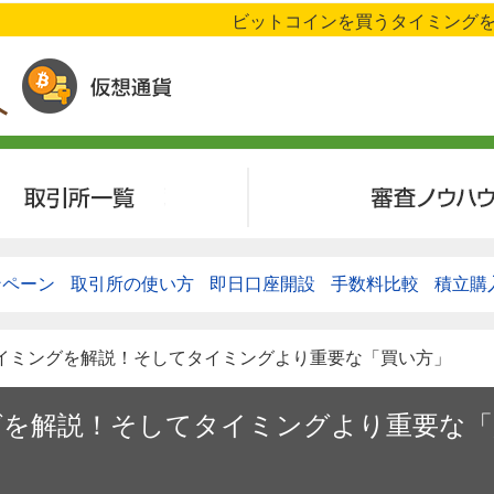
ビットコインを買うタイミングを
審査ノウハウ
ンペーン
取引所の使い方
即日口座開設
手数料比較
積立購
タイミングを解説！そしてタイミングより重要な「買い方」
グを解説！そしてタイミングより重要な「