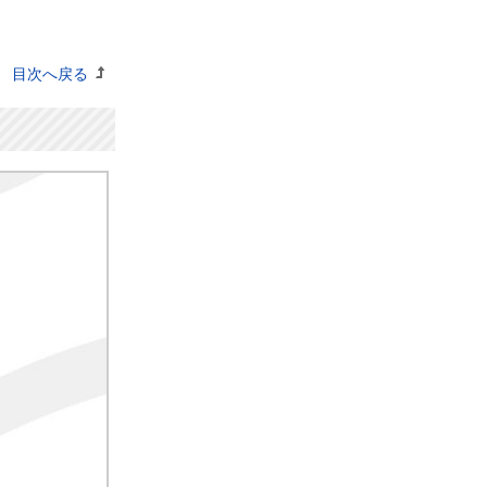
目次へ戻る