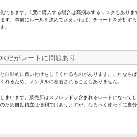
化できます。1度に購入する場合は高掴みするリスクもありま
ます。事前にルールを決めてさえいれば、チャートを分析する
す。
OKだがレートに問題あり
と自動的に買い付けをしてくれるものがあります。これならば
くれるため、メンタルに左右されることもありません。
しまいます。販売所はスプレッドが含まれるレートになってし
のため自動積立は便利ではありますが、なるべく使わずに自分