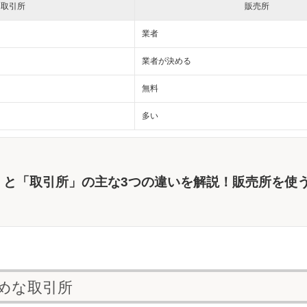
取引所
販売所
業者
業者が決める
無料
多い
」と「取引所」の主な3つの違いを解説！販売所を使
めな取引所