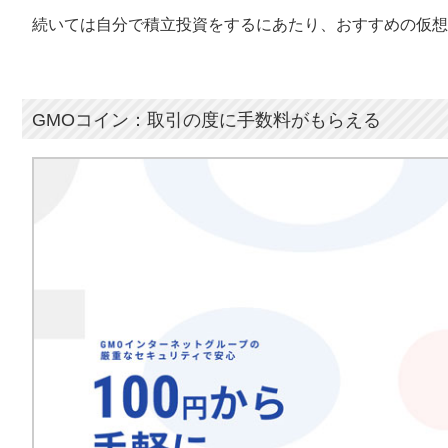
続いては自分で積立投資をするにあたり、おすすめの仮想
GMOコイン：取引の度に手数料がもらえる