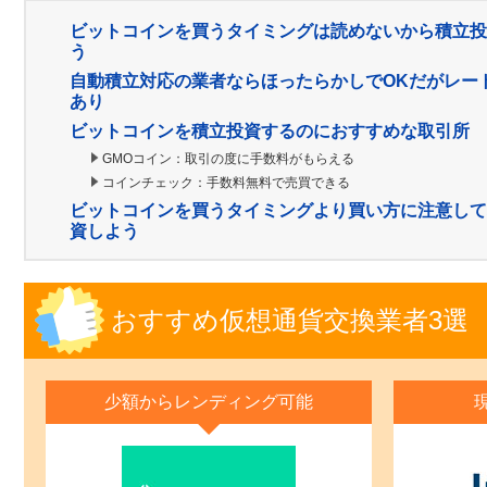
ビットコインを買うタイミングは読めないから積立投
う
自動積立対応の業者ならほったらかしでOKだがレー
あり
ビットコインを積立投資するのにおすすめな取引所
GMOコイン：取引の度に手数料がもらえる
コインチェック：手数料無料で売買できる
ビットコインを買うタイミングより買い方に注意して
資しよう
おすすめ仮想通貨交換業者3選
少額からレンディング可能