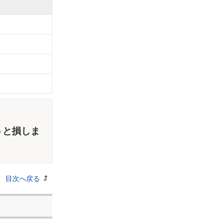
うと損しま
目次へ戻る