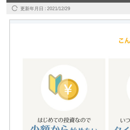
更新年月日 : 2021/12/29