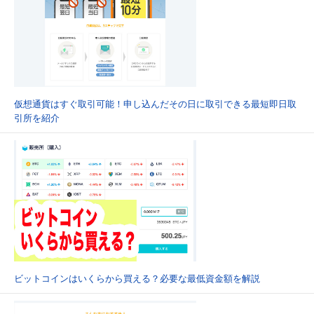
仮想通貨はすぐ取引可能！申し込んだその日に取引できる最短即日取
引所を紹介
ビットコインはいくらから買える？必要な最低資金額を解説