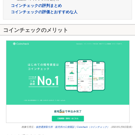
コインチェックの評判まとめ
コインチェックの評価とおすすめな人
コインチェックのメリット
画像引用元：
仮想通貨取引所・販売所の口座開設｜Coincheck（コインチェック）
（2021年1月8日取得）