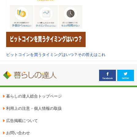
ビットコインを買うタイミングはいつ？その答えはこれ
暮らしの達人総合トップページ
利用上の注意・個人情報の取扱
広告掲載について
お問い合わせ