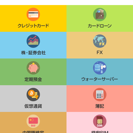
クレジットカード
カードローン
株・証券会社
FX
定期貯金
ウォーターサーバー
仮想通貨
簿記
中国語検定
格安SIM