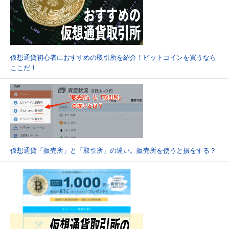
仮想通貨初心者におすすめの取引所を紹介！ビットコインを買うなら
ここだ！
仮想通貨「販売所」と「取引所」の違い。販売所を使うと損をする？