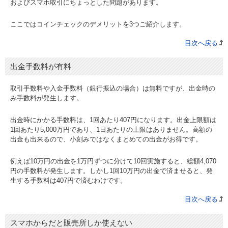
およびスマホ取引にちょっとした問題があります。
ここではコインチェックのデメリットを3つご紹介します。
目次へ戻る
出金手数料が有料
取引手数料や入金手数料（銀行振込の場合）は無料ですが、出金時の
み手数料が発生します。
出金時にかかる手数料は、1回あたり407円になります。出金上限額は
1回あたり5,000万円であり、1日あたりの上限はありません。高額の
出金も出来るので、小刻みではなくまとめての出金がお得です。
例えば10万円の出金を1万円ずつに分けて10回実施すると、総額4,070
円の手数料が発生します。しかし1回10万円の出金で済ませると、発
生する手数料は407円で済むわけです。
目次へ戻る
スマホからだと販売所しか使えない