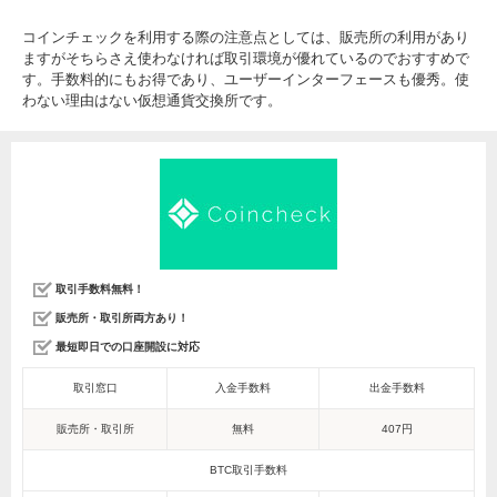
コインチェックを利用する際の注意点としては、販売所の利用があり
ますがそちらさえ使わなければ取引環境が優れているのでおすすめで
す。手数料的にもお得であり、ユーザーインターフェースも優秀。使
わない理由はない仮想通貨交換所です。
取引手数料無料！
販売所・取引所両方あり！
最短即日での口座開設に対応
取引窓口
入金手数料
出金手数料
販売所・取引所
無料
407円
BTC取引手数料