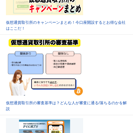
仮想通貨取引所のキャンペーンまとめ！今口座開設するとお得な会社
はここだ！
仮想通貨取引所の審査基準は？どんな人が審査に通る/落ちるのかを解
説