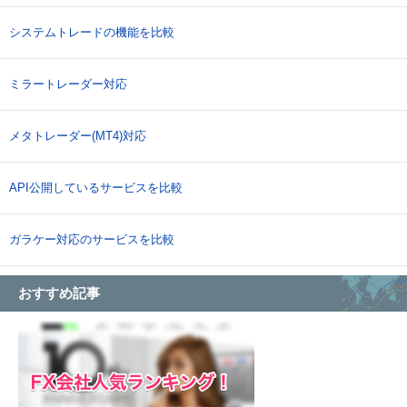
システムトレードの機能を比較
ミラートレーダー対応
メタトレーダー(MT4)対応
API公開しているサービスを比較
ガラケー対応のサービスを比較
おすすめ記事