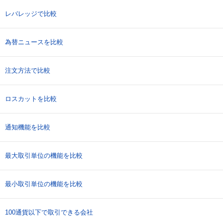
レバレッジで比較
為替ニュースを比較
注文方法で比較
ロスカットを比較
通知機能を比較
最大取引単位の機能を比較
最小取引単位の機能を比較
100通貨以下で取引できる会社