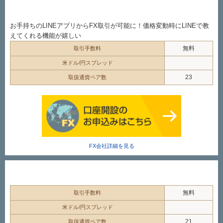
お手持ちのLINEアプリからFX取引が可能に！価格変動時にLINEで教
えてくれる機能が嬉しい
無料
取引手数料
米ドル/円スプレッド
23
取扱通貨ペア数
FX会社詳細を見る
無料
取引手数料
米ドル/円スプレッド
21
取扱通貨ペア数