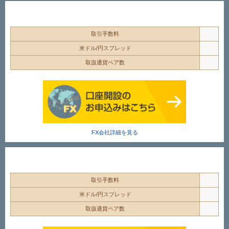
取引手数料
米ドル/円スプレッド
取扱通貨ペア数
FX会社詳細を見る
取引手数料
米ドル/円スプレッド
取扱通貨ペア数