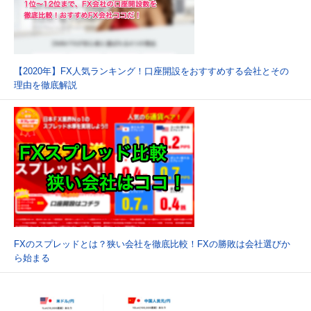
【2020年】FX人気ランキング！口座開設をおすすめする会社とその
理由を徹底解説
FXのスプレッドとは？狭い会社を徹底比較！FXの勝敗は会社選びか
ら始まる