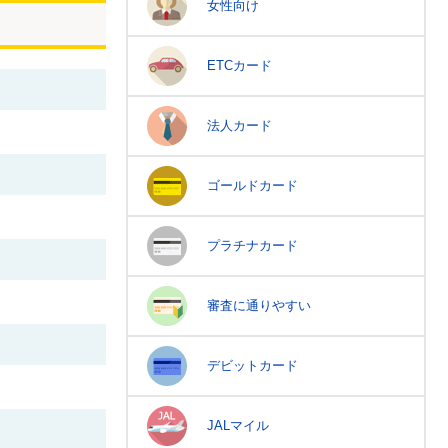
女性向け
ETCカード
法人カード
ゴールドカード
プラチナカード
審査に通りやすい
デビットカード
JALマイル