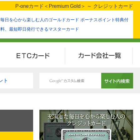
P-oneカード＜Premium Gold＞ ～ クレジットカード
た毎日を心から楽しむ人のゴールドカード ボーナスポイント特典付
無料、最短即日発行できるマスターカード
ETCカード
カード会社一覧
ント