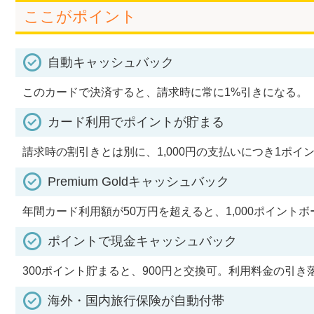
ここがポイント
自動キャッシュバック
このカードで決済すると、請求時に常に1%引きになる。
カード利用でポイントが貯まる
請求時の割引きとは別に、1,000円の支払いにつき1ポイ
Premium Goldキャッシュバック
年間カード利用額が50万円を超えると、1,000ポイント
ポイントで現金キャッシュバック
300ポイント貯まると、900円と交換可。利用料金の引
海外・国内旅行保険が自動付帯