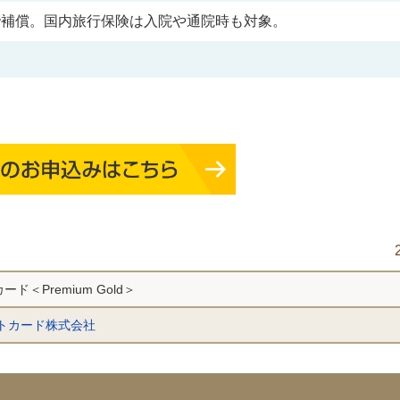
まで補償。国内旅行保険は入院や通院時も対象。
カード＜Premium Gold＞
トカード株式会社