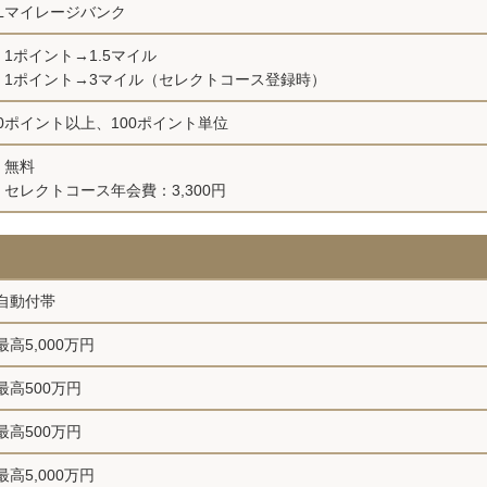
ALマイレージバンク
1ポイント→1.5マイル
1ポイント→3マイル（セレクトコース登録時）
00ポイント以上、100ポイント単位
無料
セレクトコース年会費：3,300円
自動付帯
最高5,000万円
最高500万円
最高500万円
最高5,000万円