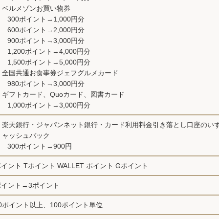
ベルメゾンお買い物券
300ポイント→1,000円分
600ポイント→2,000円分
900ポイント→3,000円分
1,200ポイント→4,000円分
1,500ポイント→5,000円分
全国共通お食事券ジェフグルメカード
980ポイント→3,000円分
ギフトカード、Quoカード、図書カード
1,000ポイント→3,000円分
楽天銀行・ジャパンネット銀行・カード利用料金引き落とし口座のい
ャッシュバック
300ポイント→900円
ポイント Tポイント WALLET ポイント Gポイント
ポイント→3ポイント
00ポイント以上、100ポイント単位