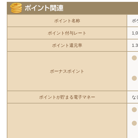
ポイント名称
ポ
ポイント付与レート
1
ポイント還元率
1
ボーナスポイント
ポイントが貯まる電子マネー
な