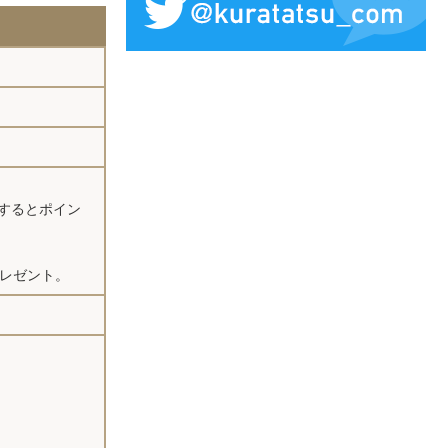
をするとポイン
プレゼント。