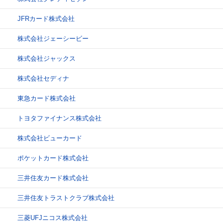
JFRカード株式会社
株式会社ジェーシービー
株式会社ジャックス
株式会社セディナ
東急カード株式会社
トヨタファイナンス株式会社
株式会社ビューカード
ポケットカード株式会社
三井住友カード株式会社
三井住友トラストクラブ株式会社
三菱UFJニコス株式会社