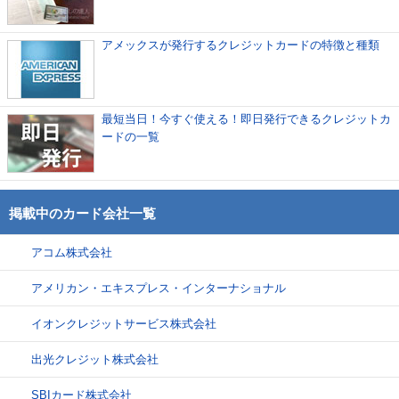
アメックスが発行するクレジットカードの特徴と種類
最短当日！今すぐ使える！即日発行できるクレジットカ
ードの一覧
掲載中のカード会社一覧
アコム株式会社
アメリカン・エキスプレス・インターナショナル
イオンクレジットサービス株式会社
出光クレジット株式会社
SBIカード株式会社