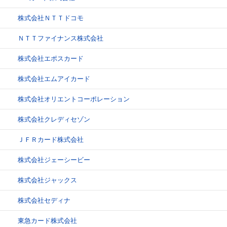
株式会社ＮＴＴドコモ
ＮＴＴファイナンス株式会社
株式会社エポスカード
株式会社エムアイカード
株式会社オリエントコーポレーション
株式会社クレディセゾン
ＪＦＲカード株式会社
株式会社ジェーシービー
株式会社ジャックス
株式会社セディナ
東急カード株式会社