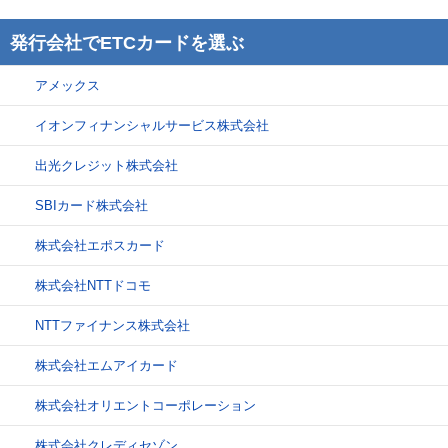
発行会社でETCカードを選ぶ
アメックス
イオンフィナンシャルサービス株式会社
出光クレジット株式会社
SBIカード株式会社
株式会社エポスカード
株式会社NTTドコモ
NTTファイナンス株式会社
株式会社エムアイカード
株式会社オリエントコーポレーション
株式会社クレディセゾン