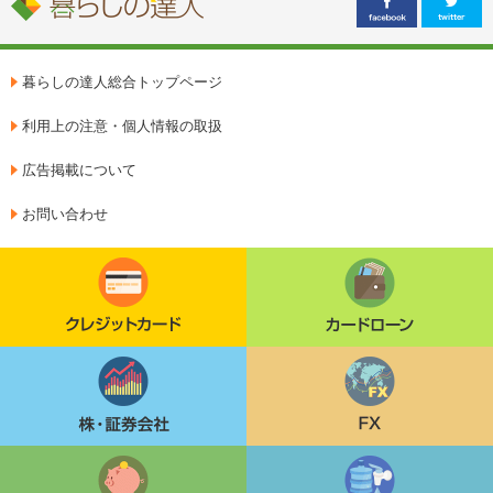
暮らしの達人総合トップページ
利用上の注意・個人情報の取扱
広告掲載について
お問い合わせ
クレジットカード
カードローン
株・証券会社
FX
定期貯金
ウォーターサーバー