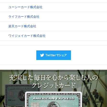
ユーシーカード株式会社
ライフカード株式会社
楽天カード株式会社
ワイジェイカード株式会社