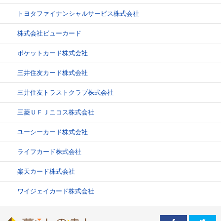
トヨタファイナンシャルサービス株式会社
株式会社ビューカード
ポケットカード株式会社
三井住友カード株式会社
三井住友トラストクラブ株式会社
三菱ＵＦＪニコス株式会社
ユーシーカード株式会社
ライフカード株式会社
楽天カード株式会社
ワイジェイカード株式会社