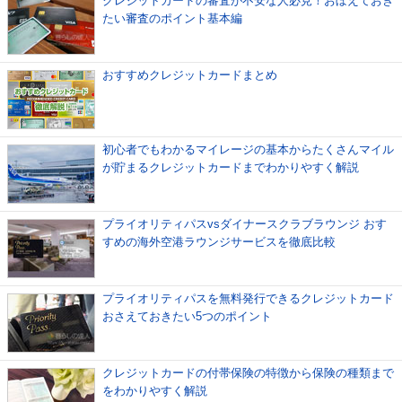
クレジットカードの審査が不安な人必見！おぼえておき
たい審査のポイント基本編
おすすめクレジットカードまとめ
初心者でもわかるマイレージの基本からたくさんマイル
が貯まるクレジットカードまでわかりやすく解説
プライオリティパスvsダイナースクラブラウンジ おす
すめの海外空港ラウンジサービスを徹底比較
プライオリティパスを無料発行できるクレジットカード
おさえておきたい5つのポイント
クレジットカードの付帯保険の特徴から保険の種類まで
をわかりやすく解説