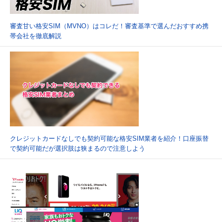
審査甘い格安SIM（MVNO）はコレだ！審査基準で選んだおすすめ携
帯会社を徹底解説
クレジットカードなしでも契約可能な格安SIM業者を紹介！口座振替
で契約可能だが選択肢は狭まるので注意しよう