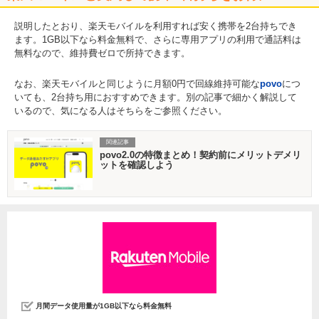
説明したとおり、楽天モバイルを利用すれば安く携帯を2台持ちでき
ます。1GB以下なら料金無料で、さらに専用アプリの利用で通話料は
無料なので、維持費ゼロで所持できます。
なお、楽天モバイルと同じように月額0円で回線維持可能な
povo
につ
いても、2台持ち用におすすめできます。別の記事で細かく解説して
いるので、気になる人はそちらをご参照ください。
関連記事
povo2.0の特徴まとめ！契約前にメリットデメリ
ットを確認しよう
月間データ使用量が1GB以下なら料金無料