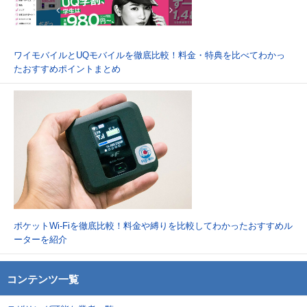
ワイモバイルとUQモバイルを徹底比較！料金・特典を比べてわかっ
たおすすめポイントまとめ
ポケットWi-Fiを徹底比較！料金や縛りを比較してわかったおすすめル
ーターを紹介
コンテンツ一覧