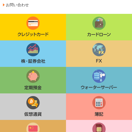
お問い合わせ
クレジットカード
カードローン
株・証券会社
FX
定期貯金
ウォーターサーバー
仮想通貨
簿記
中国語検定
格安SIM