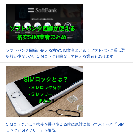
ソフトバンク回線が使える格安SIM業者まとめ！ソフトバンク系は選
択肢が少ないが、SIMロック解除なしで使える業者もあります
SIMロックとは？携帯を乗り換える前に絶対に知っておくべき「SIM
ロックとSIMフリー」を解説