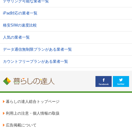
テザリング可能な業者一覧
iPad対応の業者一覧
格安SIMの速度比較
人気の業者一覧
データ通信無制限プランがある業者一覧
カウントフリープランがある業者一覧
暮らしの達人総合トップページ
利用上の注意・個人情報の取扱
広告掲載について