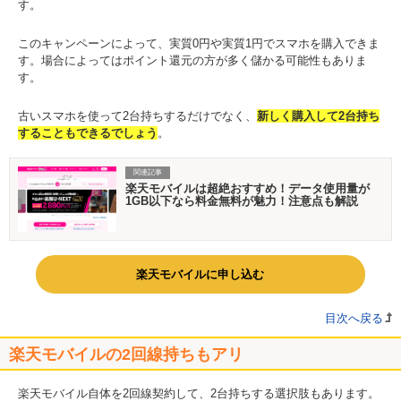
す。
このキャンペーンによって、実質0円や実質1円でスマホを購入できま
す。場合によってはポイント還元の方が多く儲かる可能性もありま
す。
古いスマホを使って2台持ちするだけでなく、
新しく購入して2台持ち
することもできるでしょう
。
関連記事
楽天モバイルは超絶おすすめ！データ使用量が
1GB以下なら料金無料が魅力！注意点も解説
楽天モバイルに申し込む
目次へ戻る
楽天モバイルの2回線持ちもアリ
楽天モバイル自体を2回線契約して、2台持ちする選択肢もあります。