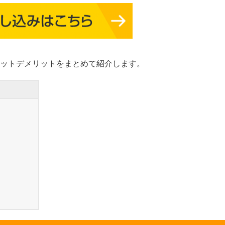
ットデメリットをまとめて紹介します。