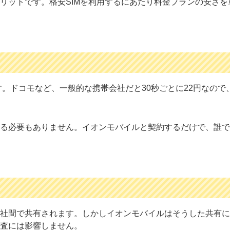
リットです。格安SIMを利用するにあたり料金プランの安さを
す。ドコモなど、一般的な携帯会社だと30秒ごとに22円なので
る必要もありません。イオンモバイルと契約するだけで、誰で
社間で共有されます。しかしイオンモバイルはそうした共有に
査には影響しません。