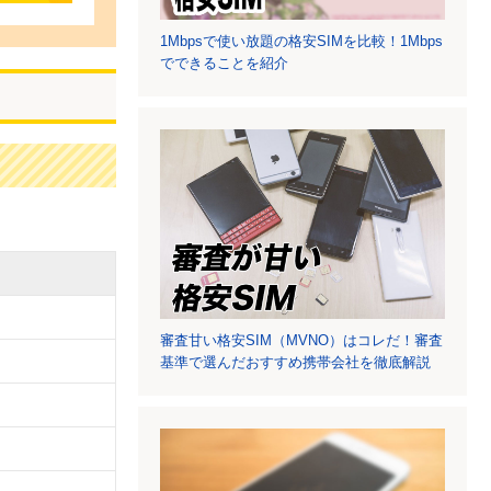
1Mbpsで使い放題の格安SIMを比較！1Mbps
でできることを紹介
審査甘い格安SIM（MVNO）はコレだ！審査
基準で選んだおすすめ携帯会社を徹底解説