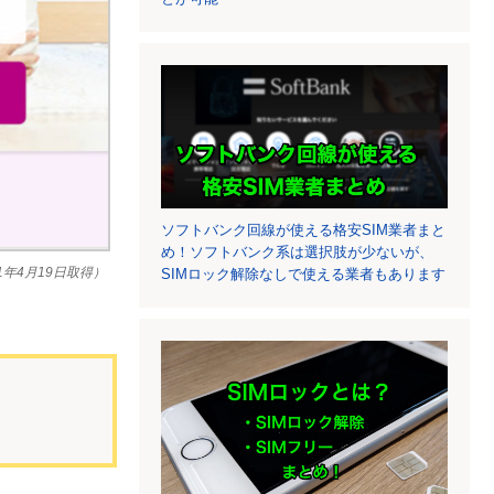
ソフトバンク回線が使える格安SIM業者まと
め！ソフトバンク系は選択肢が少ないが、
21年4月19日取得）
SIMロック解除なしで使える業者もあります