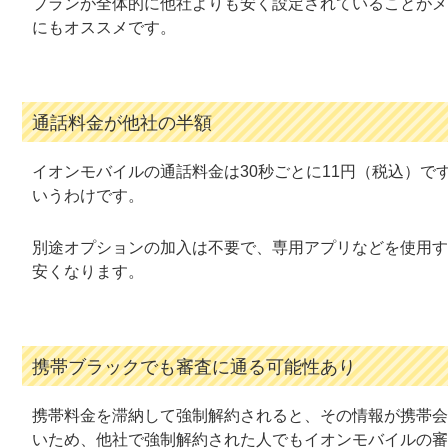
プランが全体的に他社よりも安く設定されていることがメ
にもオススメです。
通話料金が他社の半額
イオンモバイルの通話料金は30秒ごとに11円（税込）で
いうわけです。
別途オプションの加入は不要で、専用アプリなどを使用す
安くなります。
携帯ブラックでも審査に通る可能性あり
携帯料金を滞納して強制解約されると、その情報が携帯会
いため、他社で強制解約された人でもイオンモバイルの審