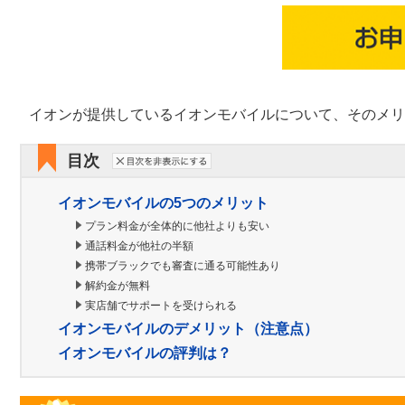
イオンが提供しているイオンモバイルについて、そのメリ
目次
イオンモバイルの5つのメリット
プラン料金が全体的に他社よりも安い
通話料金が他社の半額
携帯ブラックでも審査に通る可能性あり
解約金が無料
実店舗でサポートを受けられる
イオンモバイルのデメリット（注意点）
イオンモバイルの評判は？