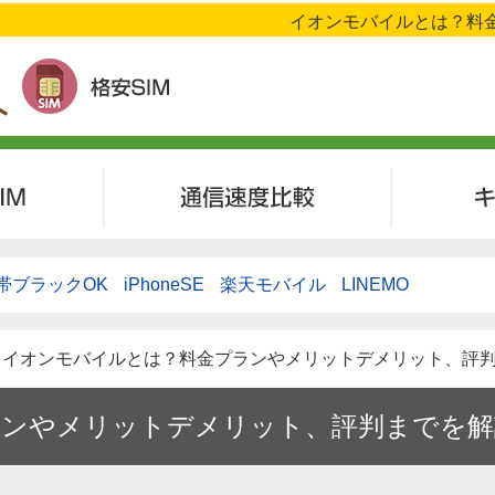
イオンモバイルとは？料金
M
通信速度比較
帯ブラックOK
iPhoneSE
楽天モバイル
LINEMO
 > イオンモバイルとは？料金プランやメリットデメリット、評
ランやメリットデメリット、評判までを解