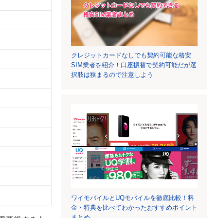
クレジットカードなしでも契約可能な格安
SIM業者を紹介！口座振替で契約可能だが選
択肢は狭まるので注意しよう
ワイモバイルとUQモバイルを徹底比較！料
金・特典を比べてわかったおすすめポイント
まとめ