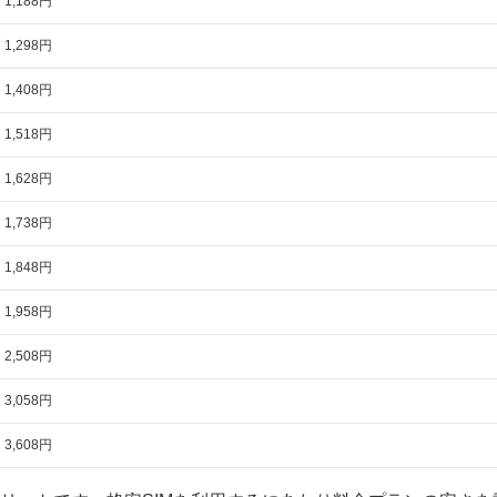
1,188円
1,298円
1,408円
1,518円
1,628円
1,738円
1,848円
1,958円
2,508円
3,058円
3,608円