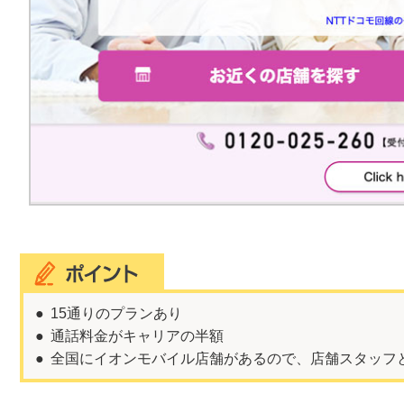
15通りのプランあり
通話料金がキャリアの半額
全国にイオンモバイル店舗があるので、店舗スタッフ