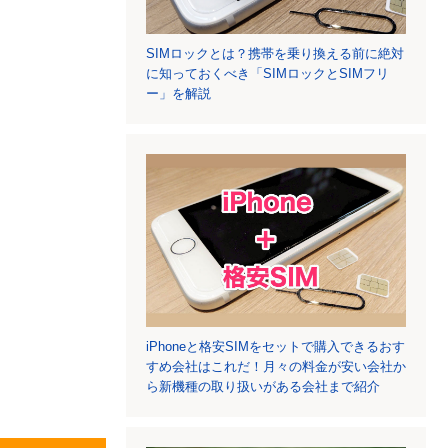
SIMロックとは？携帯を乗り換える前に絶対
に知っておくべき「SIMロックとSIMフリ
ー」を解説
iPhoneと格安SIMをセットで購入できるおす
すめ会社はこれだ！月々の料金が安い会社か
ら新機種の取り扱いがある会社まで紹介