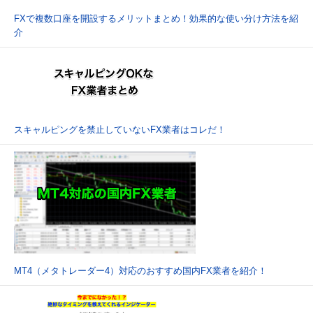
FXで複数口座を開設するメリットまとめ！効果的な使い分け方法を紹
介
スキャルピングを禁止していないFX業者はコレだ！
MT4（メタトレーダー4）対応のおすすめ国内FX業者を紹介！