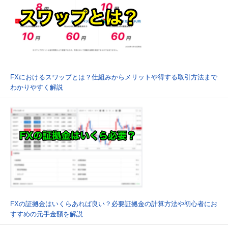
FXにおけるスワップとは？仕組みからメリットや得する取引方法まで
わかりやすく解説
FXの証拠金はいくらあれば良い？必要証拠金の計算方法や初心者にお
すすめの元手金額を解説