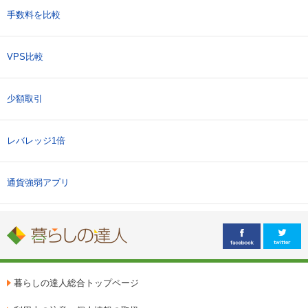
手数料を比較
VPS比較
少額取引
レバレッジ1倍
通貨強弱アプリ
暮らしの達人総合トップページ