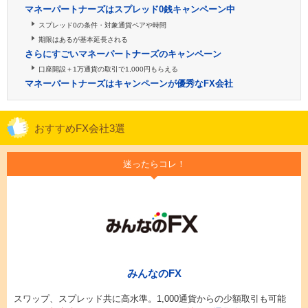
マネーパートナーズはスプレッド0銭キャンペーン中
スプレッド0の条件・対象通貨ペアや時間
期限はあるが基本延長される
さらにすごいマネーパートナーズのキャンペーン
口座開設＋1万通貨の取引で1,000円もらえる
マネーパートナーズはキャンペーンが優秀なFX会社
おすすめFX会社3選
迷ったらコレ！
みんなのFX
スワップ、スプレッド共に高水準。1,000通貨からの少額取引も可能