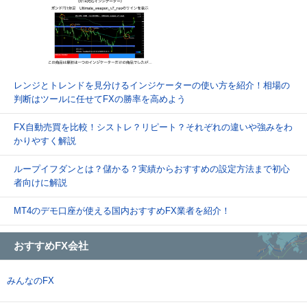
レンジとトレンドを見分けるインジケーターの使い方を紹介！相場の
判断はツールに任せてFXの勝率を高めよう
FX自動売買を比較！シストレ？リピート？それぞれの違いや強みをわ
かりやすく解説
ループイフダンとは？儲かる？実績からおすすめの設定方法まで初心
者向けに解説
MT4のデモ口座が使える国内おすすめFX業者を紹介！
おすすめFX会社
みんなのFX