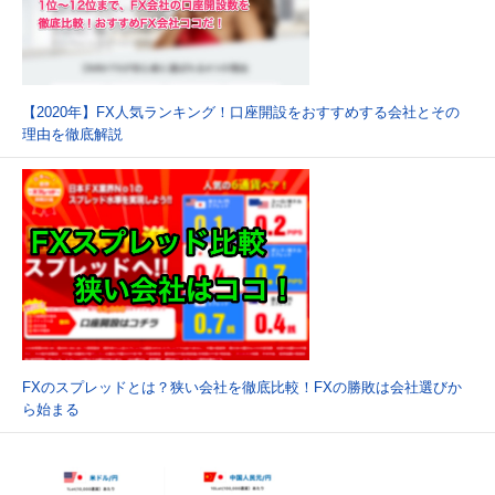
【2020年】FX人気ランキング！口座開設をおすすめする会社とその
理由を徹底解説
FXのスプレッドとは？狭い会社を徹底比較！FXの勝敗は会社選びか
ら始まる