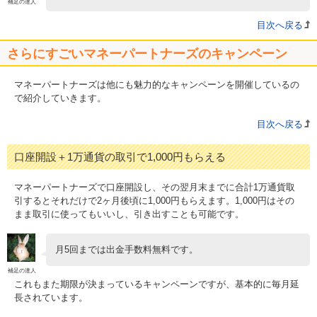
補足の達人
目次へ戻る
さらにすごいマネーパートナーズのキャンペーン
マネーパートナーズは他にも魅力的なキャンペーンを開催しているの
で紹介していきます。
目次へ戻る
口座開設＋1万通貨の取引で1,000円もらえる
マネーパートナーズで口座開設し、その翌月末までに合計1万通貨取
引するとそれだけで2ヶ月後頃に1,000円もらえます。1,000円はその
まま取引に使ってもいいし、引き出すことも可能です。
月5回までは出金手数料無料です。
補足の達人
これもまた期限が決まっているキャンペーンですが、基本的に毎月延
長されています。