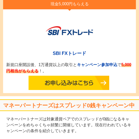
現金5,000円もらえる
SBI FXトレード
新規口座開設後、1万通貨以上の取引と
キャンペーン参加申込
で
5,000
円相当がもらえる
！。
マネーパートナーズはスプレッド0銭キャンペーン中
マネーパートナーズは対象通貨ペアでのスプレッドが0銭になるキャ
ンペーンをめちゃくちゃ頻繁に開催しています。現在行われているキ
ャンペーンの条件を紹介していきます。