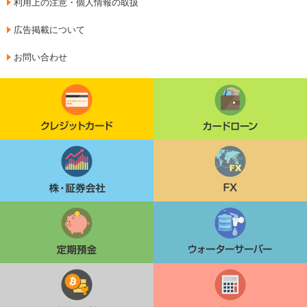
利用上の注意・個人情報の取扱
広告掲載について
お問い合わせ
クレジットカード
カードローン
株・証券会社
FX
定期貯金
ウォーターサーバー
仮想通貨
簿記