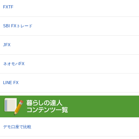
FXTF
SBI FXトレード
JFX
ネオモバFX
LINE FX
デモ口座で比較