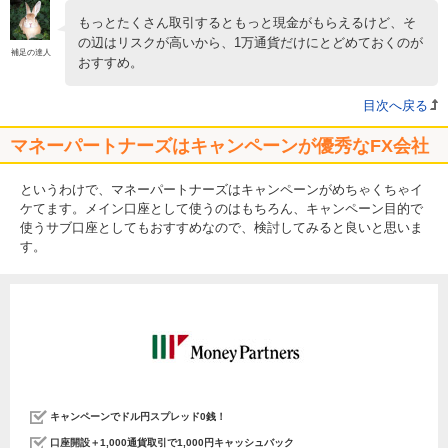
もっとたくさん取引するともっと現金がもらえるけど、そ
の辺はリスクが高いから、1万通貨だけにとどめておくのが
補足の達人
おすすめ。
目次へ戻る
マネーパートナーズはキャンペーンが優秀なFX会社
というわけで、マネーパートナーズはキャンペーンがめちゃくちゃイ
ケてます。メイン口座として使うのはもちろん、キャンペーン目的で
使うサブ口座としてもおすすめなので、検討してみると良いと思いま
す。
キャンペーンでドル円スプレッド0銭！
口座開設＋1,000通貨取引で1,000円キャッシュバック