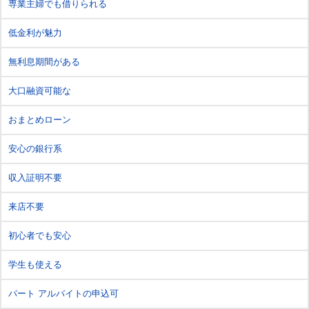
専業主婦でも借りられる
低金利が魅力
無利息期間がある
大口融資可能な
おまとめローン
安心の銀行系
収入証明不要
来店不要
初心者でも安心
学生も使える
パート アルバイトの申込可