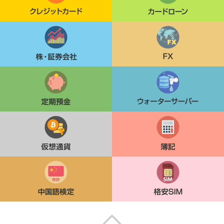
株・証券会社
FX
定期貯金
ウォーターサーバー
仮想通貨
簿記
中国語検定
格安SIM