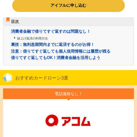
アイフルに申し込む
目次
消費者金融で借りてすぐ返すのは問題なし！
繰上げ返済の利用方法
裏技：無利息期間内までに返済するのがお得！
注意：借りてすぐ返しても個人信用情報には履歴が残る
借りてすぐ返してもOK！消費者金融を活用しよう
おすすめカードローン3選
電話連絡なし！