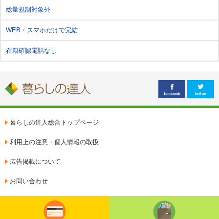
総量規制対象外
WEB・スマホだけで完結
在籍確認電話なし
暮らしの達人総合トップページ
利用上の注意・個人情報の取扱
広告掲載について
お問い合わせ
クレジットカード
カードローン