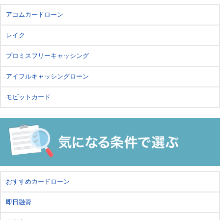
アコムカードローン
レイク
プロミスフリーキャッシング
アイフルキャッシングローン
モビットカード
おすすめカードローン
即日融資