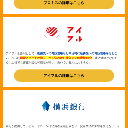
プロミスの詳細はこちら
アイフルも原則として、
勤務先への電話連絡なし申込時に勤務先への電話連絡を行わな
い
。さらに
融資スピードが速く、申し込みから借入までは最短18分
。電話連絡がないた
め、土日でも審査が進む可能性が高い。急いでいる人におすすめ。
アイフルの詳細はこちら
銀行が提供しているカードローンは消費者金融と異なり、貸金業法の影響を受けない。そ