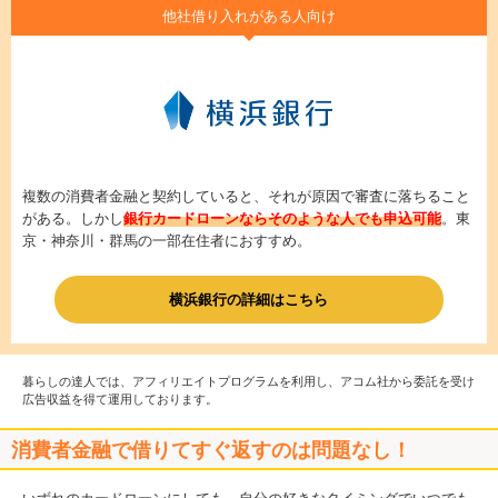
他社借り入れがある人向け
複数の消費者金融と契約していると、それが原因で審査に落ちること
がある。しかし
銀行カードローンならそのような人でも申込可能
。東
京・神奈川・群馬の一部在住者におすすめ。
横浜銀行の詳細はこちら
暮らしの達人では、アフィリエイトプログラムを利用し、アコム社から委託を受け
広告収益を得て運用しております。
消費者金融で借りてすぐ返すのは問題なし！