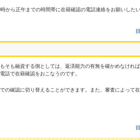
0時から正午までの時間帯に在籍確認の電話連絡をお願いした
もそも融資する側としては、返済能力の有無を確かめなければ
電話で在籍確認をおこなうのです。
での確認に切り替えることができます。また、審査によって在