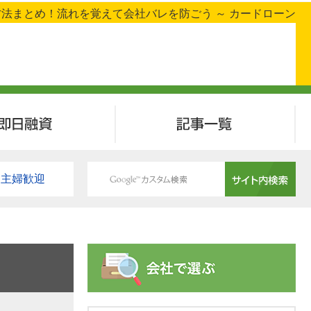
法まとめ！流れを覚えて会社バレを防ごう ～ カードローン
即日融資
記事一覧
主婦歓迎