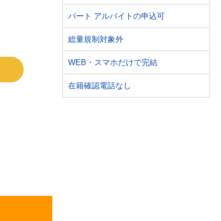
パート アルバイトの申込可
総量規制対象外
WEB・スマホだけで完結
在籍確認電話なし