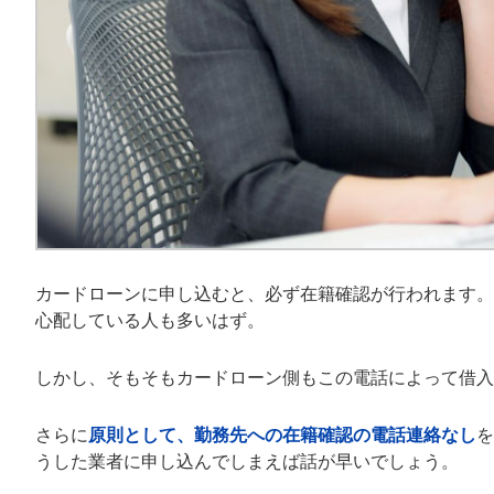
カードローンに申し込むと、必ず在籍確認が行われます。
心配している人も多いはず。
しかし、そもそもカードローン側もこの電話によって借入
さらに
原則として、勤務先への在籍確認の電話連絡なし
を
うした業者に申し込んでしまえば話が早いでしょう。