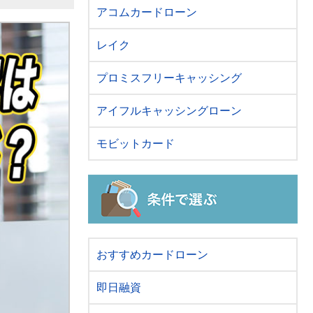
アコムカードローン
レイク
プロミスフリーキャッシング
アイフルキャッシングローン
モビットカード
おすすめカードローン
即日融資