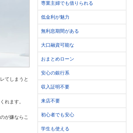
専業主婦でも借りられる
低金利が魅力
無利息期間がある
大口融資可能な
おまとめローン
安心の銀行系
レてしまうと
収入証明不要
来店不要
くれます。
初心者でも安心
のが嫌ならこ
学生も使える