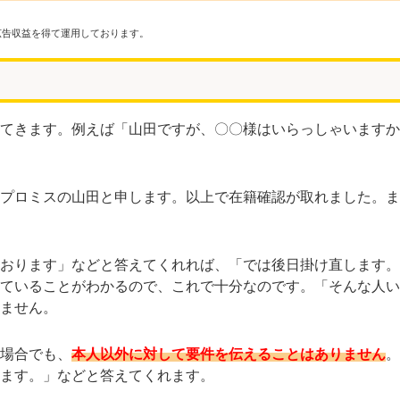
広告収益を得て運用しております。
てきます。例えば「山田ですが、〇〇様はいらっしゃいますか
プロミスの山田と申します。以上で在籍確認が取れました。ま
おります」などと答えてくれれば、「では後日掛け直します。
ていることがわかるので、これで十分なのです。「そんな人い
ません。
場合でも、
本人以外に対して要件を伝えることはありません
。
ます。」などと答えてくれます。