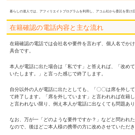
暮らしの達人では、アフィリエイトプログラムを利用し、アコム社から委託を受け
在籍確認の電話内容と主な流れ
在籍確認の電話では会社名や要件を言わず、個人名でかけ
具合です。
本人が電話に出た場合は「私です」と答えれば、「改めて
いたします。」と言った感じで終了します。
自分以外の人が電話に出たとしても、「〇〇は席を外して
て終了します。「席を外しています」と言われれば在籍し
と言われない限り、例え本人が電話に出なくても問題あり
なお、万が一「どのような要件ですか？」などと問われた
なので、後ほどご本人様の携帯の方に改めさせていただき