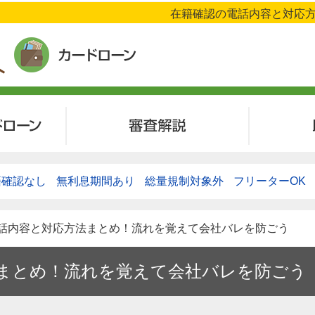
在籍確認の電話内容と対応方
ローン
審査解説
籍確認なし
無利息期間あり
総量規制対象外
フリーターOK
電話内容と対応方法まとめ！流れを覚えて会社バレを防ごう
まとめ！流れを覚えて会社バレを防ごう