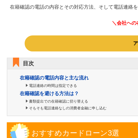
在籍確認の電話の内容とその対応方法、そして電話連絡を
＼会社への
ア
目次
在籍確認の電話内容と主な流れ
電話連絡の時間は指定できる
在籍確認を避ける方法は？
書類提出での在籍確認に切り替える
そもそも電話連絡なしの消費者金融に申し込む
おすすめカードローン3選