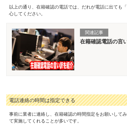
以上の通り、在籍確認の電話では、だれが電話に出ても「
心してください。
関連記事
在籍確認電話の言
電話連絡の時間は指定できる
事前に業者に連絡し、在籍確認の時間指定をお願いしてみ
て実施してくれることが多いです。