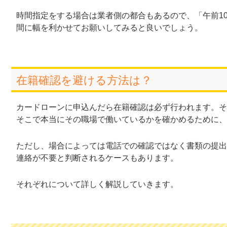
時間指定をする場合は業者側の都合もあるので、「午前1
間に幅を利かせてお願いしてみると良いでしょう。
在籍確認を避ける方法は？
カードローンに申込んだら在籍確認は必ず行われます。そ
そこで本当にその職場で働いているかを確かめるために、
ただし、場合によっては電話での確認ではなく書類の提出
連絡が不要と判断されるケースもあります。
それぞれについて詳しく解説していきます。