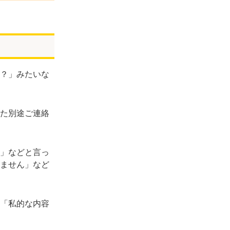
？」みたいな
た別途ご連絡
」などと言っ
ません」など
「私的な内容