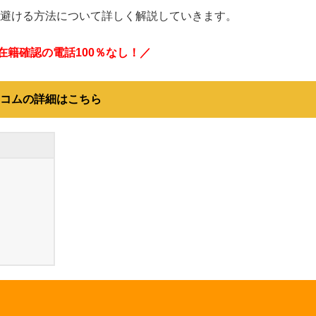
避ける方法について詳しく解説していきます。
在籍確認の電話100％なし！／
コムの詳細はこちら