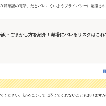
在籍確認の電話」だとバレにくいようプライバシーに配慮され
い訳・ごまかし方を紹介！職場にバレるリスクはこれ
てください。状況によっては応じてくれないこともありますが