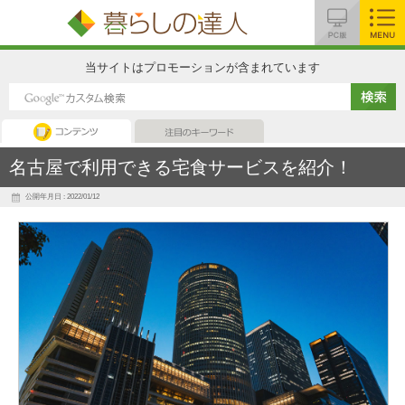
MENU
当サイトはプロモーションが含まれています
暮らしの達人
注目のキーワード
名古屋で利用できる宅食サービスを紹介！
公開年月日 : 2022/01/12