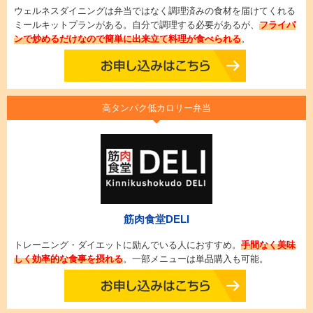
ウェルネスダイニングは弁当ではなく調理済みの食材を届けてくれる
ミールキットプランがある。自分で調理する必要があるが、
フライパ
ンで炒めるだけなので簡単に出来立て料理が食べられる
。
高タンパク低カロリー弁当
筋肉食堂DELI
トレーニング・ダイエットに励んでいる人におすすめ。
手間なく美味
しく効率的な食事を摂れる
。一部メニューは単品購入も可能。