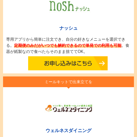
ナッシュ
専用アプリから簡単に注文でき、自分の好きなメニューを選択でき
る。
定期便のみだがいつでも解約できるので単発での利用も可能
。食
器が紙製なので食べたらそのまま捨ててOK。
ミールキットで出来立てを
ウェルネスダイニング