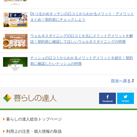
Dr.つるかめキッチンの口コミからわかるメリット・デメリット
まとめ！契約前にチェックしよう
ウェルネスダイニングの口コミを元にメリットデメリットを解
説！契約前に確認してほしいウェルネスダイニングの特徴
ナッシュの口コミからわかるメリットデメリットを紹介！契約
前に確認したいナッシュの特徴
目次へ戻る
暮らしの達人総合トップページ
利用上の注意・個人情報の取扱