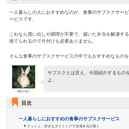
一人暮らしの人におすすめなのが、食事のサブスクサービ
ービスです。
これなら買い出しや調理が不要で、届いた弁当を解凍する
捨てられるので片付けも必要ありません。
そんな食事のサブスクサービスの中でもおすすめなものを
サブスクとは言え、今回紹介するもの
よ。
補足の達人
目次
一人暮らしにおすすめの食事のサブスクサービス
ナッシュ：好きなタイミングで冷凍弁当が届く