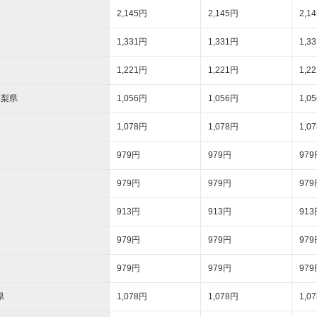
2,145円
2,145円
2,1
1,331円
1,331円
1,3
1,221円
1,221円
1,2
山梨県
1,056円
1,056円
1,0
1,078円
1,078円
1,0
979円
979円
979
979円
979円
979
913円
913円
913
979円
979円
979
979円
979円
979
県
1,078円
1,078円
1,0