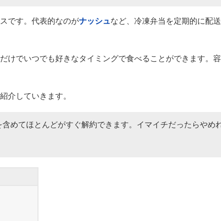
スです。代表的なのが
ナッシュ
など、冷凍弁当を定期的に配送
だけでいつでも好きなタイミングで食べることができます。容
紹介していきます。
を含めてほとんどがすぐ解約できます。イマイチだったらやめ