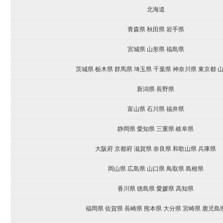
北海道
青森県 秋田県 岩手県
宮城県 山形県 福島県
茨城県 栃木県 群馬県 埼玉県 千葉県 神奈川県 東京都 
新潟県 長野県
富山県 石川県 福井県
静岡県 愛知県 三重県 岐阜県
大阪府 京都府 滋賀県 奈良県 和歌山県 兵庫県
岡山県 広島県 山口県 鳥取県 島根県
香川県 徳島県 愛媛県 高知県
福岡県 佐賀県 長崎県 熊本県 大分県 宮崎県 鹿児島