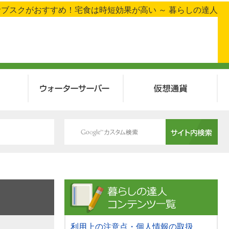
ブスクがおすすめ！宅食は時短効果が高い ～ 暮らしの達人
ウォーターサーバー
仮想通貨
利用上の注意点・個人情報の取扱