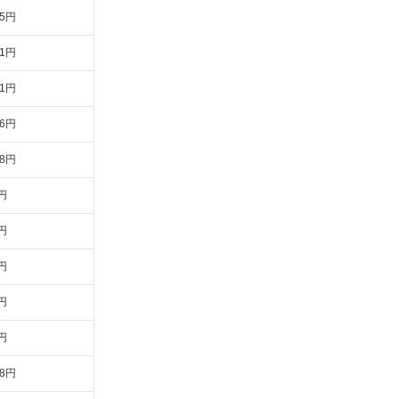
45円
31円
21円
56円
78円
円
円
円
円
円
78円