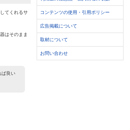
コンテンツの使用・引用ポリシー
してくれるサ
広告掲載について
器はそのまま
取材について
お問い合わせ
れば良い