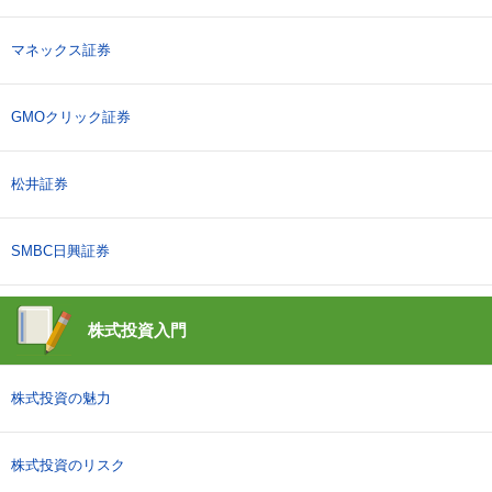
マネックス証券
GMOクリック証券
松井証券
SMBC日興証券
株式投資入門
株式投資の魅力
株式投資のリスク