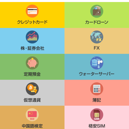
クレジットカード
カードローン
株・証券会社
FX
定期貯金
ウォーターサーバー
仮想通貨
簿記
中国語検定
格安SIM