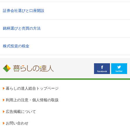
証券会社選びと口座開設
銘柄選びと売買の方法
株式投資の税金
暮らしの達人総合トップページ
利用上の注意・個人情報の取扱
広告掲載について
お問い合わせ