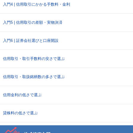
入門4 | 信用取引にかかる手数料・金利
入門5 | 信用取引の差額・実物決済
入門6 | 証券会社選びと口座開設
信用取引・取引手数料の安さで選ぶ
信用取引・取扱銘柄数の多さで選ぶ
信用金利の低さで選ぶ
貸株料の低さで選ぶ