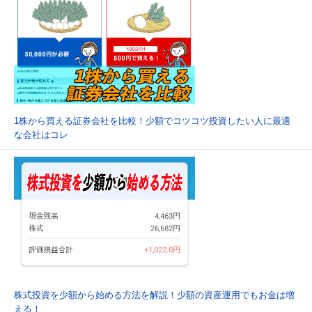
1株から買える証券会社を比較！少額でコツコツ投資したい人に最適
な会社はコレ
株式投資を少額から始める方法を解説！少額の資産運用でもお金は増
える！