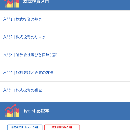
株式投資入門
入門1 | 株式投資の魅力
入門2 | 株式投資のリスク
入門3 | 証券会社選びと口座開設
入門4 | 銘柄選びと売買の方法
入門5 | 株式投資の税金
おすすめ記事