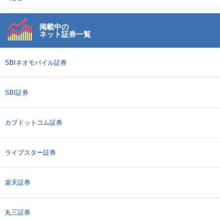
掲載中の
ネット証券一覧
SBIネオモバイル証券
SBI証券
カブドットコム証券
ライブスター証券
楽天証券
丸三証券