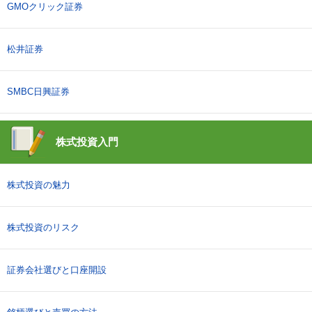
GMOクリック証券
松井証券
SMBC日興証券
株式投資入門
株式投資の魅力
株式投資のリスク
証券会社選びと口座開設