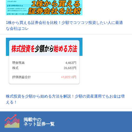
1株から買える証券会社を比較！少額でコツコツ投資したい人に最適
な会社はコレ
株式投資を少額から始める方法を解説！少額の資産運用でもお金は増
える！
掲載中の
ネット証券一覧