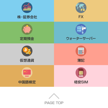
株・証券会社
FX
定期貯金
ウォーターサーバー
仮想通貨
簿記
中国語検定
格安SIM