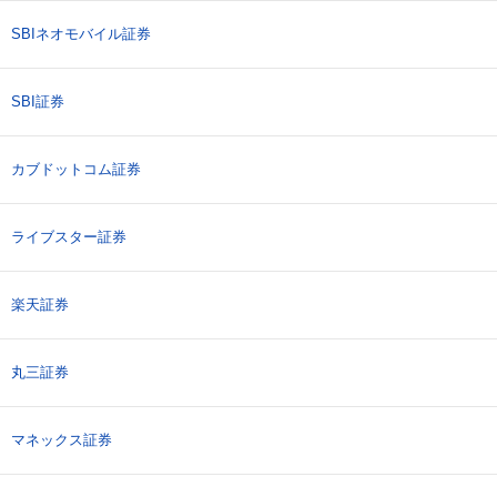
SBIネオモバイル証券
SBI証券
カブドットコム証券
ライブスター証券
楽天証券
丸三証券
マネックス証券