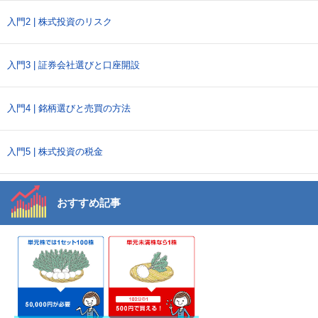
入門2 | 株式投資のリスク
入門3 | 証券会社選びと口座開設
入門4 | 銘柄選びと売買の方法
入門5 | 株式投資の税金
おすすめ記事