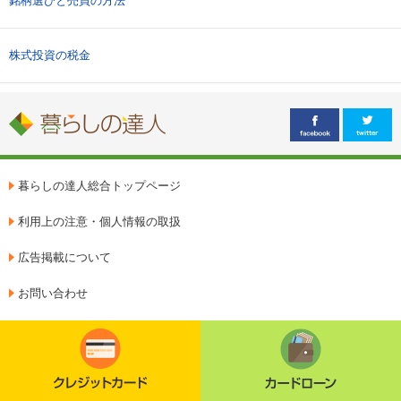
銘柄選びと売買の方法
株式投資の税金
暮らしの達人総合トップページ
利用上の注意・個人情報の取扱
広告掲載について
お問い合わせ
クレジットカード
カードローン