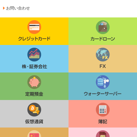
お問い合わせ
クレジットカード
カードローン
株・証券会社
FX
定期貯金
ウォーターサーバー
仮想通貨
簿記
中国語検定
格安SIM