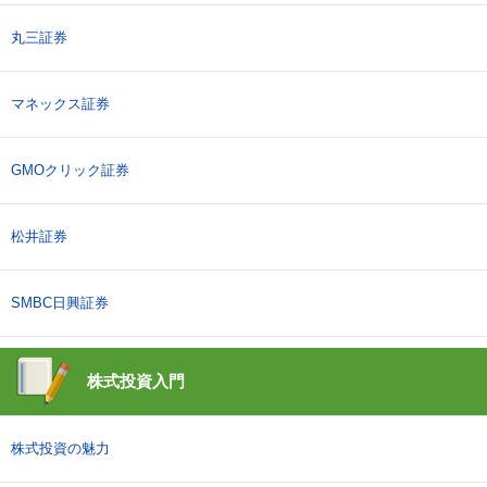
丸三証券
マネックス証券
GMOクリック証券
松井証券
SMBC日興証券
株式投資入門
株式投資の魅力