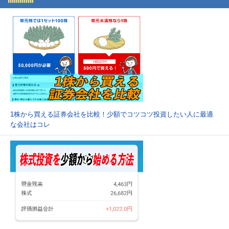
1株から買える証券会社を比較！少額でコツコツ投資したい人に最適
な会社はコレ