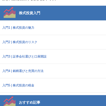
株式投資入門
入門1 | 株式投資の魅力
入門2 | 株式投資のリスク
入門3 | 証券会社選びと口座開設
入門4 | 銘柄選びと売買の方法
入門5 | 株式投資の税金
おすすめ記事