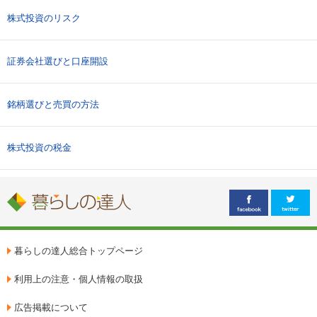
株式投資のリスク
証券会社選びと口座開設
銘柄選びと売買の方法
株式投資の税金
暮らしの達人総合トップページ
利用上の注意・個人情報の取扱
広告掲載について