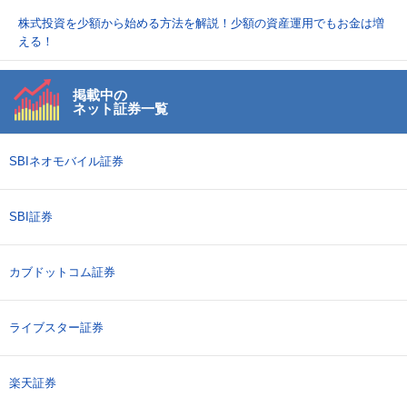
株式投資を少額から始める方法を解説！少額の資産運用でもお金は増
える！
掲載中の
ネット証券一覧
SBIネオモバイル証券
SBI証券
カブドットコム証券
ライブスター証券
楽天証券