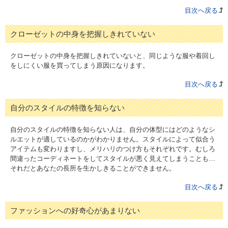
目次へ戻る
クローゼットの中身を把握しきれていない
クローゼットの中身を把握しきれていないと、同じような服や着回し
をしにくい服を買ってしまう原因になります。
目次へ戻る
自分のスタイルの特徴を知らない
自分のスタイルの特徴を知らない人は、自分の体型にはどのようなシ
ルエットが適しているのかがわかりません。スタイルによって似合う
アイテムも変わりますし、メリハリのつけ方もそれぞれです。むしろ
間違ったコーディネートをしてスタイルが悪く見えてしまうことも…
それだとあなたの長所を生かしきることができません。
目次へ戻る
ファッションへの好奇心があまりない