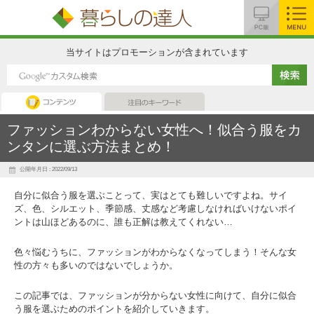
MENU
当サイトはプロモーションが含まれています
暮らしの達人
注目のキーワード
ファッションわからない女性へ！似合う服をカ
ンタンに選ぶ方法まとめ！
公開年月日 : 2022/09/13
自分に似合う服を選ぶことって、実はとても難しいですよね。サイ
ズ、色、シルエット、季節感、丈感など考慮しなければいけないポイ
ントは山ほどあるのに、誰も正解は教えてくれない…
色々悩むうちに、ファッションがわからなくなってしまう！そんな女
性の方々も多いのではないでしょうか。
この記事では、ファッションが分からない女性に向けて、自分に似合
う服を選ぶためのポイントを紹介していきます。