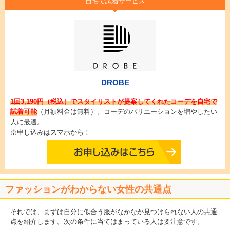
自宅で試着サービス
DROBE
1回3,190円（税込）でスタイリストが提案してくれたコーデを自宅で
試着可能
（月額料金は無料）。コーデのバリエーションを増やしたい
人に最適。
※申し込みはスマホから！
ファッションがわからない女性の共通点
それでは、まずは自分に似合う服がなかなか見つけられない人の共通
点を紹介します。次の条件に当てはまっている人は要注意です。