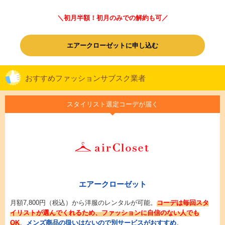
＼初月半額！初月のみでの解約も可／
エアークローゼットに申し込む
おすすめファッションサブスク業者
スタイリスト選定コーデが届く
エアークローゼット
月額7,800円（税込）から洋服のレンタルが可能。
コーデは毎回スタ
イリストが選んでくれるため、ファッションに自信のない人でも
OK
。
メンズ商品の扱いはないので別サービスがおすすめ
。