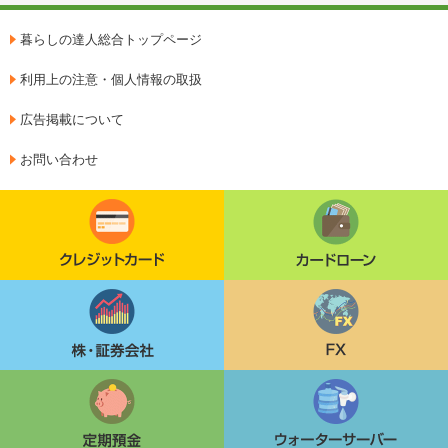
暮らしの達人総合トップページ
利用上の注意・個人情報の取扱
広告掲載について
お問い合わせ
クレジットカード
カードローン
株・証券会社
FX
定期貯金
ウォーターサーバー