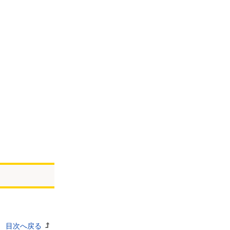
目次へ戻る