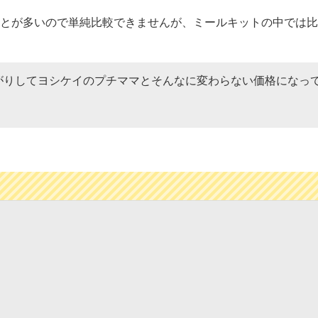
とが多いので単純比較できませんが、ミールキットの中では比
がりしてヨシケイのプチママとそんなに変わらない価格になっ