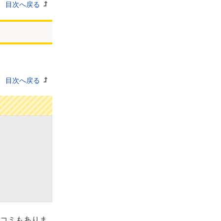
目次へ戻る
目次へ戻る
コミもありま