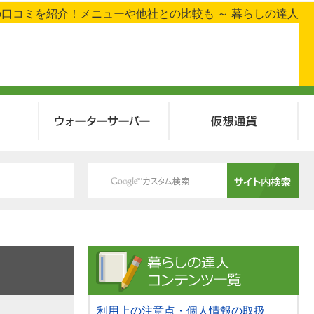
口コミを紹介！メニューや他社との比較も ～ 暮らしの達人
ウォーターサーバー
仮想通貨
利用上の注意点・個人情報の取扱