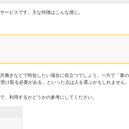
サービスです。主な特徴はこんな感じ。
共働きなどで時短したい場合に役立つでしょう。一方で「量の
で受け取る必要がある」といった点は人を選ぶかもしれません
で、利用するかどうかの参考にしてください。