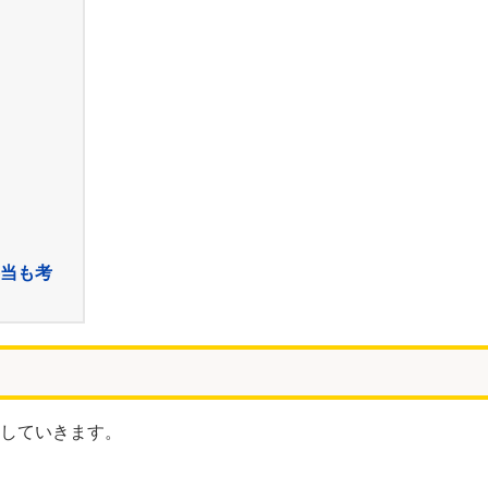
当も考
していきます。