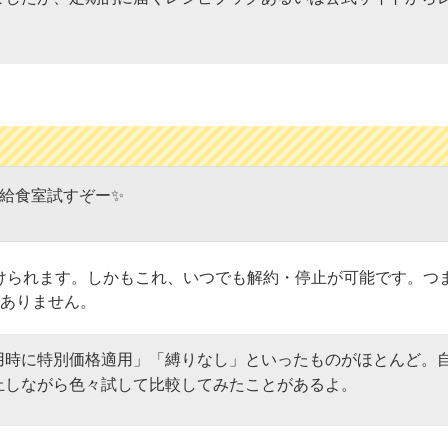
給食室試すぞー✨
けられます。しかもこれ、いつでも解約・停止が可能です。つま
ありません。
用時に特別価格適用」「縛りなし」といったものがほとんど。
止しながら色々試して比較してみたことがあるよ。