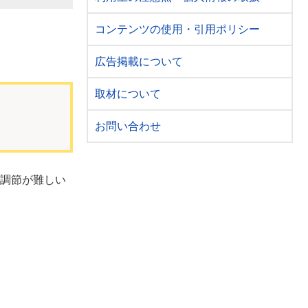
コンテンツの使用・引用ポリシー
広告掲載について
取材について
お問い合わせ
調節が難しい
。