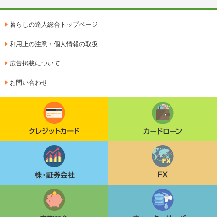
暮らしの達人総合トップページ
利用上の注意・個人情報の取扱
広告掲載について
お問い合わせ
クレジットカード
カードローン
株・証券会社
FX
定期貯金
ウォーターサーバー