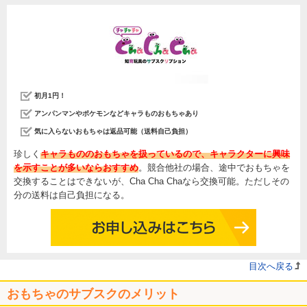
初月1円！
アンパンマンやポケモンなどキャラものおもちゃあり
気に入らないおもちゃは返品可能（送料自己負担）
珍しく
キャラもののおもちゃを扱っているので、キャラクターに興味
を示すことが多いならおすすめ
。競合他社の場合、途中でおもちゃを
交換することはできないが、Cha Cha Chaなら交換可能。ただしその
分の送料は自己負担になる。
目次へ戻る
おもちゃのサブスクのメリット