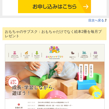
目次へ戻る
おもちゃのサブスク：おもちゃだけでなく絵本2冊を毎月プ
レゼント