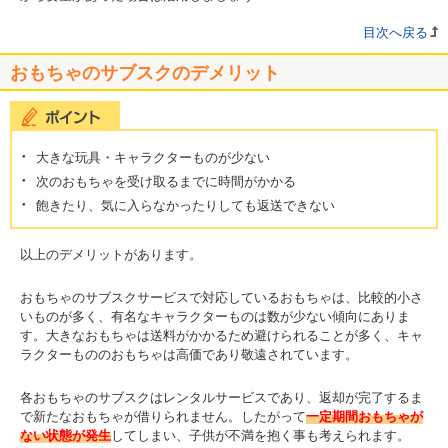
目次へ戻る
おもちゃのサブスクのデメリット
大きな玩具・キャラクターものが少ない
次のおもちゃを受け取るまでに時間がかかる
飽きたり、気に入らなかったりしても返送できない
以上のデメリットがあります。
おもちゃのサブスクサービスで対応しているおもちゃは、比較的小さ
いものが多く、有名なキャラクターものは数が少ない傾向にありま
す。大きなおもちゃは送料がかかるため避けられることが多く、キャ
ラクターもののおもちゃは高価であり敬遠されています。
各おもちゃのサブスクはレンタルサービスであり、返却が完了するま
で新たなおもちゃが借りられません。したがって
一定期間おもちゃが
ない状態が発生
してしまい、子供が不満を抱く事も考えられます。