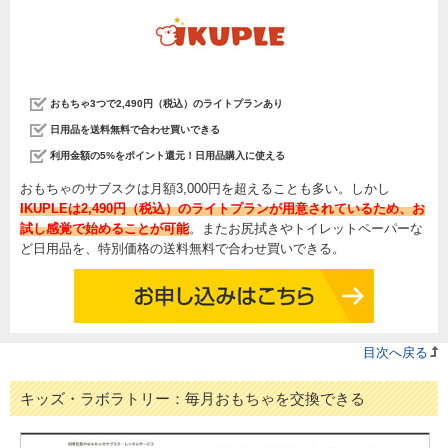
おもちゃ3つで2,490円（税込）のライトプランあり
日用品を送料無料で合わせ買いできる
利用金額の5%をポイント還元！日用品購入に使える
おもちゃのサブスクは月額3,000円を超えることも多い。しかし
IKUPLEは2,490円（税込）のライトプランが用意されているため、お
試し感覚で始めることが可能
。またお尻拭きやトイレットペーパーな
ど日用品を、特別価格の送料無料で合わせ買いできる。
目次へ戻る
キッズ・ラボラトリー：毎月おもちゃを交換できる